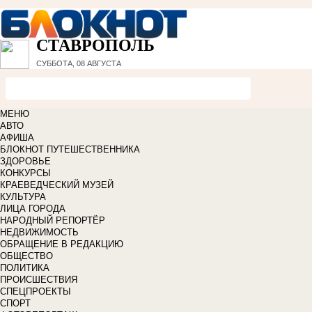
СТАВРОПОЛЬ
СУББОТА, 08 АВГУСТА
МЕНЮ
АВТО
АФИША
БЛОКНОТ ПУТЕШЕСТВЕННИКА
ЗДОРОВЬЕ
КОНКУРСЫ
КРАЕВЕДЧЕСКИЙ МУЗЕЙ
КУЛЬТУРА
ЛИЦА ГОРОДА
НАРОДНЫЙ РЕПОРТЁР
НЕДВИЖИМОСТЬ
ОБРАЩЕНИЕ В РЕДАКЦИЮ
ОБЩЕСТВО
ПОЛИТИКА
ПРОИСШЕСТВИЯ
СПЕЦПРОЕКТЫ
СПОРТ