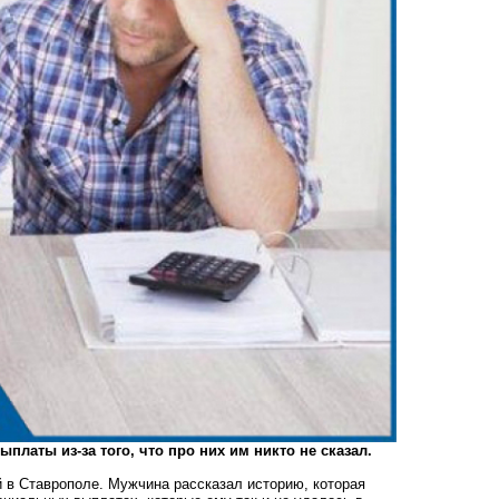
латы из-за того, что про них им никто не сказал.
 в Ставрополе. Мужчина рассказал историю, которая