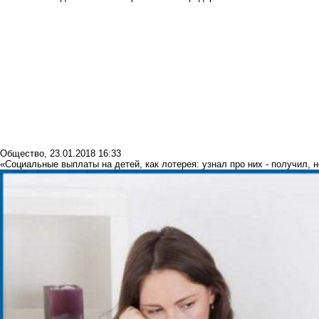
Общество
,
23.01.2018 16:33
«Социальные выплаты на детей, как лотерея: узнал про них - получил, н