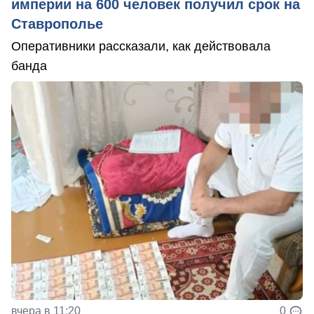
империи на 600 человек получил срок на
Ставрополье
Оперативники рассказали, как действовала
банда
вчера в 11:20
0