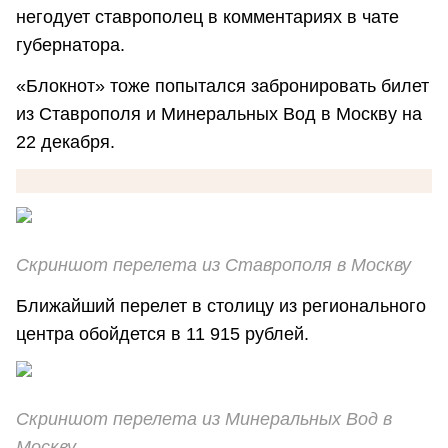
негодует ставрополец в комментариях в чате
губернатора.
«Блокнот» тоже попытался забронировать билет
из Ставрополя и Минеральных Вод в Москву на
22 декабря.
Скриншот перелета из Ставрополя в Москву
Ближайший перелет в столицу из регионального
центра обойдется в 11 915 рублей.
Скриншот перелета из Минеральных Вод в
Москву