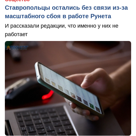
Ставропольцы остались без связи из-за
масштабного сбоя в работе Рунета
И рассказали редакции, что именно у них не
работает