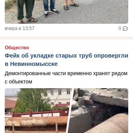
вчера в 13:57
0
Общество
Фейк об укладке старых труб опровергли
в Невинномысске
Демонтированные части временно хранят рядом
с объектом