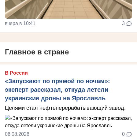
вчера в 10:41
3
Главное в стране
В России
«Запускают по прямой по ночам»:
эксперт рассказал, откуда летели
украинские дроны на Ярославль
Целями стал нефтеперерабатывающий завод.
06.08.2026
0