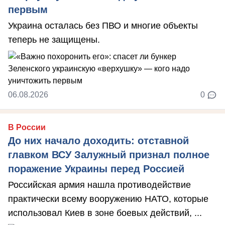
первым
Украина осталась без ПВО и многие объекты
теперь не защищены.
06.08.2026
0
В России
До них начало доходить: отставной
главком ВСУ Залужный признал полное
поражение Украины перед Россией
Российская армия нашла противодействие
практически всему вооружению НАТО, которые
использовал Киев в зоне боевых действий, ...