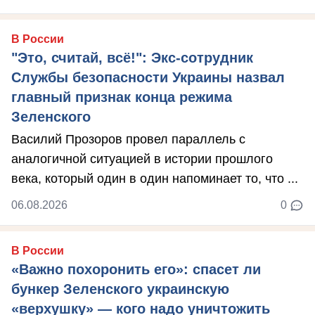
В России
"Это, считай, всё!": Экс-сотрудник
Службы безопасности Украины назвал
главный признак конца режима
Зеленского
Василий Прозоров провел параллель с
аналогичной ситуацией в истории прошлого
века, который один в один напоминает то, что ...
06.08.2026
0
В России
«Важно похоронить его»: спасет ли
бункер Зеленского украинскую
«верхушку» — кого надо уничтожить