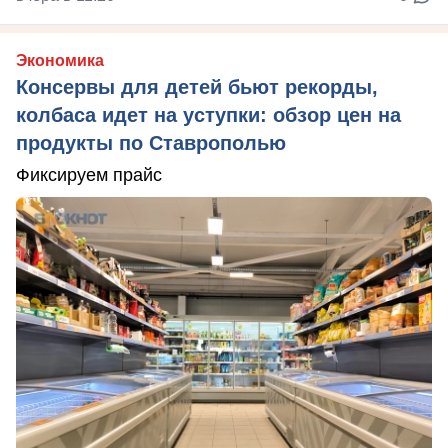
Экономика
Консервы для детей бьют рекорды,
колбаса идет на уступки: обзор цен на
продукты по Ставрополью
Фиксируем прайс