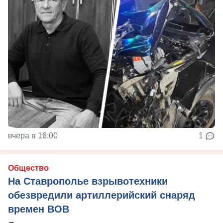
вчера в 16:00
1
Общество
На Ставрополье взрывотехники
обезвредили артиллерийский снаряд
времен ВОВ