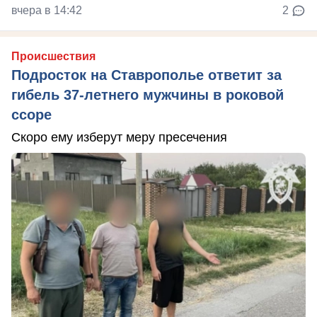
вчера в 14:42
2
Происшествия
Подросток на Ставрополье ответит за
гибель 37-летнего мужчины в роковой
ссоре
Скоро ему изберут меру пресечения