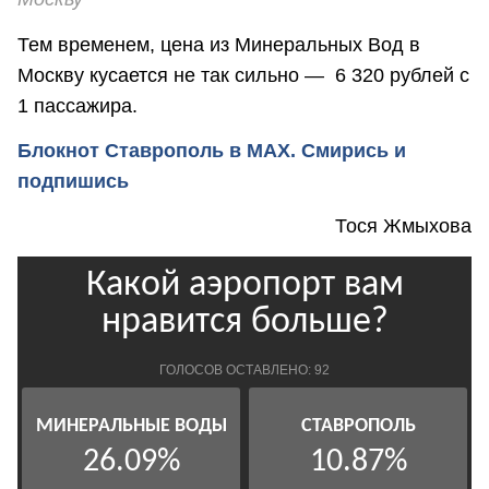
Тем временем, цена из Минеральных Вод в
Москву кусается не так сильно — 6 320 рублей с
1 пассажира.
Блокнот Ставрополь в MAX. Смирись и
подпишись
Тося Жмыхова