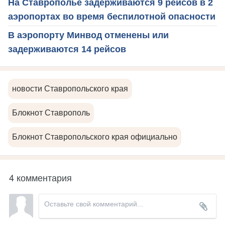
На Ставрополье задерживаются 9 рейсов в 2
аэропортах во время беспилотной опасности
В аэропорту Минвод отменены или
задерживаются 14 рейсов
новости Ставропольского края
Блокнот Ставрополь
Блокнот Ставропольского края официально
4 комментария