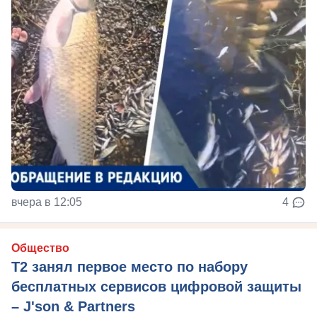
вчера в 12:05
4
Общество
Т2 занял первое место по набору
бесплатных сервисов цифровой защиты
– J'son & Partners