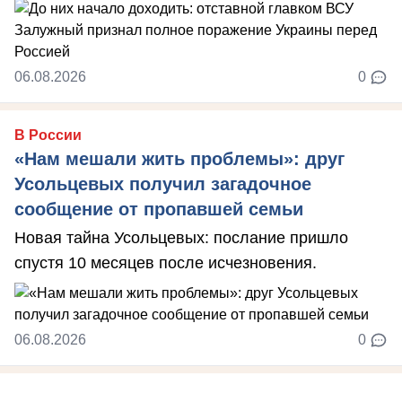
06.08.2026
0
В России
«Нам мешали жить проблемы»: друг
Усольцевых получил загадочное
сообщение от пропавшей семьи
Новая тайна Усольцевых: послание пришло
спустя 10 месяцев после исчезновения.
06.08.2026
0