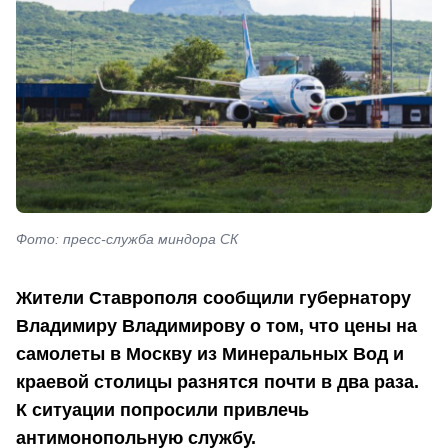
Фото: пресс-служба миндора СК
Жители Ставрополя сообщили губернатору
Владимиру Владимирову о том, что цены на
самолеты в Москву из Минеральных Вод и
краевой столицы разнятся почти в два раза.
К ситуации попросили привлечь
антимонопольную службу.