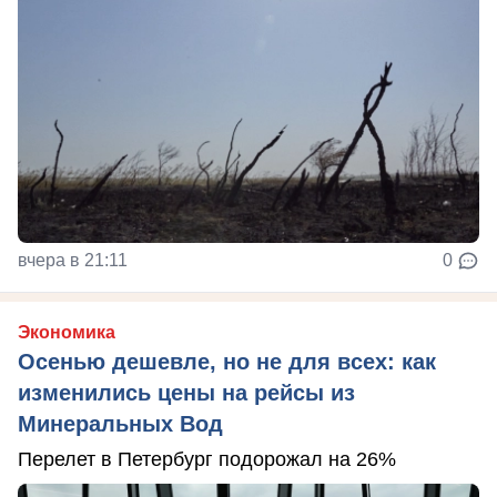
вчера в 21:11
0
Экономика
Осенью дешевле, но не для всех: как
изменились цены на рейсы из
Минеральных Вод
Перелет в Петербург подорожал на 26%