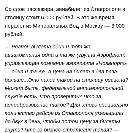
Со слов пассажира, авиабилет из Ставрополя в
столицу стоит 6 000 рублей. В это же время
перелет из Минеральных Вод в Москву — 3 000
рублей.
—
Регион вылета один и тот же,
авиакомпания одна и та же (группа Аэрофлот),
управляющая компания аэропорта «Новапорт»
— одна и та же. А цена на билет в два раза
больше...Это налог такой на столицу региона?
Может быть, федеральной антимонопольной
службе есть, что проверить? Что за
ценообразование такое? Для этого специально
количество рейсов из Ставрополя уменьшили
до двух в день, чтобы потом цену за билеты
гнуть? Что за бизнес-стратегия такая?
—