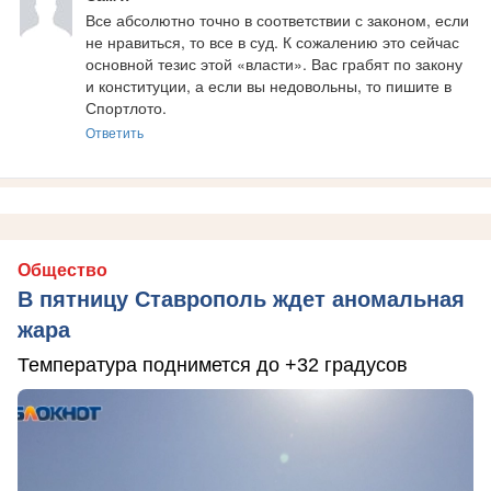
Все абсолютно точно в соответствии с законом, если 
не нравиться, то все в суд. К сожалению это сейчас 
основной тезис этой «власти». Вас грабят по закону 
и конституции, а если вы недовольны, то пишите в 
Спортлото.
Ответить
Общество
В пятницу Ставрополь ждет аномальная
жара
Температура поднимется до +32 градусов