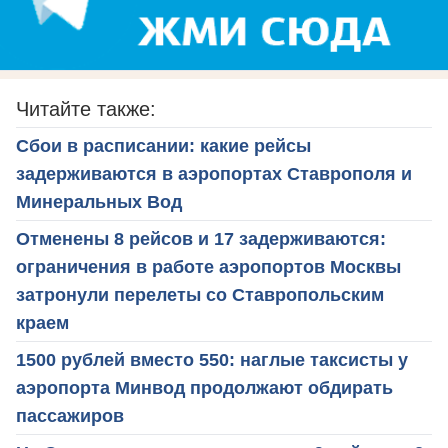
Читайте также:
Сбои в расписании: какие рейсы
задерживаются в аэропортах Ставрополя и
Минеральных Вод
Отменены 8 рейсов и 17 задерживаются:
ограничения в работе аэропортов Москвы
затронули перелеты со Ставропольским
краем
1500 рублей вместо 550: наглые таксисты у
аэропорта Минвод продолжают обдирать
пассажиров