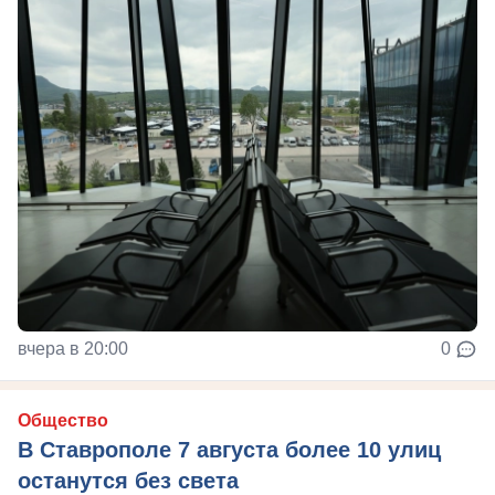
вчера в 20:00
0
Общество
В Ставрополе 7 августа более 10 улиц
останутся без света