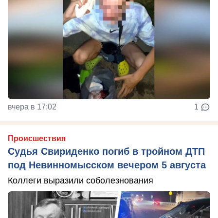
вчера в 17:02
1
Происшествия
Судья Свириденко погиб в тройном ДТП
под Невинномысском вечером 5 августа
Коллеги выразили соболезнования