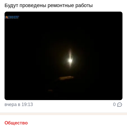
Будут проведены ремонтные работы
вчера в 19:13
0
Общество