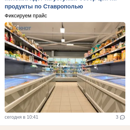
продукты по Ставрополью
Фиксируем прайс
сегодня в 10:41
3