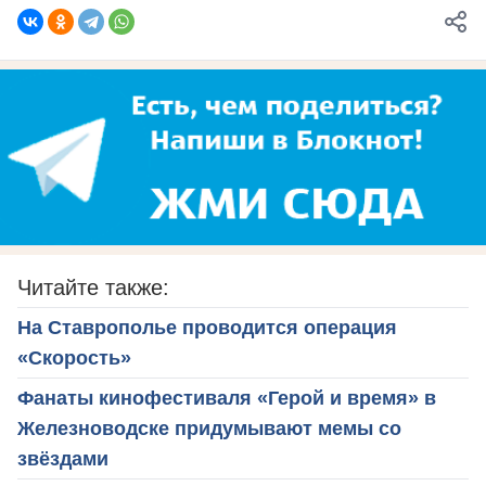
Читайте также:
На Ставрополье проводится операция
«Скорость»
Фанаты кинофестиваля «Герой и время» в
Железноводске придумывают мемы со
звёздами