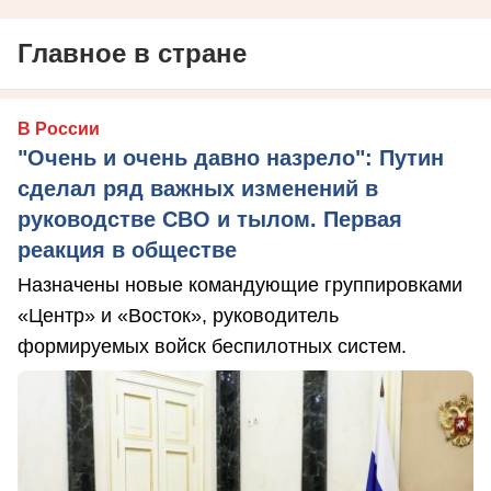
Главное в стране
В России
"Очень и очень давно назрело": Путин
сделал ряд важных изменений в
руководстве СВО и тылом. Первая
реакция в обществе
Назначены новые командующие группировками
«Центр» и «Восток», руководитель
формируемых войск беспилотных систем.