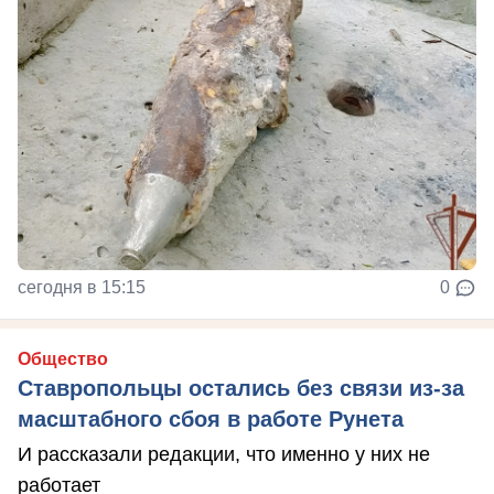
сегодня в 15:15
0
Общество
Ставропольцы остались без связи из-за
масштабного сбоя в работе Рунета
И рассказали редакции, что именно у них не
работает