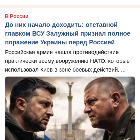
В России
До них начало доходить: отставной
главком ВСУ Залужный признал полное
поражение Украины перед Россией
Российская армия нашла противодействие
практически всему вооружению НАТО, которые
использовал Киев в зоне боевых действий, ...