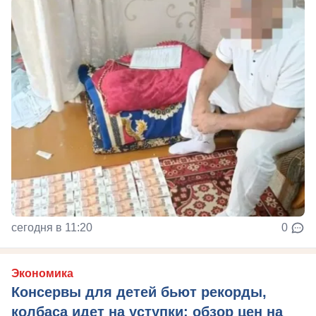
сегодня в 11:20
0
Экономика
Консервы для детей бьют рекорды,
колбаса идет на уступки: обзор цен на