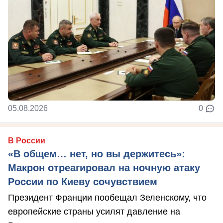
05.08.2026
0
В России
«В общем… нет, но вы держитесь»:
Макрон отреагировал на ночную атаку
России по Киеву сочувствием
Президент Франции пообещал Зеленскому, что
европейские страны усилят давление на