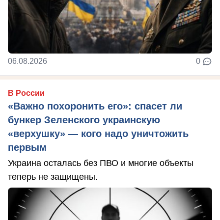
06.08.2026
0
В России
«Важно похоронить его»: спасет ли
бункер Зеленского украинскую
«верхушку» — кого надо уничтожить
первым
Украина осталась без ПВО и многие объекты
теперь не защищены.