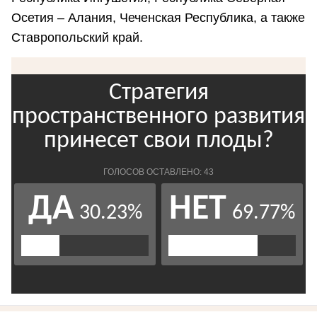
Осетия – Алания, Чеченская Республика, а также
Ставропольский край.