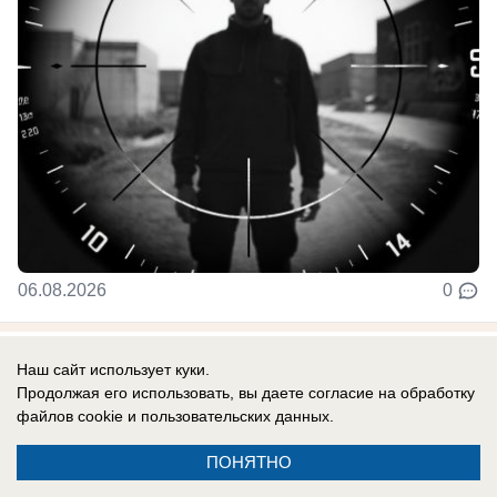
06.08.2026
0
Наш сайт использует куки.
Новости СМИ2
Продолжая его использовать, вы даете согласие на обработку
файлов cookie
и пользовательских данных.
ПОНЯТНО