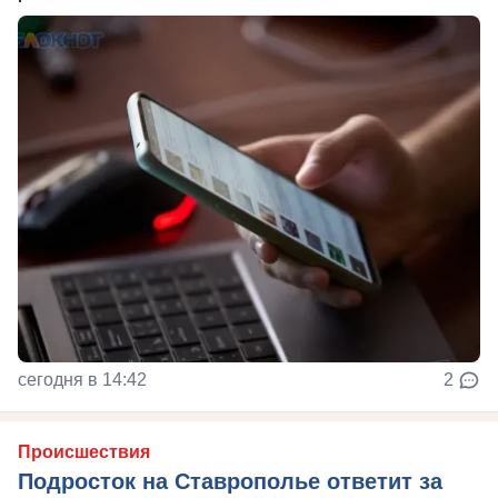
сегодня в 14:42
2
Происшествия
Подросток на Ставрополье ответит за