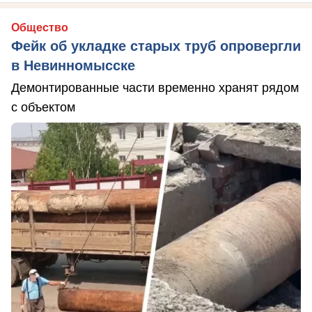
Общество
Фейк об укладке старых труб опровергли
в Невинномысске
Демонтированные части временно хранят рядом
с объектом