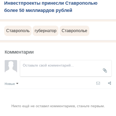
Инвестпроекты принесли Ставрополью
более 50 миллиардов рублей
Ставрополь
губернатор
Ставрополье
Комментарии
Новые
Никто ещё не оставил комментариев, станьте первым.