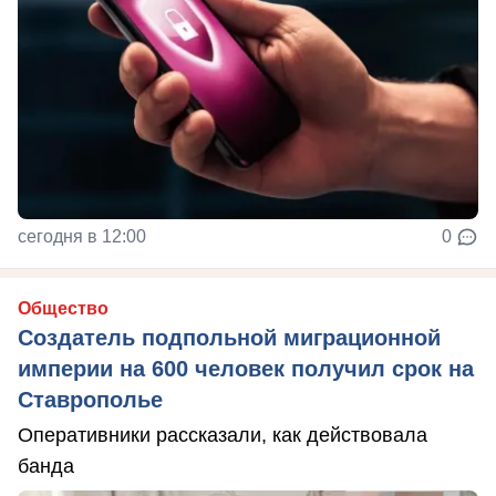
сегодня в 12:00
0
Общество
Создатель подпольной миграционной
империи на 600 человек получил срок на
Ставрополье
Оперативники рассказали, как действовала
банда