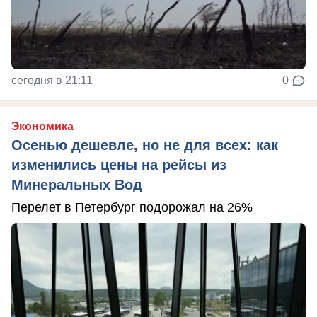
сегодня в 21:11
0
Экономика
Осенью дешевле, но не для всех: как
изменились цены на рейсы из
Минеральных Вод
Перелет в Петербург подорожал на 26%