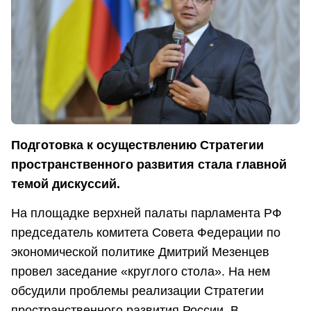
Подготовка к осуществлению Стратегии
пространственного развития стала главной
темой дискуссий.
На площадке верхней палаты парламента РФ
председатель комитета Совета Федерации по
экономической политике Дмитрий Мезенцев
провел заседание «круглого стола». На нем
обсудили проблемы реализации Стратегии
пространственного развития России. В