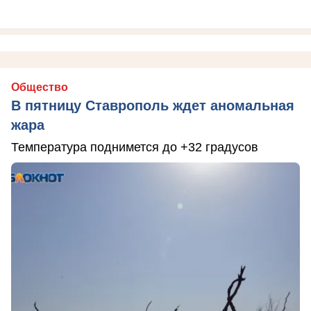
Общество
В пятницу Ставрополь ждет аномальная
жара
Температура поднимется до +32 градусов