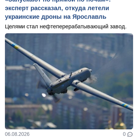
эксперт рассказал, откуда летели
украинские дроны на Ярославль
Целями стал нефтеперерабатывающий завод.
06.08.2026
0