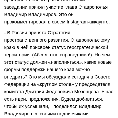
заседании принял участие глава Ставрополья
Владимир Владимиров. Это он
прокомментировал в своем Instagram-аккаунте.
- В России принята Стратегия
пространственного развития. Ставропольскому
краю в ней присвоен статус геостратегической
территории. (Абсолютно справедливо!). Но чем
этот статус должен «наполняться», какие новые
формы поддержки нашего края можно
внедрить? Это мы обсуждали сегодня в Совете
Федерации на «круглом столе» у председателя
комитета Дмитрия Фёдоровича Мезенцева. У нас
есть идеи, предложения. Будем добиваться,
чтобы их услышали, - поделился Владимир
Владимиров со своими подписчиками.