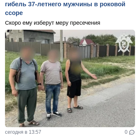
гибель 37-летнего мужчины в роковой
ссоре
Скоро ему изберут меру пресечения
сегодня в 13:57
0