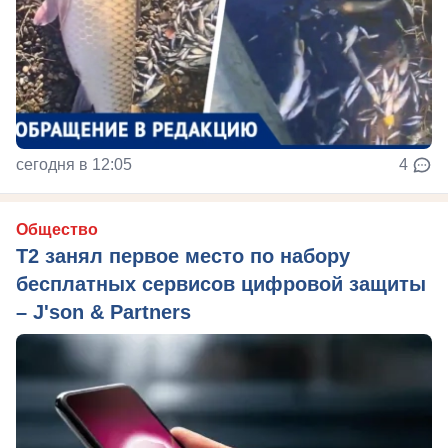
сегодня в 12:05
4
Общество
Т2 занял первое место по набору
бесплатных сервисов цифровой защиты
– J'son & Partners