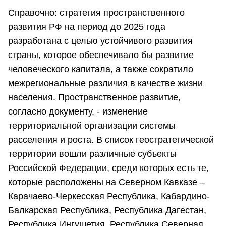
Справочно: стратегия пространственного
развития РФ на период до 2025 года
разработана с целью устойчивого развития
страны, которое обеспечивало бы развитие
человеческого капитала, а также сократило
межрегиональные различия в качестве жизни
населения. Пространственное развитие,
согласно документу, - изменение
территориальной организации системы
расселения и роста. В список геостратегической
территории вошли различные субъекты
Российской Федерации, среди которых есть те,
которые расположены на Северном Кавказе –
Карачаево-Черкесская Республика, Кабардино-
Балкарская Республика, Республика Дагестан,
Республика Ингушетия, Республика Северная