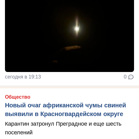
сегодня в 19:13
0
Общество
Новый очаг африканской чумы свиней
выявили в Красногвардейском округе
Карантин затронул Преградное и еще шесть
поселений