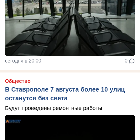
сегодня в 20:00
0
Общество
В Ставрополе 7 августа более 10 улиц
останутся без света
Будут проведены ремонтные работы