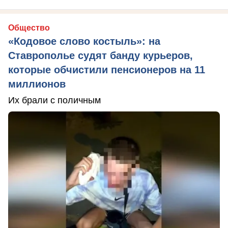
Общество
«Кодовое слово костыль»: на
Ставрополье судят банду курьеров,
которые обчистили пенсионеров на 11
миллионов
Их брали с поличным