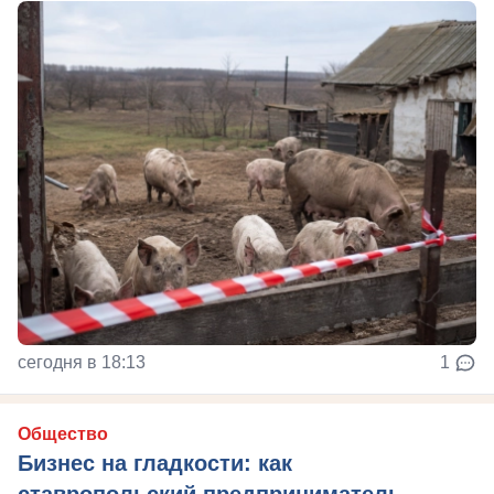
сегодня в 18:13
1
Общество
Бизнес на гладкости: как
ставропольский предприниматель