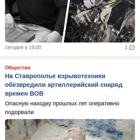
сегодня в 16:00
1
Общество
На Ставрополье взрывотехники
обезвредили артиллерийский снаряд
времен ВОВ
Опасную находку прошлых лет оперативно
подорвали