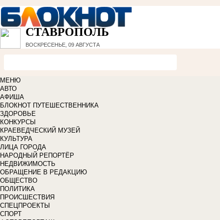
СТАВРОПОЛЬ
ВОСКРЕСЕНЬЕ, 09 АВГУСТА
МЕНЮ
АВТО
АФИША
БЛОКНОТ ПУТЕШЕСТВЕННИКА
ЗДОРОВЬЕ
КОНКУРСЫ
КРАЕВЕДЧЕСКИЙ МУЗЕЙ
КУЛЬТУРА
ЛИЦА ГОРОДА
НАРОДНЫЙ РЕПОРТЁР
НЕДВИЖИМОСТЬ
ОБРАЩЕНИЕ В РЕДАКЦИЮ
ОБЩЕСТВО
ПОЛИТИКА
ПРОИСШЕСТВИЯ
СПЕЦПРОЕКТЫ
СПОРТ