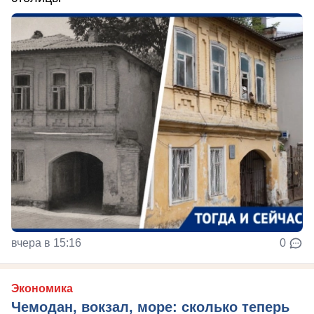
вчера в 15:16
0
Экономика
Чемодан, вокзал, море: сколько теперь