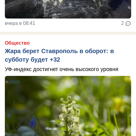
вчера в 08:41
2
Общество
Жара берет Ставрополь в оборот: в
субботу будет +32
УФ-индекс достигнет очень высокого уровня