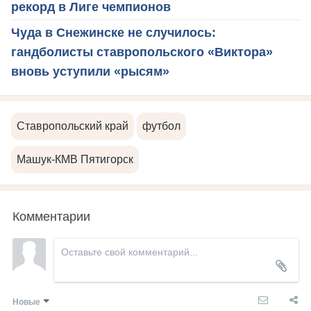
рекорд в Лиге чемпионов
Чуда в Снежинске не случилось:
гандболисты ставропольского «Виктора»
вновь уступили «рысям»
Ставропольский край
футбол
Машук-КМВ Пятигорск
Комментарии
Новые