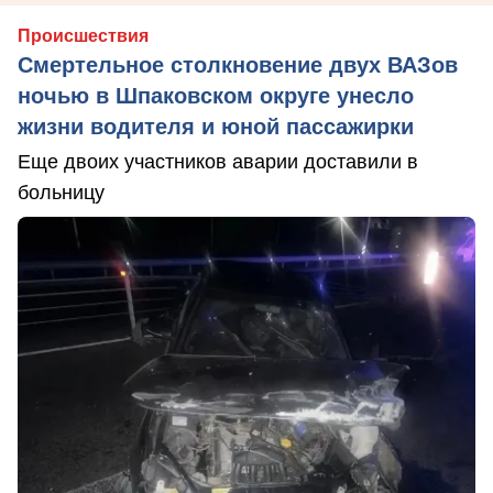
Происшествия
Смертельное столкновение двух ВАЗов
ночью в Шпаковском округе унесло
жизни водителя и юной пассажирки
Еще двоих участников аварии доставили в
больницу