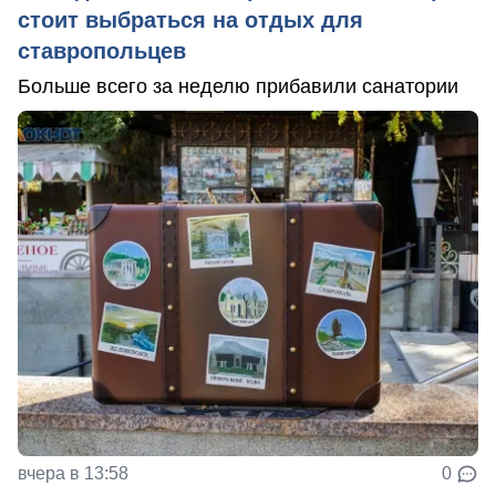
стоит выбраться на отдых для
ставропольцев
Больше всего за неделю прибавили санатории
вчера в 13:58
0