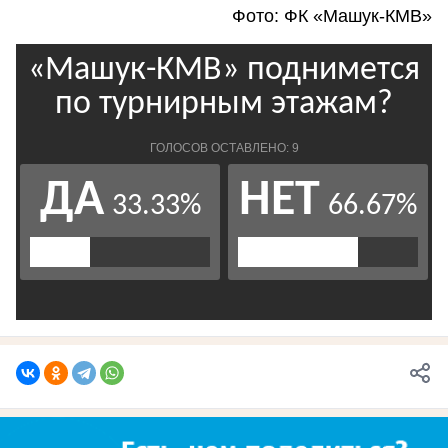
Фото: ФК «Машук-КМВ»