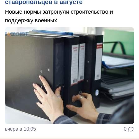
ставропольцев в августе
Новые нормы затронули строительство и
поддержку военных
вчера в 10:05
0