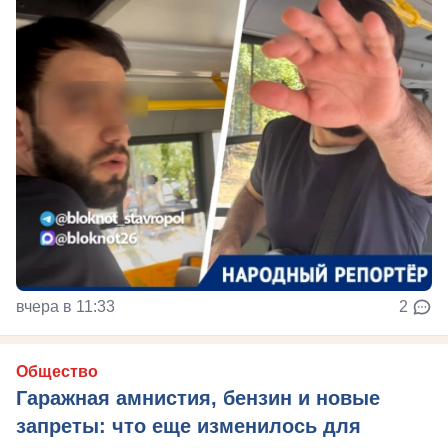
вчера в 11:33
2
Общество
Гаражная амнистия, бензин и новые
запреты: что еще изменилось для