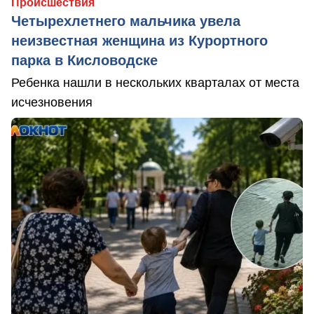
Происшествия
Четырехлетнего мальчика увела
неизвестная женщина из Курортного
парка в Кисловодске
Ребенка нашли в нескольких кварталах от места
исчезновения