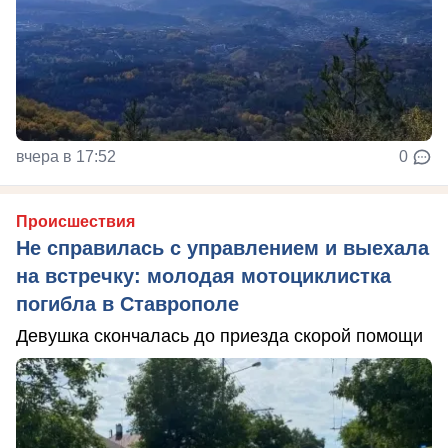
вчера в 17:52
0
Происшествия
Не справилась с управлением и выехала
на встречку: молодая мотоциклистка
погибла в Ставрополе
Девушка скончалась до приезда скорой помощи