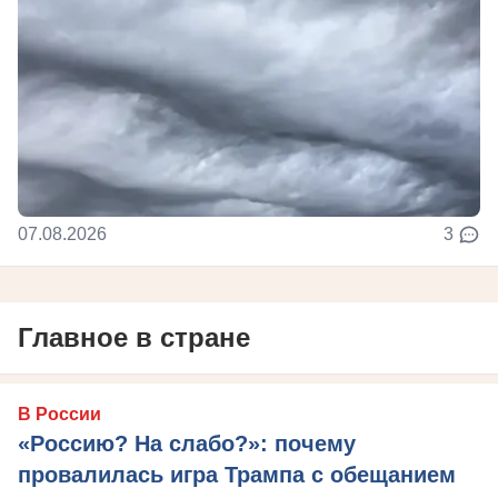
07.08.2026
3
Главное в стране
В России
«Россию? На слабо?»: почему
провалилась игра Трампа с обещанием