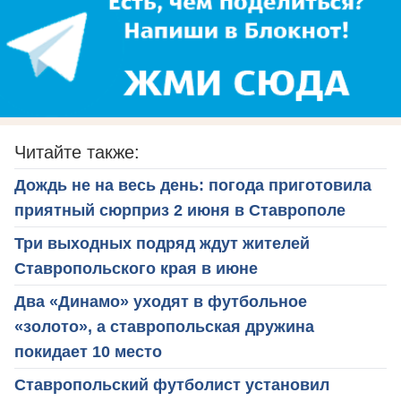
Читайте также:
Дождь не на весь день: погода приготовила
приятный сюрприз 2 июня в Ставрополе
Три выходных подряд ждут жителей
Ставропольского края в июне
Два «Динамо» уходят в футбольное
«золото», а ставропольская дружина
покидает 10 место
Ставропольский футболист установил