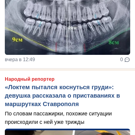
вчера в 12:49
0
Народный репортер
«Локтем пытался коснуться груди»:
девушка рассказала о приставаниях в
маршрутках Ставрополя
По словам пассажирки, похожие ситуации
происходили с ней уже трижды