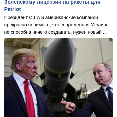
Зеленскому лицензии на ракеты для
Patriot
Президент США и американские компании
прекрасно понимают, что современная Украина
не способна ничего создавать, нужен новый ...