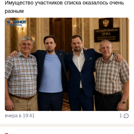
Имущество участников списка оказалось очень
разным
вчера в 19:41
1