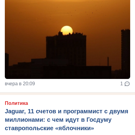
вчера в 20:09
1
Политика
Jaguar, 11 счетов и программист с двумя
миллионами: с чем идут в Госдуму
ставропольские «яблочники»