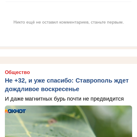
Никто ещё не оставил комментариев, станьте первым.
Общество
Не +32, и уже спасибо: Ставрополь ждет
дождливое воскресенье
И даже магнитных бурь почти не предвидится