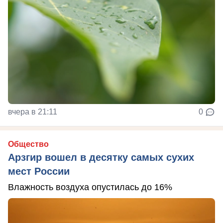
вчера в 21:11
0
Общество
Арзгир вошел в десятку самых сухих
мест России
Влажность воздуха опустилась до 16%