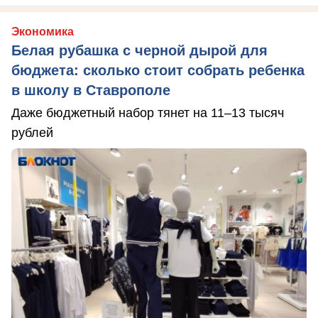
Экономика
Белая рубашка с черной дырой для
бюджета: сколько стоит собрать ребенка
в школу в Ставрополе
Даже бюджетный набор тянет на 11–13 тысяч
рублей