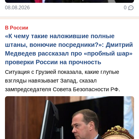
08.08.2026
0
В России
«К чему такие наложившие полные
штаны, вонючие посредники?»: Дмитрий
Медведев рассказал про «пробный шар»
проверки России на прочность
Ситуация с Грузией показала, какие глупые
взгляды навязывает Запад, сказал
зампредседателя Совета Безопасности РФ.