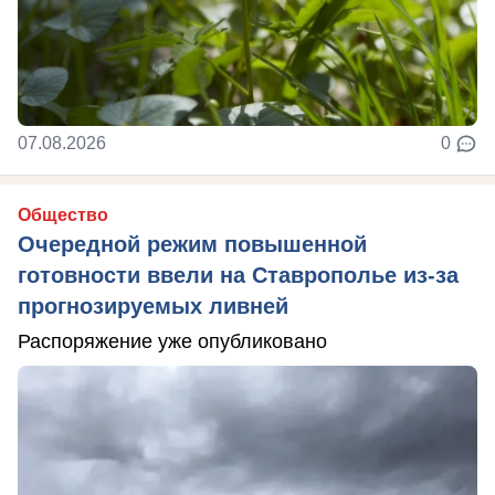
07.08.2026
0
Общество
Очередной режим повышенной
готовности ввели на Ставрополье из-за
прогнозируемых ливней
Распоряжение уже опубликовано