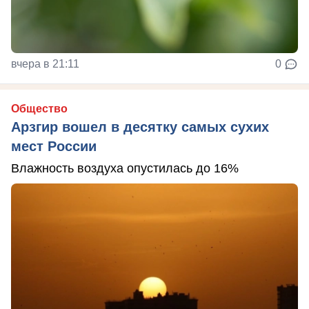
вчера в 21:11
0
Общество
Арзгир вошел в десятку самых сухих
мест России
Влажность воздуха опустилась до 16%