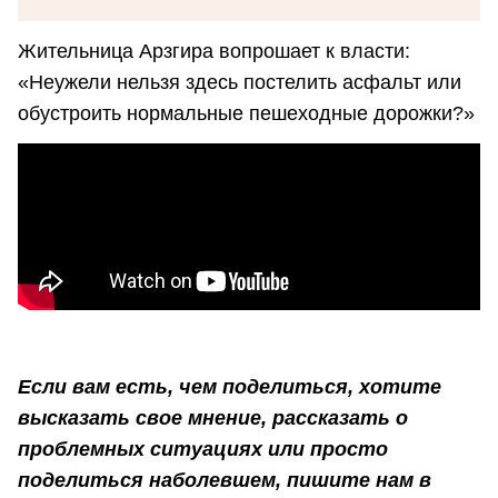
Жительница Арзгира вопрошает к власти:
«Неужели нельзя здесь постелить асфальт или
обустроить нормальные пешеходные дорожки?»
Если вам есть, чем поделиться, хотите
высказать свое мнение, рассказать о
проблемных ситуациях или просто
поделиться наболевшем, пишите нам в