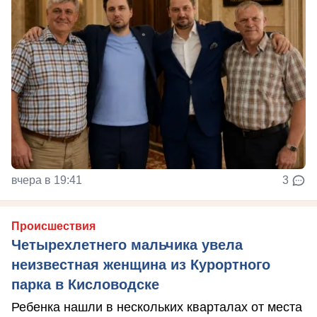
вчера в 19:41
3
Происшествия
Четырехлетнего мальчика увела
неизвестная женщина из Курортного
парка в Кисловодске
Ребенка нашли в нескольких кварталах от места