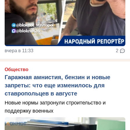
вчера в 11:33
2
Общество
Гаражная амнистия, бензин и новые
запреты: что еще изменилось для
ставропольцев в августе
Новые нормы затронули строительство и
поддержку военных