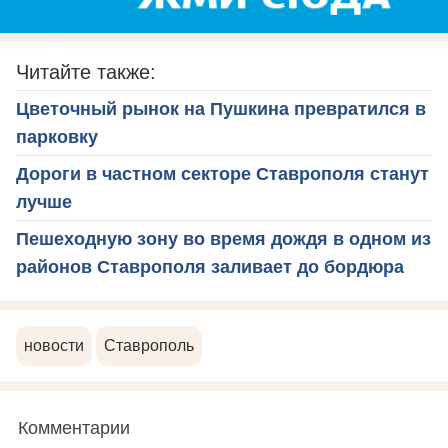
Читайте также:
Цветочный рынок на Пушкина превратился в
парковку
Дороги в частном секторе Ставрополя станут
лучше
Пешеходную зону во время дождя в одном из
районов Ставрополя заливает до бордюра
новости
Ставрополь
Комментарии