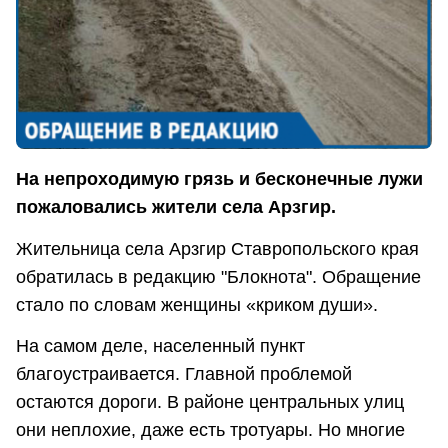
На непроходимую грязь и бесконечные лужи
пожаловались жители села Арзгир.
Жительница села Арзгир Ставропольского края
обратилась в редакцию "Блокнота". Обращение
стало по словам женщины «криком души».
На самом деле, населенный пункт
благоустраивается. Главной проблемой
остаются дороги. В районе центральных улиц
они неплохие, даже есть тротуары. Но многие