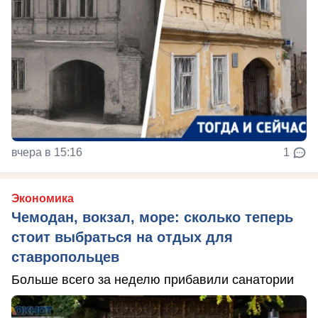
вчера в 15:16
1
Экономика
Чемодан, вокзал, море: сколько теперь
стоит выбраться на отдых для
ставропольцев
Больше всего за неделю прибавили санатории