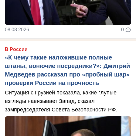
08.08.2026
0
В России
«К чему такие наложившие полные
штаны, вонючие посредники?»: Дмитрий
Медведев рассказал про «пробный шар»
проверки России на прочность
Ситуация с Грузией показала, какие глупые
взгляды навязывает Запад, сказал
зампредседателя Совета Безопасности РФ.