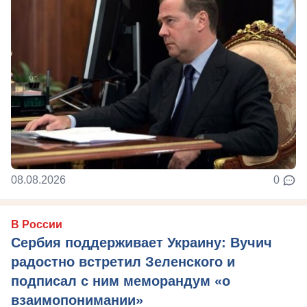
08.08.2026
0
В России
Сербия поддерживает Украину: Вучич
радостно встретил Зеленского и
подписал с ним меморандум «о
взаимопонимании»