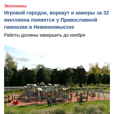
Экономика
Игровой городок, воркаут и камеры за 32
миллиона появятся у Православной
гимназии в Невинномысске
Работы должны завершить до ноября