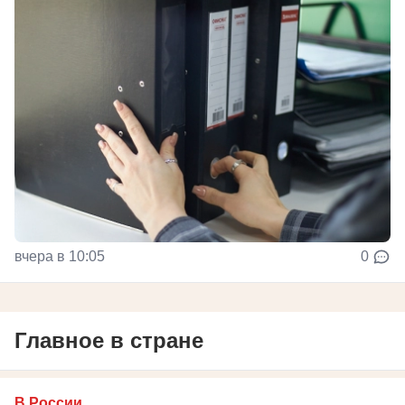
вчера в 10:05
0
Главное в стране
В России