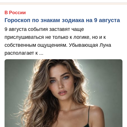
В России
Гороскоп по знакам зодиака на 9 августа
9 августа события заставят чаще
прислушиваться не только к логике, но и к
собственным ощущениям. Убывающая Луна
располагает к ...