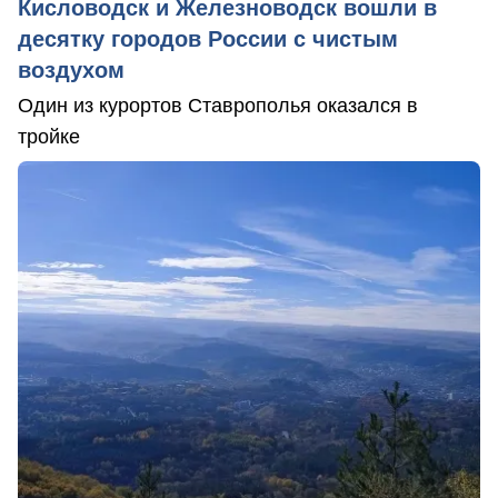
Кисловодск и Железноводск вошли в
десятку городов России с чистым
воздухом
Один из курортов Ставрополья оказался в
тройке