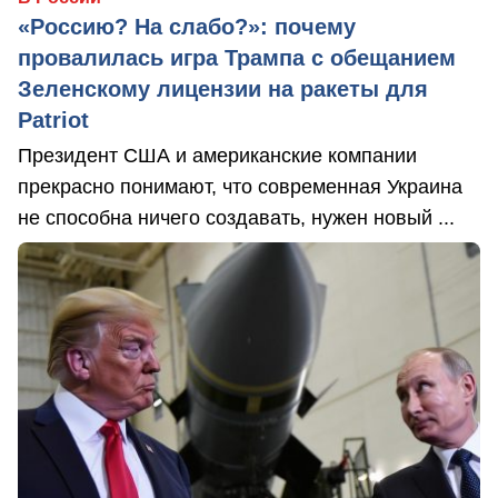
«Россию? На слабо?»: почему
провалилась игра Трампа с обещанием
Зеленскому лицензии на ракеты для
Patriot
Президент США и американские компании
прекрасно понимают, что современная Украина
не способна ничего создавать, нужен новый ...