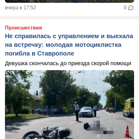
вчера в 17:52
0
Происшествия
Не справилась с управлением и выехала
на встречку: молодая мотоциклистка
погибла в Ставрополе
Девушка скончалась до приезда скорой помощи