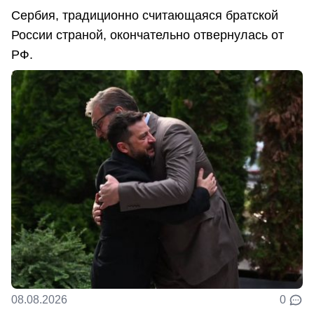
Сербия, традиционно считающаяся братской
России страной, окончательно отвернулась от
РФ.
08.08.2026
0