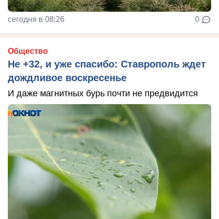
сегодня в 08:26
0
Общество
Не +32, и уже спасибо: Ставрополь ждет
дождливое воскресенье
И даже магнитных бурь почти не предвидится