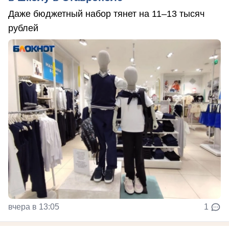
Даже бюджетный набор тянет на 11–13 тысяч
рублей
вчера в 13:05
1