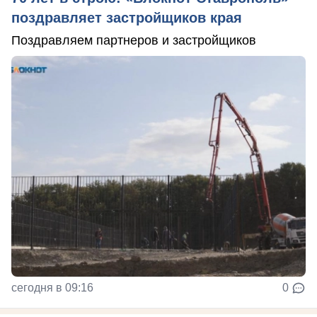
поздравляет застройщиков края
Поздравляем партнеров и застройщиков
сегодня в 09:16
0