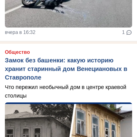
вчера в 16:32
1
Общество
Замок без башенки: какую историю
хранит старинный дом Венециановых в
Ставрополе
Что пережил необычный дом в центре краевой
столицы