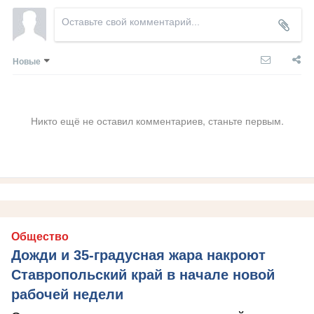
Новые
Никто ещё не оставил комментариев, станьте первым.
Общество
Дожди и 35-градусная жара накроют
Ставропольский край в начале новой
рабочей недели