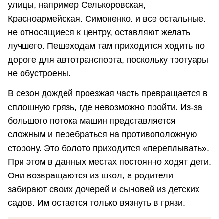
улицы, например Селькоровская,
Красноармейская, Симоненко, и все остальные,
не относящиеся к центру, оставляют желать
лучшего. Пешеходам там приходится ходить по
дороге для автотранспорта, поскольку тротуары
не обустроены.
В сезон дождей проезжая часть превращается в
сплошную грязь, где невозможно пройти. Из-за
большого потока машин представляется
сложным и перебраться на противоположную
сторону. Это болото приходится «переплывать».
При этом в данных местах постоянно ходят дети.
Они возвращаются из школ, а родители
забирают своих дочерей и сыновей из детских
садов. Им остается только вязнуть в грязи.