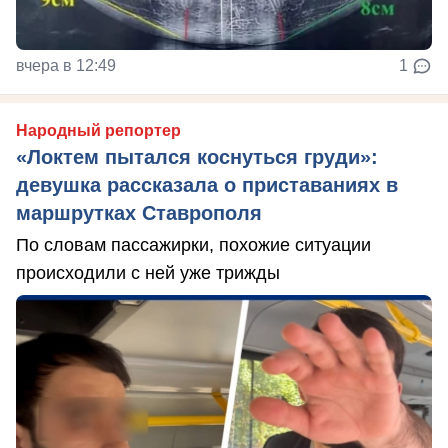
вчера в 12:49
1
Народный репортер
«Локтем пытался коснуться груди»:
девушка рассказала о приставаниях в
маршрутках Ставрополя
По словам пассажирки, похожие ситуации
происходили с ней уже трижды