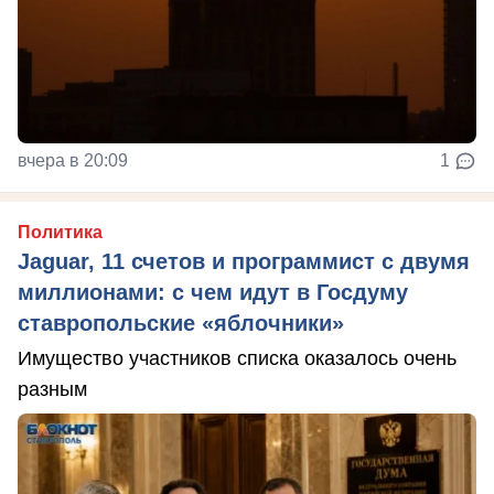
вчера в 20:09
1
Политика
Jaguar, 11 счетов и программист с двумя
миллионами: с чем идут в Госдуму
ставропольские «яблочники»
Имущество участников списка оказалось очень
разным