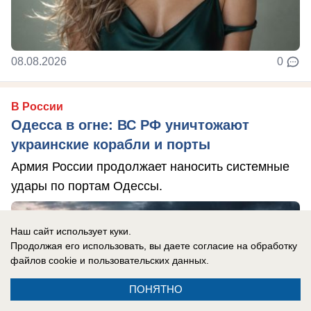
08.08.2026
0
В России
Одесса в огне: ВС РФ уничтожают
украинские корабли и порты
Армия России продолжает наносить системные
удары по портам Одессы.
Наш сайт использует куки.
Продолжая его использовать, вы даете согласие на обработку
файлов cookie
и пользовательских данных.
ПОНЯТНО