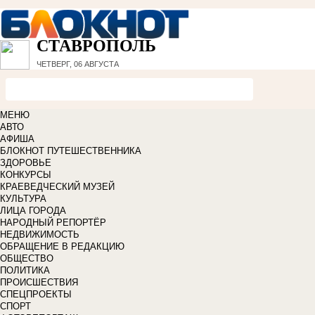
СТАВРОПОЛЬ
ЧЕТВЕРГ, 06 АВГУСТА
МЕНЮ
АВТО
АФИША
БЛОКНОТ ПУТЕШЕСТВЕННИКА
ЗДОРОВЬЕ
КОНКУРСЫ
КРАЕВЕДЧЕСКИЙ МУЗЕЙ
КУЛЬТУРА
ЛИЦА ГОРОДА
НАРОДНЫЙ РЕПОРТЁР
НЕДВИЖИМОСТЬ
ОБРАЩЕНИЕ В РЕДАКЦИЮ
ОБЩЕСТВО
ПОЛИТИКА
ПРОИСШЕСТВИЯ
СПЕЦПРОЕКТЫ
СПОРТ