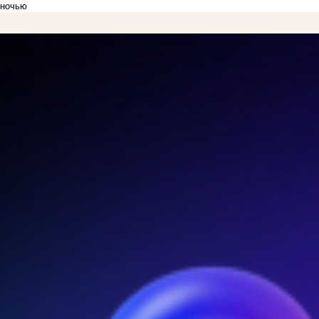
ночью