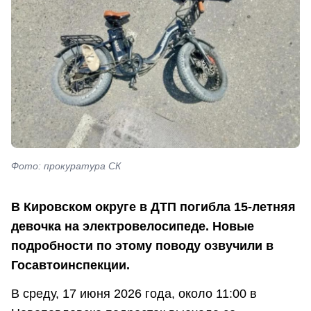
Фото: прокуратура СК
В Кировском округе в ДТП погибла 15-летняя
девочка на электровелосипеде. Новые
подробности по этому поводу озвучили в
Госавтоинспекции.
В среду, 17 июня 2026 года, около 11:00 в