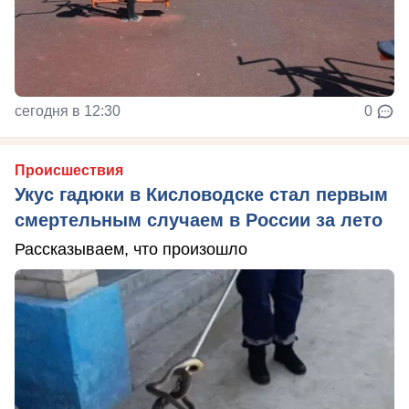
сегодня в 12:30
0
Происшествия
Укус гадюки в Кисловодске стал первым
смертельным случаем в России за лето
Рассказываем, что произошло