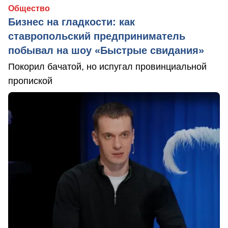
Общество
Бизнес на гладкости: как
ставропольский предприниматель
побывал на шоу «Быстрые свидания»
Покорил бачатой, но испугал провинциальной
пропиской