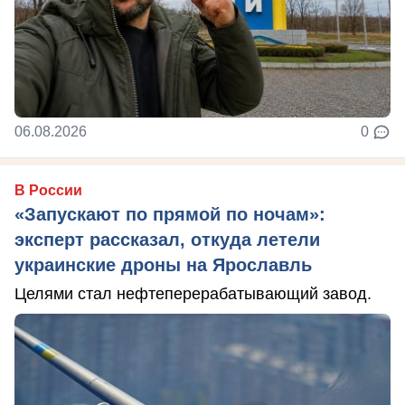
06.08.2026
0
В России
«Запускают по прямой по ночам»:
эксперт рассказал, откуда летели
украинские дроны на Ярославль
Целями стал нефтеперерабатывающий завод.