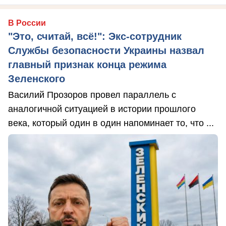
В России
"Это, считай, всё!": Экс-сотрудник
Службы безопасности Украины назвал
главный признак конца режима
Зеленского
Василий Прозоров провел параллель с
аналогичной ситуацией в истории прошлого
века, который один в один напоминает то, что ...