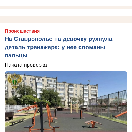
Происшествия
На Ставрополье на девочку рухнула
деталь тренажера: у нее сломаны
пальцы
Начата проверка