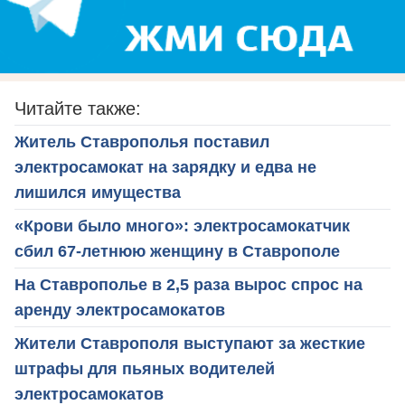
Читайте также:
Житель Ставрополья поставил
электросамокат на зарядку и едва не
лишился имущества
«Крови было много»: электросамокатчик
сбил 67-летнюю женщину в Ставрополе
На Ставрополье в 2,5 раза вырос спрос на
аренду электросамокатов
Жители Ставрополя выступают за жесткие
штрафы для пьяных водителей
электросамокатов