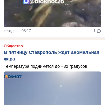
сегодня в 08:17
1
Общество
В пятницу Ставрополь ждет аномальная
жара
Температура поднимется до +32 градусов