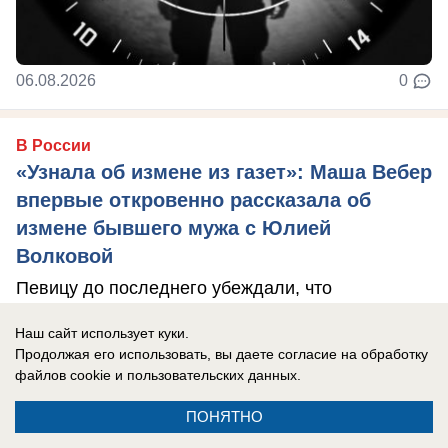
06.08.2026
0
В России
«Узнала об измене из газет»: Маша Вебер
впервые откровенно рассказала об
измене бывшего мужа с Юлией
Волковой
Певицу до последнего убеждали, что
переживать не о чем
Наш сайт использует куки.
Продолжая его использовать, вы даете согласие на обработку
файлов cookie
и пользовательских данных.
ПОНЯТНО