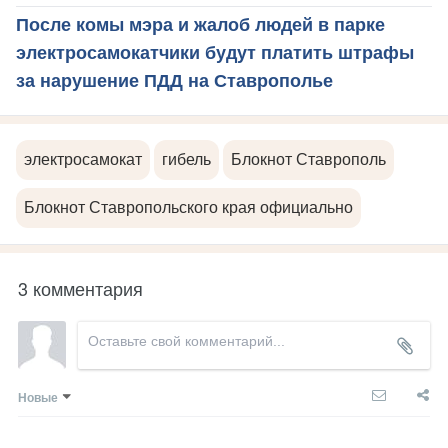
После комы мэра и жалоб людей в парке
электросамокатчики будут платить штрафы
за нарушение ПДД на Ставрополье
электросамокат
гибель
Блокнот Ставрополь
Блокнот Ставропольского края официально
3 комментария
Новые