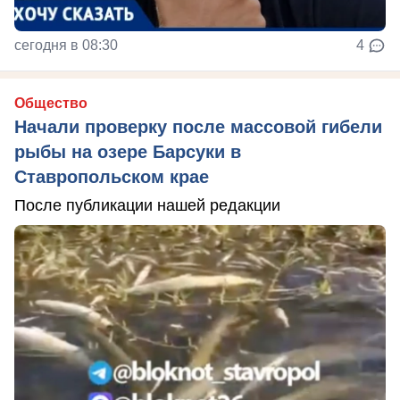
сегодня в 08:30
4
Общество
Начали проверку после массовой гибели
рыбы на озере Барсуки в
Ставропольском крае
После публикации нашей редакции