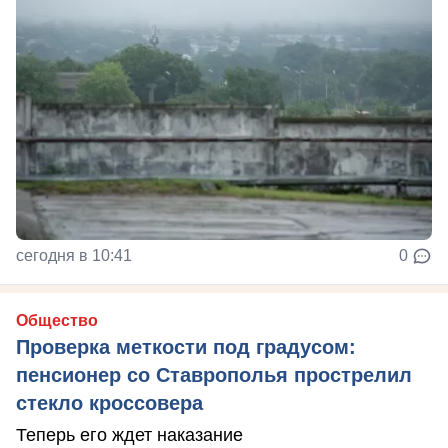
сегодня в 10:41
0
Общество
Проверка меткости под градусом:
пенсионер со Ставрополья прострелил
стекло кроссовера
Теперь его ждет наказание