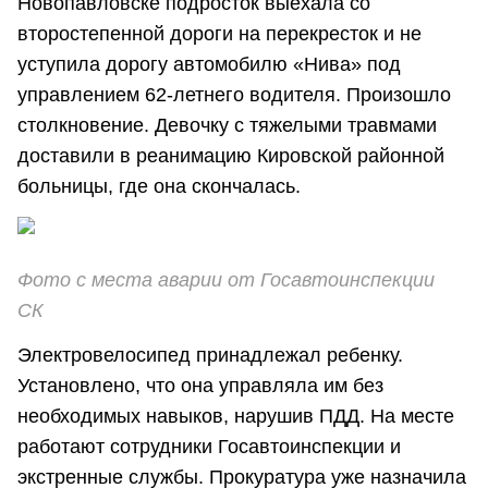
Новопавловске подросток выехала со
второстепенной дороги на перекресток и не
уступила дорогу автомобилю «Нива» под
управлением 62-летнего водителя. Произошло
столкновение. Девочку с тяжелыми травмами
доставили в реанимацию Кировской районной
больницы, где она скончалась.
Фото с места аварии от Госавтоинспекции
СК
Электровелосипед принадлежал ребенку.
Установлено, что она управляла им без
необходимых навыков, нарушив ПДД. На месте
работают сотрудники Госавтоинспекции и
экстренные службы. Прокуратура уже назначила