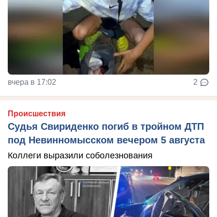
вчера в 17:02
2
Происшествия
Судья Свириденко погиб в тройном ДТП
под Невинномысском вечером 5 августа
Коллеги выразили соболезнования