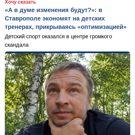
Хочу сказать
«А в думе изменения будут?»: в
Ставрополе экономят на детских
тренерах, прикрываясь «оптимизацией»
Детский спорт оказался в центре громкого
скандала