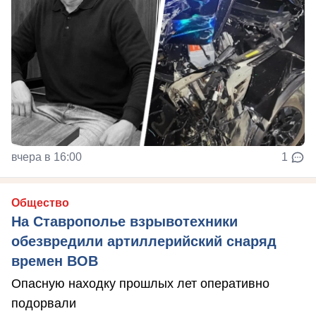
вчера в 16:00
1
Общество
На Ставрополье взрывотехники
обезвредили артиллерийский снаряд
времен ВОВ
Опасную находку прошлых лет оперативно
подорвали