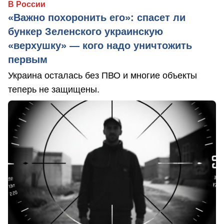
В России
«Важно похоронить его»: спасет ли
бункер Зеленского украинскую
«верхушку» — кого надо уничтожить
первым
Украина осталась без ПВО и многие объекты
теперь не защищены.