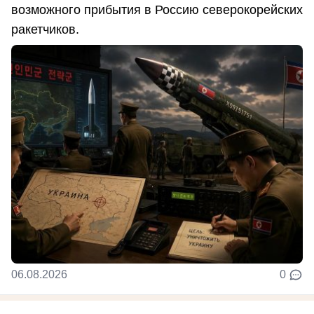
возможного прибытия в Россию северокорейских
ракетчиков.
06.08.2026
0