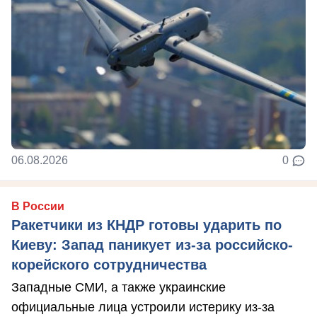
06.08.2026
0
В России
Ракетчики из КНДР готовы ударить по
Киеву: Запад паникует из-за российско-
корейского сотрудничества
Западные СМИ, а также украинские
официальные лица устроили истерику из-за