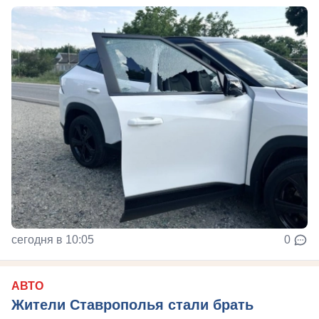
сегодня в 10:05
0
АВТО
Жители Ставрополья стали брать