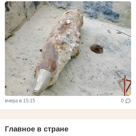
вчера в 15:15
0
Главное в стране