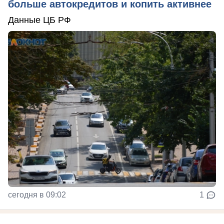
больше автокредитов и копить активнее
Данные ЦБ РФ
сегодня в 09:02
1