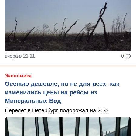
вчера в 21:11
0
Экономика
Осенью дешевле, но не для всех: как
изменились цены на рейсы из
Минеральных Вод
Перелет в Петербург подорожал на 26%