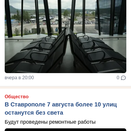
вчера в 20:00
0
Общество
В Ставрополе 7 августа более 10 улиц
останутся без света
Будут проведены ремонтные работы