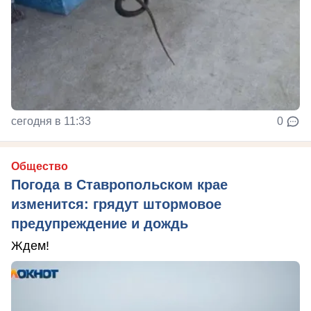
сегодня в 11:33
0
Общество
Погода в Ставропольском крае
изменится: грядут штормовое
предупреждение и дождь
Ждем!