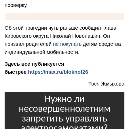
проверку.
Об этой трагедии чуть раньше сообщил глава
Кировского округа Николай Новопашин. Он
призвал родителей
не покупать
детям средства
индивидуальной мобильности.
Здесь все публикуется
быстрее
https://max.ru/bloknot26
Тося Жмыхова