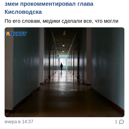
змеи прокомментировал глава
Кисловодска
По его словам, медики сделали все, что могли
вчера в 14:37
1