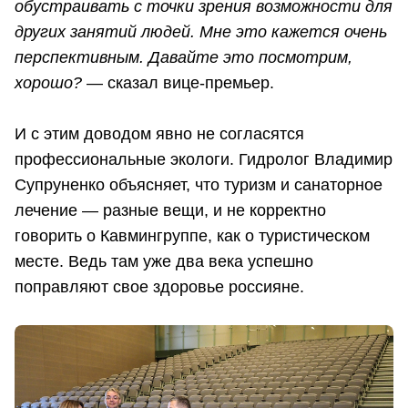
обустраивать с точки зрения возможности для
других занятий людей. Мне это кажется очень
перспективным. Давайте это посмотрим,
хорошо?
— сказал вице-премьер.
И с этим доводом явно не согласятся
профессиональные экологи. Гидролог Владимир
Супруненко объясняет, что туризм и санаторное
лечение — разные вещи, и не корректно
говорить о Кавмингруппе, как о туристическом
месте. Ведь там уже два века успешно
поправляют свое здоровье россияне.