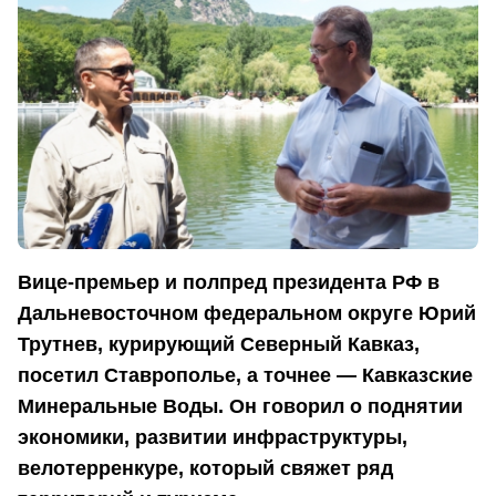
Вице-премьер и полпред президента РФ в
Дальневосточном федеральном округе Юрий
Трутнев, курирующий Северный Кавказ,
посетил Ставрополье, а точнее — Кавказские
Минеральные Воды. Он говорил о поднятии
экономики, развитии инфраструктуры,
велотерренкуре, который свяжет ряд