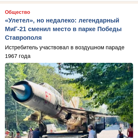
Общество
«Улетел», но недалеко: легендарный
МиГ-21 сменил место в парке Победы
Ставрополя
Истребитель участвовал в воздушном параде
1967 года