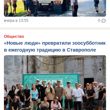
вчера в 13:55
0
Общество
«Новые люди» превратили зоосубботник
в ежегодную традицию в Ставрополе