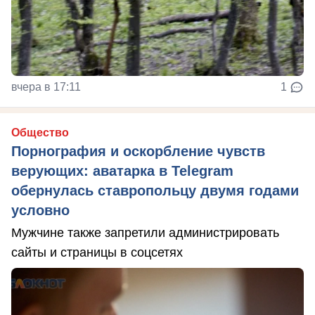
вчера в 17:11
1
Общество
Порнография и оскорбление чувств
верующих: аватарка в Telegram
обернулась ставропольцу двумя годами
условно
Мужчине также запретили администрировать
сайты и страницы в соцсетях