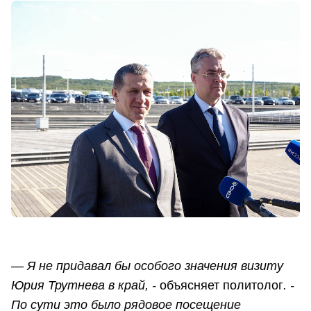
—
Я не придавал бы особого значения визиту
Юрия Трутнева в край, -
объясняет политолог
. -
По сути это было рядовое посещение