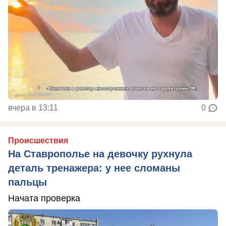
вчера в 13:11
0
Происшествия
На Ставрополье на девочку рухнула
деталь тренажера: у нее сломаны
пальцы
Начата проверка