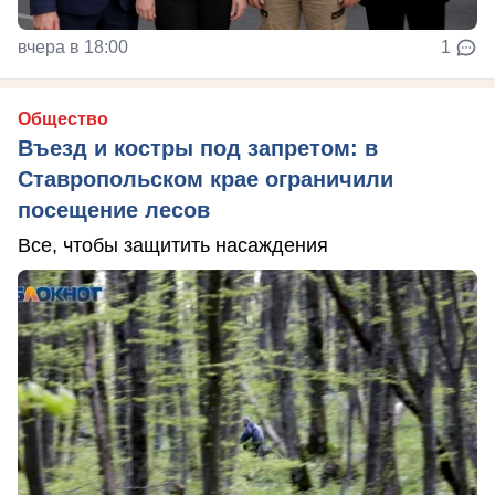
вчера в 18:00
1
Общество
Въезд и костры под запретом: в
Ставропольском крае ограничили
посещение лесов
Все, чтобы защитить насаждения