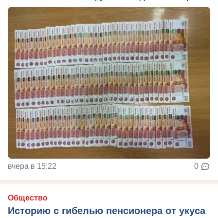
вчера в 15:22
0
Общество
Историю с гибелью пенсионера от укуса