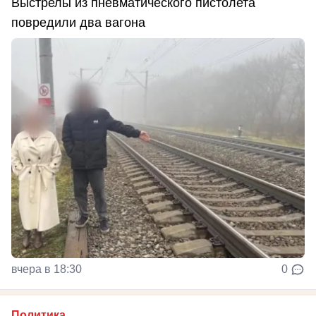
Выстрелы из пневматического пистолета
повредили два вагона
вчера в 18:30
0
Политика