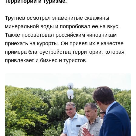
территорий и туризме.
Трутнев осмотрел знаменитые скважины
минеральной воды и попробовал ее на вкус.
Также посоветовал российским чиновникам
приехать на курорты. Он привел их в качестве
примера благоустройства территории, которая
привлекает и бизнес и туристов.