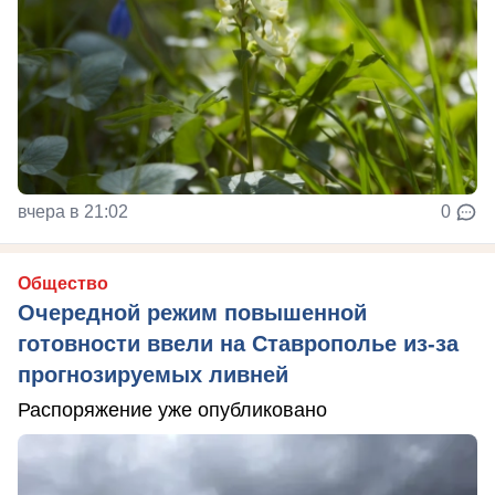
вчера в 21:02
0
Общество
Очередной режим повышенной
готовности ввели на Ставрополье из-за
прогнозируемых ливней
Распоряжение уже опубликовано