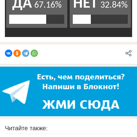
Читайте также: