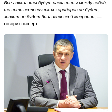
Все лакколиты будут расчленены между собой,
то есть экологических коридоров не будет,
значит не будет биологической миграции
, —
говорит эксперт.