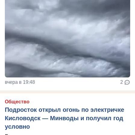
вчера в 19:48
2
Общество
Подросток открыл огонь по электричке
Кисловодск — Минводы и получил год
условно