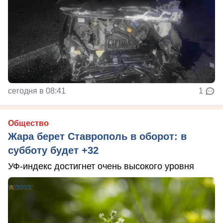
сегодня в 08:41
1
Общество
Жара берет Ставрополь в оборот: в
субботу будет +32
УФ-индекс достигнет очень высокого уровня