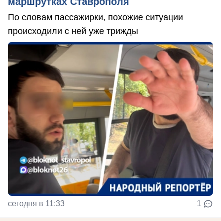
маршрутках Ставрополя
По словам пассажирки, похожие ситуации
происходили с ней уже трижды
сегодня в 11:33
1