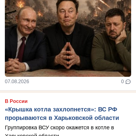
07.08.2026
0
В России
«Крышка котла захлопнется»: ВС РФ
прорываются в Харьковской области
Группировка ВСУ скоро окажется в котле в
Харьковской области.