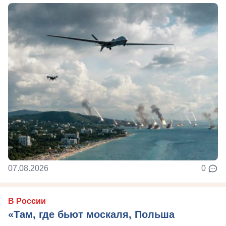
07.08.2026
0
В России
«Там, где бьют москаля, Польша