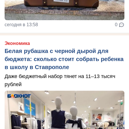
сегодня в 13:58
0
Экономика
Белая рубашка с черной дырой для
бюджета: сколько стоит собрать ребенка
в школу в Ставрополе
Даже бюджетный набор тянет на 11–13 тысяч
рублей