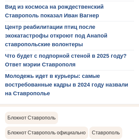
Вид из космоса на рождественский
Ставрополь показал Иван Вагнер
Центр реабилитации птиц после
экокатастрофы откроют под Анапой
ставропольские волонтеры
Что будет с подпорной стеной в 2025 году?
Ответ мэрии Ставрополя
Молодежь идет в курьеры: самые
востребованные кадры в 2024 году назвали
на Ставрополье
Блокнот Ставрополь
Блокнот Ставрополь официально
Ставрополь