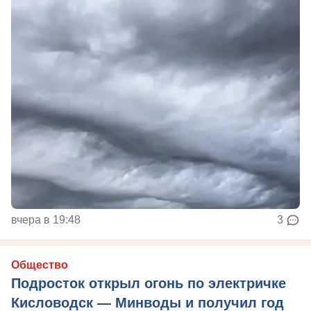
вчера в 19:48
3
Общество
Подросток открыл огонь по электричке
Кисловодск — Минводы и получил год