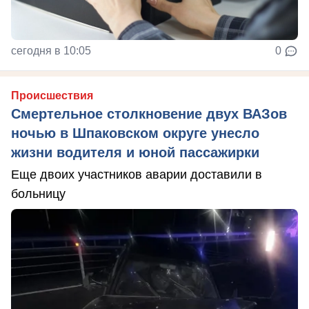
сегодня в 10:05
0
Происшествия
Смертельное столкновение двух ВАЗов
ночью в Шпаковском округе унесло
жизни водителя и юной пассажирки
Еще двоих участников аварии доставили в
больницу