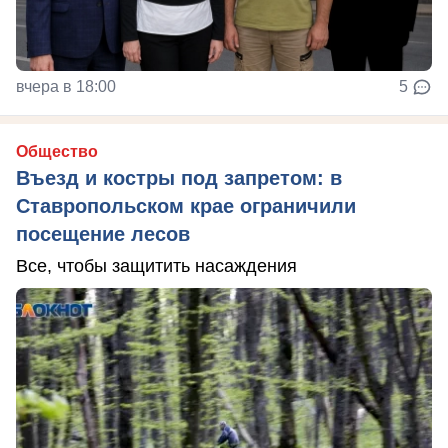
вчера в 18:00
5
Общество
Въезд и костры под запретом: в
Ставропольском крае ограничили
посещение лесов
Все, чтобы защитить насаждения