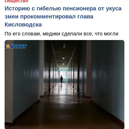
Общество
Историю с гибелью пенсионера от укуса
змеи прокомментировал глава
Кисловодска
По его словам, медики сделали все, что могли