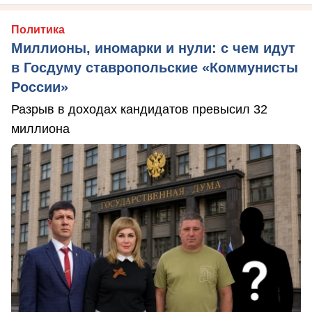
Политика
Миллионы, иномарки и нули: с чем идут
в Госдуму ставропольские «Коммунисты
России»
Разрыв в доходах кандидатов превысил 32
миллиона