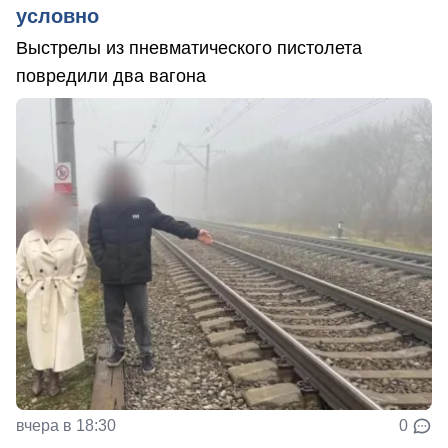
условно
Выстрелы из пневматического пистолета
повредили два вагона
вчера в 18:30
0