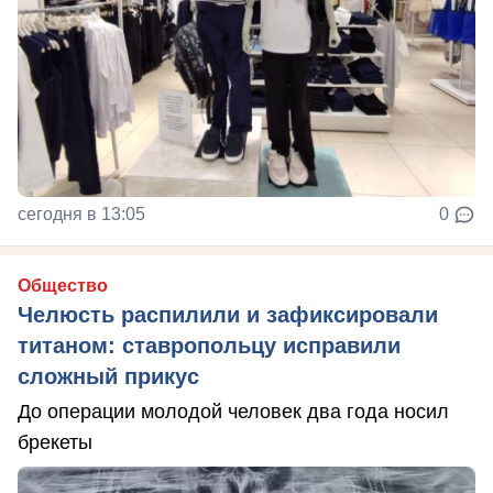
сегодня в 13:05
0
Общество
Челюсть распилили и зафиксировали
титаном: ставропольцу исправили
сложный прикус
До операции молодой человек два года носил
брекеты