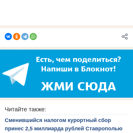
Читайте также:
Сменившийся налогом курортный сбор
принес 2,5 миллиарда рублей Ставрополью