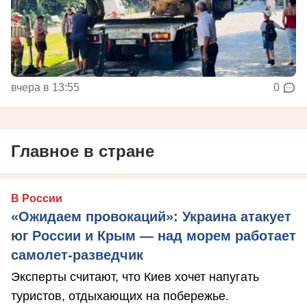
вчера в 13:55
0
Главное в стране
В России
«Ожидаем провокаций»: Украина атакует
юг России и Крым — над морем работает
самолет-разведчик
Эксперты считают, что Киев хочет напугать
туристов, отдыхающих на побережье.