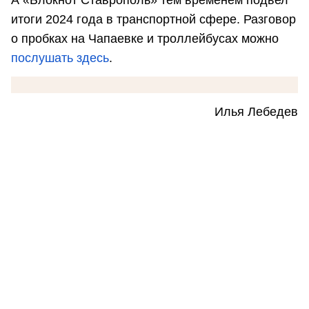
итоги 2024 года в транспортной сфере. Разговор
о пробках на Чапаевке и троллейбусах можно
послушать здесь
.
Илья Лебедев