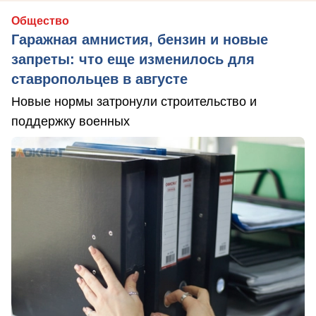
Общество
Гаражная амнистия, бензин и новые
запреты: что еще изменилось для
ставропольцев в августе
Новые нормы затронули строительство и
поддержку военных