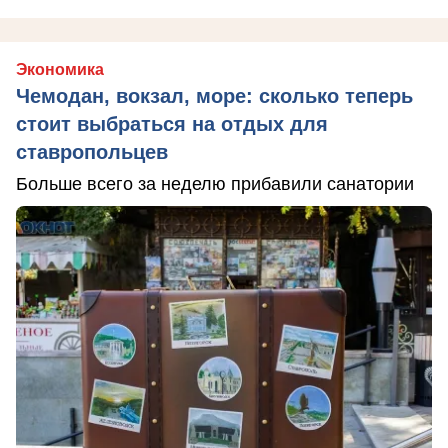
Экономика
Чемодан, вокзал, море: сколько теперь
стоит выбраться на отдых для
ставропольцев
Больше всего за неделю прибавили санатории