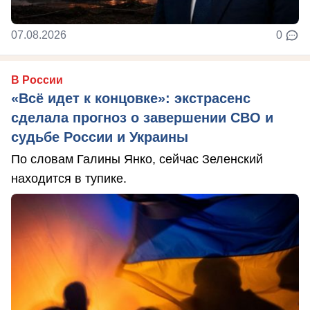
07.08.2026
0
В России
«Всё идет к концовке»: экстрасенс
сделала прогноз о завершении СВО и
судьбе России и Украины
По словам Галины Янко, сейчас Зеленский
находится в тупике.