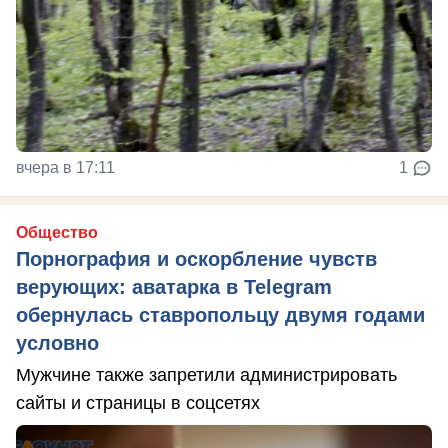
вчера в 17:11
1
Общество
Порнография и оскорбление чувств
верующих: аватарка в Telegram
обернулась ставропольцу двумя годами
условно
Мужчине также запретили администрировать
сайты и страницы в соцсетях