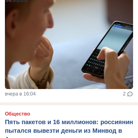
вчера в 16:04
2
Общество
Пять пакетов и 16 миллионов: россиянин
пытался вывезти деньги из Минвод в