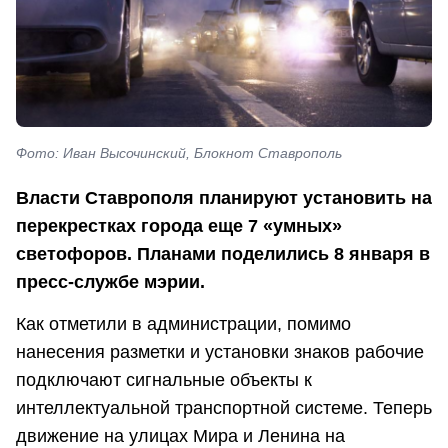
Фото: Иван Высочинский, Блокнот Ставрополь
Власти Ставрополя планируют установить на
перекрестках города еще 7 «умных»
светофоров. Планами поделились 8 января в
пресс-службе мэрии.
Как отметили в администрации, помимо
нанесения разметки и установки знаков рабочие
подключают сигнальные объекты к
интеллектуальной транспортной системе. Теперь
движение на улицах Мира и Ленина на