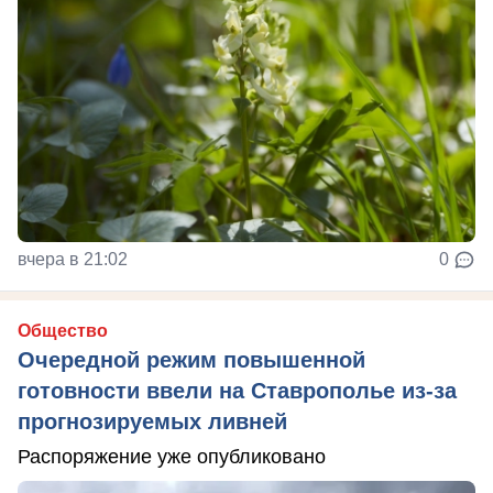
вчера в 21:02
0
Общество
Очередной режим повышенной
готовности ввели на Ставрополье из-за
прогнозируемых ливней
Распоряжение уже опубликовано