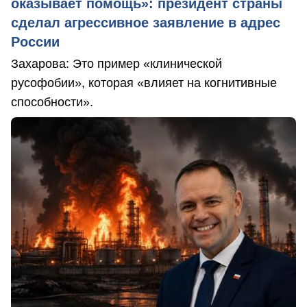
оказывает помощь»: президент страны
сделал агрессивное заявление в адрес
России
Захарова: Это пример «клинической
русофобии», которая «влияет на когнитивные
способности».