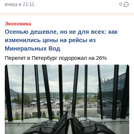
вчера в 21:11
0
Экономика
Осенью дешевле, но не для всех: как
изменились цены на рейсы из
Минеральных Вод
Перелет в Петербург подорожал на 26%