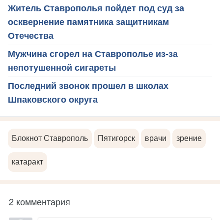
Житель Ставрополья пойдет под суд за
осквернение памятника защитникам
Отечества
Мужчина сгорел на Ставрополье из-за
непотушенной сигареты
Последний звонок прошел в школах
Шпаковского округа
Блокнот Ставрополь
Пятигорск
врачи
зрение
катаракт
2 комментария