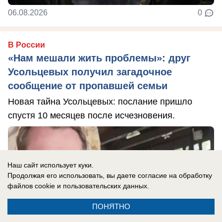
06.08.2026
0
В России
«Нам мешали жить проблемы»: друг
Усольцевых получил загадочное
сообщение от пропавшей семьи
Новая тайна Усольцевых: послание пришло
спустя 10 месяцев после исчезновения.
Наш сайт использует куки.
Продолжая его использовать, вы даете согласие на обработку
файлов cookie
и пользовательских данных.
ПОНЯТНО