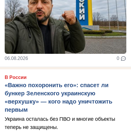
06.08.2026
0
В России
«Важно похоронить его»: спасет ли
бункер Зеленского украинскую
«верхушку» — кого надо уничтожить
первым
Украина осталась без ПВО и многие объекты
теперь не защищены.