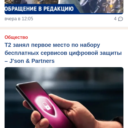
вчера в 12:05
4
Общество
Т2 занял первое место по набору
бесплатных сервисов цифровой защиты
– J'son & Partners