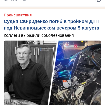
Происшествия
Судья Свириденко погиб в тройном ДТП
под Невинномысском вечером 5 августа
Коллеги выразили соболезнования