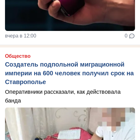
вчера в 12:00
0
Общество
Создатель подпольной миграционной
империи на 600 человек получил срок на
Ставрополье
Оперативники рассказали, как действовала
банда