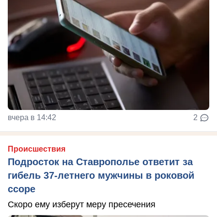
вчера в 14:42
2
Происшествия
Подросток на Ставрополье ответит за
гибель 37-летнего мужчины в роковой
ссоре
Скоро ему изберут меру пресечения