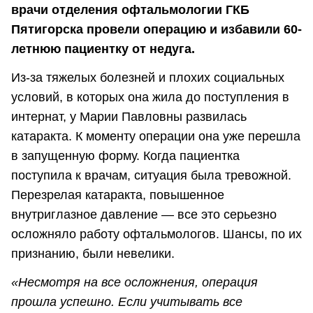
врачи отделения офтальмологии ГКБ
Пятигорска провели операцию и избавили 60-
летнюю пациентку от недуга.
Из-за тяжелых болезней и плохих социальных
условий, в которых она жила до поступления в
интернат, у Марии Павловны развилась
катаракта. К моменту операции она уже перешла
в запущенную форму. Когда пациентка
поступила к врачам, ситуация была тревожной.
Перезрелая катаракта, повышенное
внутриглазное давление — все это серьезно
осложняло работу офтальмологов. Шансы, по их
признанию, были невелики.
«Несмотря на все осложнения, операция
прошла успешно. Если учитывать все