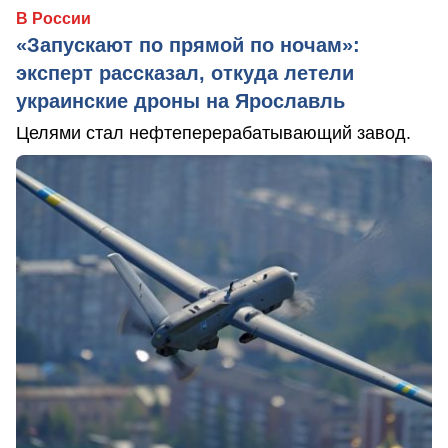
В России
«Запускают по прямой по ночам»:
эксперт рассказал, откуда летели
украинские дроны на Ярославль
Целями стал нефтеперерабатывающий завод.