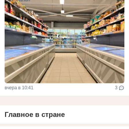
вчера в 10:41
3
Главное в стране