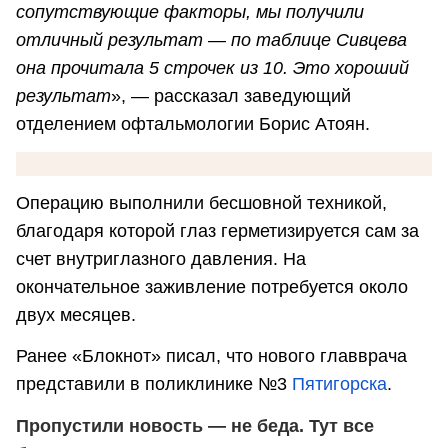
сопутствующие факторы, мы получили
отличный результат
—
по таблице Сивцева
она прочитала 5 строчек из 10. Это хороший
результат
», — рассказал заведующий
отделением офтальмологии Борис Атоян.
Операцию выполнили бесшовной техникой,
благодаря которой глаз герметизируется сам за
счет внутриглазного давления. На
окончательное заживление потребуется около
двух месяцев.
Ранее «Блокнот» писал, что нового главврача
представили в поликлинике №3
Пятигорска
.
Пропустили новость — не беда. Тут все