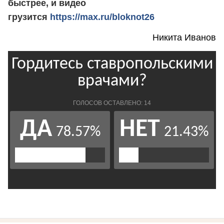
быстрее, и видео
грузится
https://max.ru/bloknot26
Никита Иванов