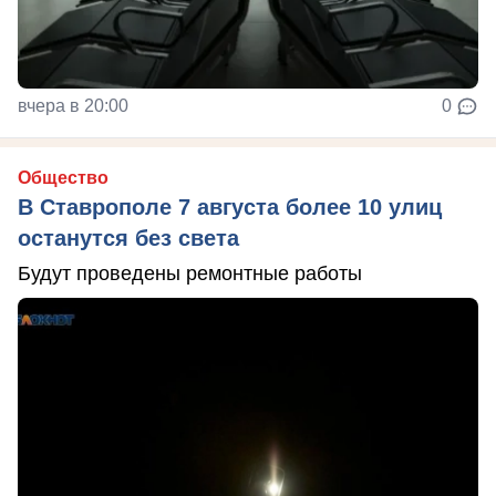
вчера в 20:00
0
Общество
В Ставрополе 7 августа более 10 улиц
останутся без света
Будут проведены ремонтные работы