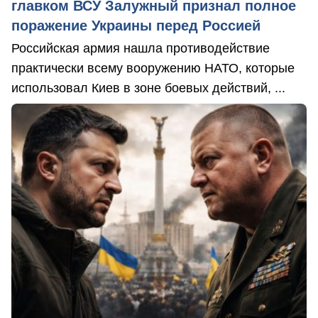
главком ВСУ Залужный признал полное
поражение Украины перед Россией
Российская армия нашла противодействие
практически всему вооружению НАТО, которые
использовал Киев в зоне боевых действий, ...