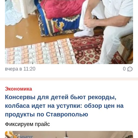
вчера в 11:20
0
Экономика
Консервы для детей бьют рекорды,
колбаса идет на уступки: обзор цен на
продукты по Ставрополью
Фиксируем прайс