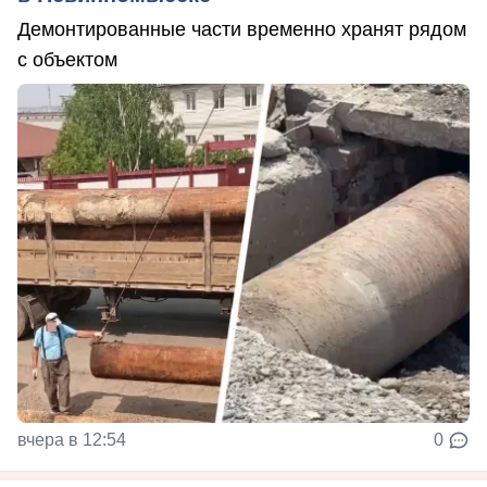
Демонтированные части временно хранят рядом
с объектом
вчера в 12:54
0