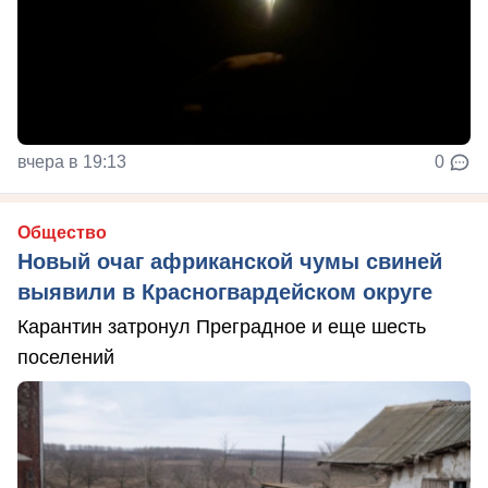
вчера в 19:13
0
Общество
Новый очаг африканской чумы свиней
выявили в Красногвардейском округе
Карантин затронул Преградное и еще шесть
поселений