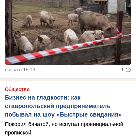
вчера в 18:13
1
Общество
Бизнес на гладкости: как
ставропольский предприниматель
побывал на шоу «Быстрые свидания»
Покорил бачатой, но испугал провинциальной
пропиской