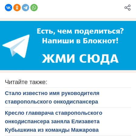
Читайте также:
Стало известно имя руководителя
ставропольского онкодиспансера
Кресло главврача ставропольского
онкодиспансера заняла Елизавета
Кубышкина из команды Мажарова