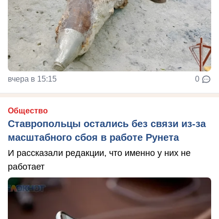
вчера в 15:15
0
Общество
Ставропольцы остались без связи из-за
масштабного сбоя в работе Рунета
И рассказали редакции, что именно у них не
работает