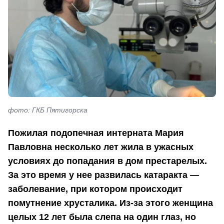
фото: ГКБ Пятигорска
Пожилая подопечная интерната Мария
Павловна несколько лет жила в ужасных
условиях до попадания в дом престарелых.
За это время у нее развилась катаракта —
заболевание, при котором происходит
помутнение хрусталика. Из-за этого женщина
целых 12 лет была слепа на один глаз, но