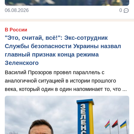
06.08.2026
0
В России
"Это, считай, всё!": Экс-сотрудник
Службы безопасности Украины назвал
главный признак конца режима
Зеленского
Василий Прозоров провел параллель с
аналогичной ситуацией в истории прошлого
века, который один в один напоминает то, что ...