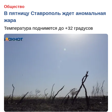
Общество
В пятницу Ставрополь ждет аномальная
жара
Температура поднимется до +32 градусов