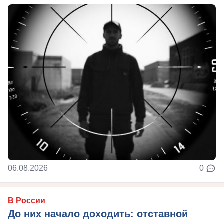
06.08.2026
0
В России
До них начало доходить: отставной