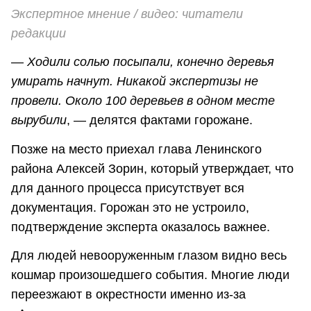
Экспертное мнение / видео: читатели
редакции
—
Ходили солью посыпали, конечно деревья
умирать начнут. Никакой экспертизы не
провели. Около 100 деревьев в одном месте
вырубили
, — делятся фактами горожане.
Позже на место приехал глава Ленинского
района Алексей Зорин, который утверждает, что
для данного процесса присутствует вся
документация. Горожан это не устроило,
подтверждение эксперта оказалось важнее.
Для людей невооруженным глазом видно весь
кошмар произошедшего события. Многие люди
переезжают в окрестности именно из-за