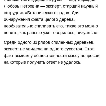
Любовь Петровна — эксперт, старший научный
сотрудник «Ботанического сада». Для
обнаружения факта целого дерева,
необязательно спиливать его, также это можно
понять, как раньше уже говорилось, визуально.
Среди одного из рядов спиленных деревьев,
эксперт не увидела ни одного сухостоя. Этот
факт вызвал у общественности массу вопросов,
на которые получить ответ не удалось.