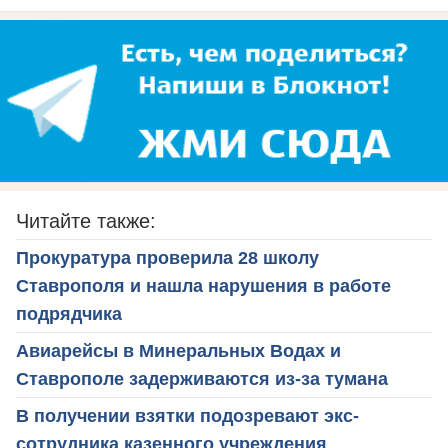
Читайте также:
Прокуратура проверила 28 школу
Ставрополя и нашла нарушения в работе
подрядчика
Авиарейсы в Минеральных Водах и
Ставрополе задерживаются из-за тумана
В получении взятки подозревают экс-
сотрудника казенного учреждения