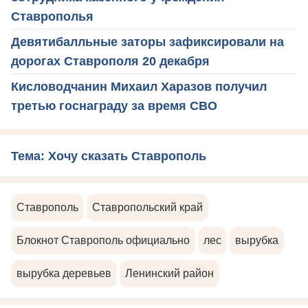
Ставрополья
Девятибалльные заторы зафиксировали на
дорогах Ставрополя 20 декабря
Кисловодчанин Михаил Харазов получил
третью госнаграду за время СВО
Тема: Хочу сказать Ставрополь
Ставрополь
Ставропольский край
Блокнот Ставрополь официально
лес
вырубка
вырубка деревьев
Ленинский район