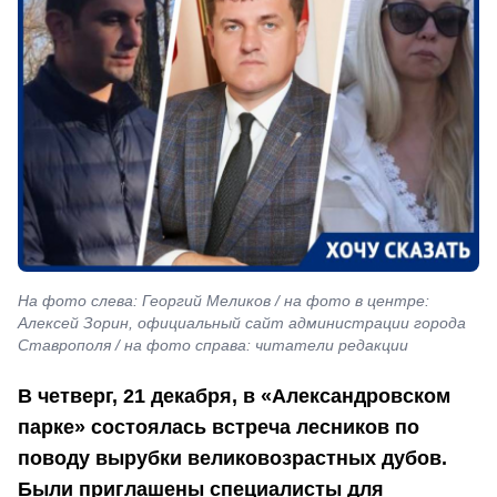
На фото слева: Георгий Меликов / на фото в центре:
Алексей Зорин, официальный сайт администрации города
Ставрополя / на фото справа: читатели редакции
В четверг, 21 декабря, в «Александровском
парке» состоялась встреча лесников по
поводу вырубки великовозрастных дубов.
Были приглашены специалисты для