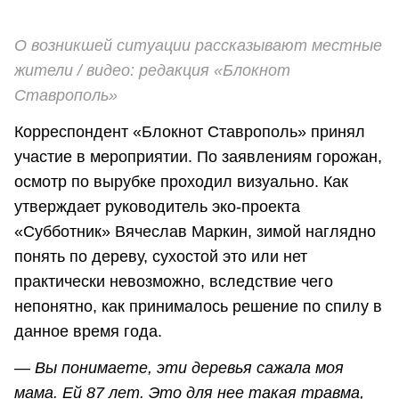
О возникшей ситуации рассказывают местные
жители / видео: редакция «Блокнот
Ставрополь»
Корреспондент «Блокнот Ставрополь» принял
участие в мероприятии. По заявлениям горожан,
осмотр по вырубке проходил визуально. Как
утверждает руководитель эко-проекта
«Субботник» Вячеслав Маркин, зимой наглядно
понять по дереву, сухостой это или нет
практически невозможно, вследствие чего
непонятно, как принималось решение по спилу в
данное время года.
—
Вы понимаете, эти деревья сажала моя
мама. Ей 87 лет. Это для нее такая травма,