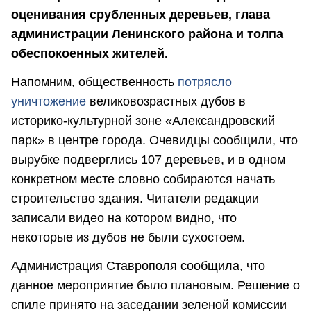
оценивания срубленных деревьев, глава
администрации Ленинского района и толпа
обеспокоенных жителей.
Напомним, общественность
потрясло
уничтожение
великовозрастных дубов в
историко-культурной зоне «Александровский
парк» в центре города. Очевидцы сообщили, что
вырубке подверглись 107 деревьев, и в одном
конкретном месте словно собираются начать
строительство здания. Читатели редакции
записали видео на котором видно, что
некоторые из дубов не были сухостоем.
Администрация Ставрополя сообщила, что
данное мероприятие было плановым. Решение о
спиле принято на заседании зеленой комиссии