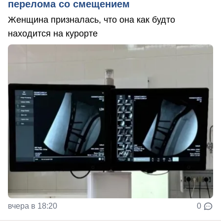
перелома со смещением
Женщина призналась, что она как будто
находится на курорте
вчера в 18:20
0