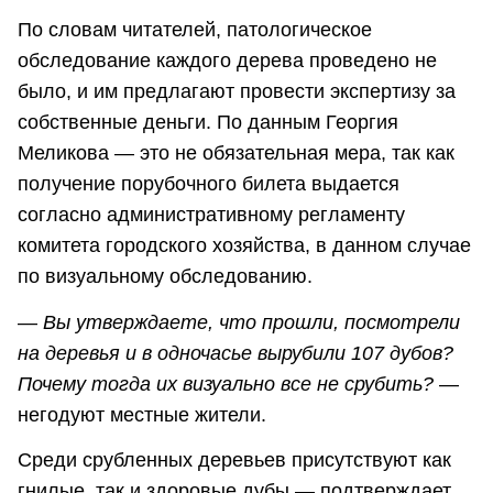
По словам читателей, патологическое
обследование каждого дерева проведено не
было, и им предлагают провести экспертизу за
собственные деньги. По данным Георгия
Меликова — это не обязательная мера, так как
получение порубочного билета выдается
согласно административному регламенту
комитета городского хозяйства, в данном случае
по визуальному обследованию.
—
Вы утверждаете, что прошли, посмотрели
на деревья и в одночасье вырубили 107 дубов?
Почему тогда их визуально все не срубить?
—
негодуют местные жители.
Среди срубленных деревьев присутствуют как
гнилые, так и здоровые дубы — подтверждает