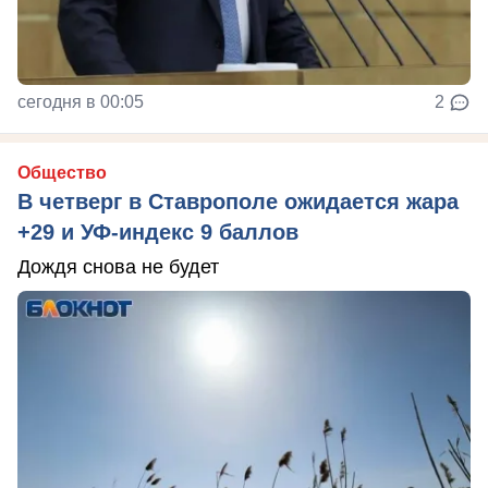
сегодня в 00:05
2
Общество
В четверг в Ставрополе ожидается жара
+29 и УФ-индекс 9 баллов
Дождя снова не будет