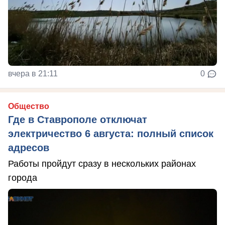
вчера в 21:11
0
Общество
Где в Ставрополе отключат
электричество 6 августа: полный список
адресов
Работы пройдут сразу в нескольких районах
города