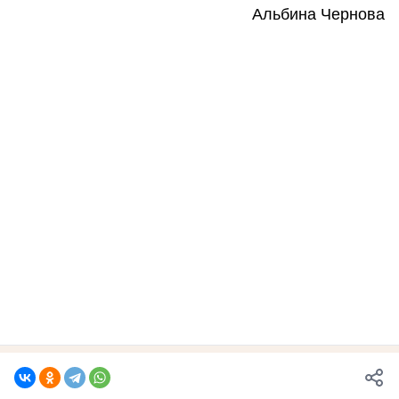
Альбина Чернова