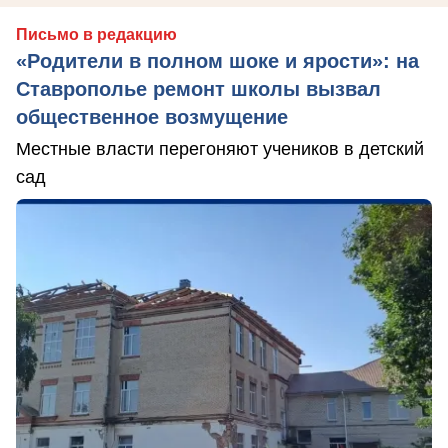
Письмо в редакцию
«Родители в полном шоке и ярости»: на
Ставрополье ремонт школы вызвал
общественное возмущение
Местные власти перегоняют учеников в детский
сад