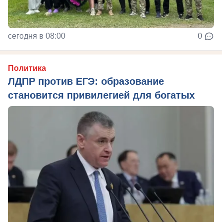
сегодня в 08:00
0
Политика
ЛДПР против ЕГЭ: образование
становится привилегией для богатых