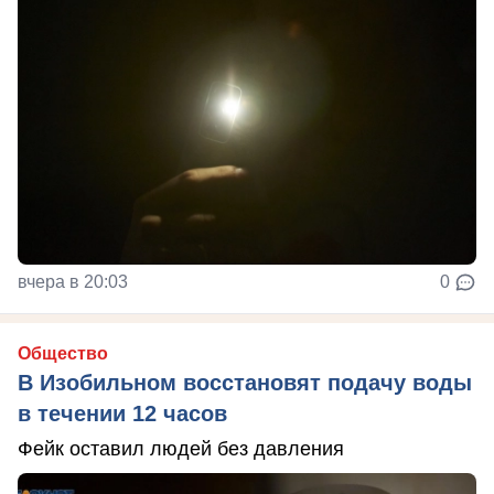
вчера в 20:03
0
Общество
В Изобильном восстановят подачу воды
в течении 12 часов
Фейк оставил людей без давления