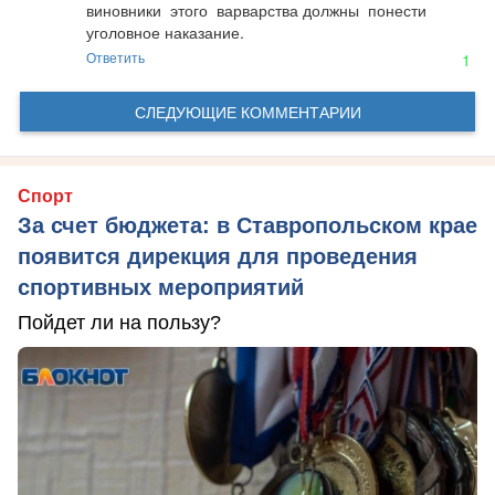
виновники  этого  варварства должны  понести  
уголовное наказание.
Ответить
1
СЛЕДУЮЩИЕ КОММЕНТАРИИ
Спорт
За счет бюджета: в Ставропольском крае
появится дирекция для проведения
спортивных мероприятий
Пойдет ли на пользу?