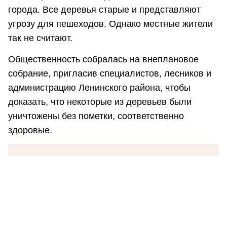
города. Все деревья старые и представляют
угрозу для пешеходов. Однако местные жители
так не считают.
Общественность собралась на внеплановое
собрание, пригласив специалистов, лесников и
администрацию Ленинского района, чтобы
доказать, что некоторые из деревьев были
уничтожены без пометки, соответственно
здоровые.