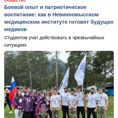
Общество
Боевой опыт и патриотическое
воспитание: как в Невинномысском
медицинском институте готовят будущих
медиков
Студентов учат действовать в чрезвычайных
ситуациях