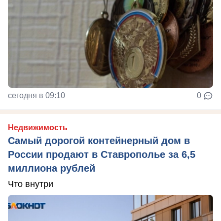
сегодня в 09:10
0
Недвижимость
Самый дорогой контейнерный дом в
России продают в Ставрополье за 6,5
миллиона рублей
Что внутри