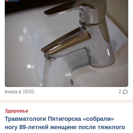
вчера в 19:01
2
Здоровье
Травматологи Пятигорска «собрали»
ногу 89-летней женщине после тяжелого