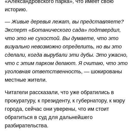
«Александровского парка», что имеет свою
историю.
—
Живые деревья лежат, вы представляете?
Эксперт «Ботанического сада» подтвердил,
что это не сухостой. Вы думаете, что это
визуально невозможно определить, но вы это
сделали, когда вырубали эти дубы. Это ужасно,
что с этим парком делают. Я считаю, что это
уголовная ответственность
, — шокированы
местные жители.
Читатели рассказали, что уже обратились в
прокуратуру, к президенту, к губернатору, к мэру
города, сейчас они уверены, что им стоит
обратиться в суд для дальнейшего
разбирательства.