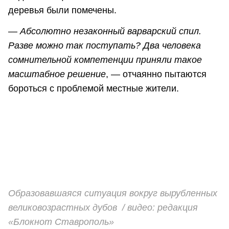
деревья были помечены.
—
Абсолютно незаконный варварский спил.
Разве можно так поступать? Два человека
сомнительной компетенции приняли такое
масштабное решение
, — отчаянно пытаются
бороться с проблемой местные жители.
Образовавшаяся ситуация вокруг вырубленных
великовозрастных дубов / видео: редакция
«Блокнот Ставрополь»