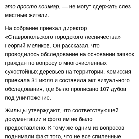
это просто кошмар
, — не могут сдержать слез
местные жители.
На собрание приехал директор
«Ставропольского городского лесничества»
Георгий Меликов. Он рассказал, что
проводилось обследование на основании заявок
граждан по вопросу о многочисленных
сухостойных деревьев на территории. Комиссия
приехала 31 июля и составила акт визуального
обследования, где было прописано 107 дубов
под уничтожение.
Жильцы утверждают, что соответствующей
документации и фото им не было
предоставлено. К тому же одним из вопросов
поднимали факт того, что не все спиленные