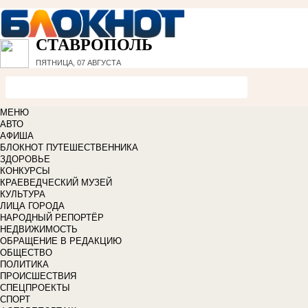
СТАВРОПОЛЬ
ПЯТНИЦА, 07 АВГУСТА
МЕНЮ
АВТО
АФИША
БЛОКНОТ ПУТЕШЕСТВЕННИКА
ЗДОРОВЬЕ
КОНКУРСЫ
КРАЕВЕДЧЕСКИЙ МУЗЕЙ
КУЛЬТУРА
ЛИЦА ГОРОДА
НАРОДНЫЙ РЕПОРТЁР
НЕДВИЖИМОСТЬ
ОБРАЩЕНИЕ В РЕДАКЦИЮ
ОБЩЕСТВО
ПОЛИТИКА
ПРОИСШЕСТВИЯ
СПЕЦПРОЕКТЫ
СПОРТ