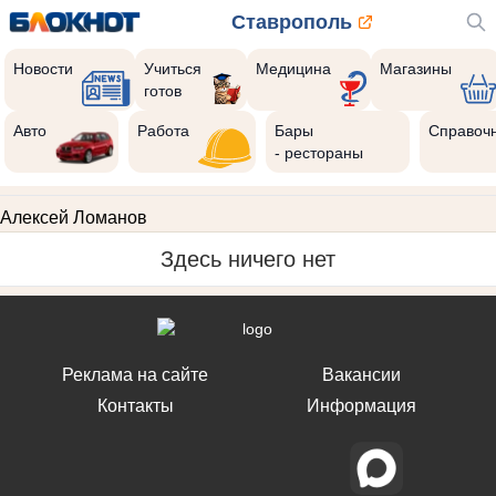
Ставрополь
Новости
Учиться
Медицина
Магазины
готов
Авто
Работа
Бары
Справоч
- рестораны
Алексей Ломанов
Здесь ничего нет
Реклама на сайте
Вакансии
Контакты
Информация