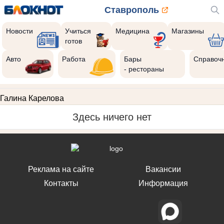
Ставрополь
Новости
Учиться
Медицина
Магазины
готов
Авто
Работа
Бары
Справоч
- рестораны
Галина Карелова
Здесь ничего нет
Реклама на сайте
Вакансии
Контакты
Информация