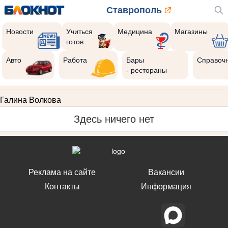
Ставрополь
Новости
Учиться
Медицина
Магазины
готов
Авто
Работа
Бары
Справоч
- рестораны
Галина Волкова
Здесь ничего нет
Реклама на сайте
Вакансии
Контакты
Информация