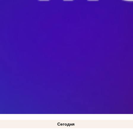
Сегодня