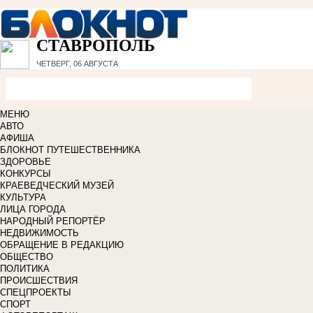
СТАВРОПОЛЬ
ЧЕТВЕРГ, 06 АВГУСТА
МЕНЮ
АВТО
АФИША
БЛОКНОТ ПУТЕШЕСТВЕННИКА
ЗДОРОВЬЕ
КОНКУРСЫ
КРАЕВЕДЧЕСКИЙ МУЗЕЙ
КУЛЬТУРА
ЛИЦА ГОРОДА
НАРОДНЫЙ РЕПОРТЁР
НЕДВИЖИМОСТЬ
ОБРАЩЕНИЕ В РЕДАКЦИЮ
ОБЩЕСТВО
ПОЛИТИКА
ПРОИСШЕСТВИЯ
СПЕЦПРОЕКТЫ
СПОРТ