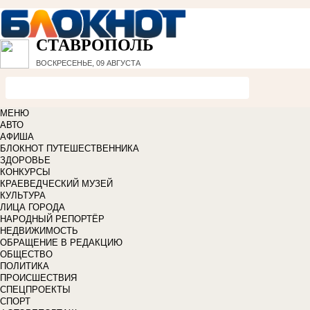
СТАВРОПОЛЬ
ВОСКРЕСЕНЬЕ, 09 АВГУСТА
МЕНЮ
АВТО
АФИША
БЛОКНОТ ПУТЕШЕСТВЕННИКА
ЗДОРОВЬЕ
КОНКУРСЫ
КРАЕВЕДЧЕСКИЙ МУЗЕЙ
КУЛЬТУРА
ЛИЦА ГОРОДА
НАРОДНЫЙ РЕПОРТЁР
НЕДВИЖИМОСТЬ
ОБРАЩЕНИЕ В РЕДАКЦИЮ
ОБЩЕСТВО
ПОЛИТИКА
ПРОИСШЕСТВИЯ
СПЕЦПРОЕКТЫ
СПОРТ