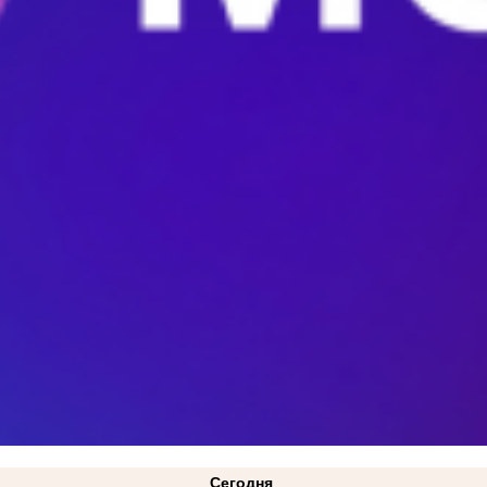
Сегодня