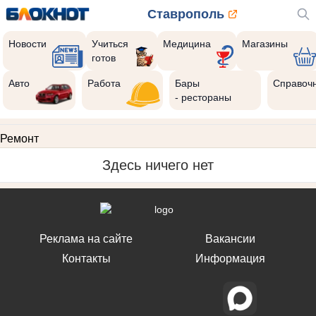
Ставрополь
Новости
Учиться
Медицина
Магазины
готов
Авто
Работа
Бары
Справоч
- рестораны
Ремонт
Здесь ничего нет
Реклама на сайте
Вакансии
Контакты
Информация