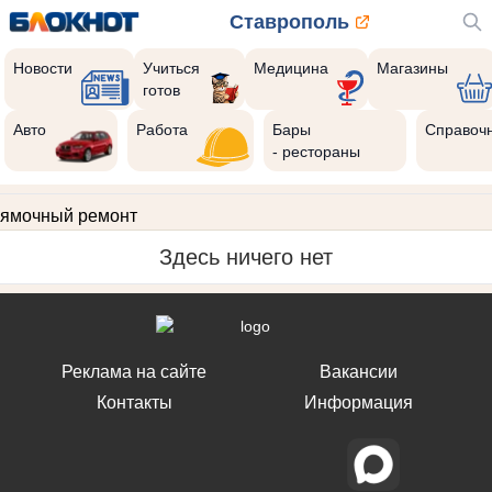
Ставрополь
Новости
Учиться
Медицина
Магазины
готов
Авто
Работа
Бары
Справоч
- рестораны
ямочный ремонт
Здесь ничего нет
Реклама на сайте
Вакансии
Контакты
Информация