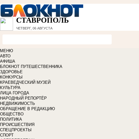
СТАВРОПОЛЬ
ЧЕТВЕРГ, 06 АВГУСТА
МЕНЮ
АВТО
АФИША
БЛОКНОТ ПУТЕШЕСТВЕННИКА
ЗДОРОВЬЕ
КОНКУРСЫ
КРАЕВЕДЧЕСКИЙ МУЗЕЙ
КУЛЬТУРА
ЛИЦА ГОРОДА
НАРОДНЫЙ РЕПОРТЁР
НЕДВИЖИМОСТЬ
ОБРАЩЕНИЕ В РЕДАКЦИЮ
ОБЩЕСТВО
ПОЛИТИКА
ПРОИСШЕСТВИЯ
СПЕЦПРОЕКТЫ
СПОРТ