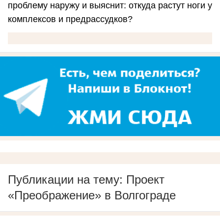
проблему наружу и выяснит: откуда растут ноги у
комплексов и предрассудков?
Публикации на тему: Проект
«Преображение» в Волгограде