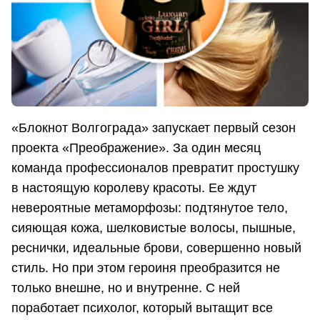
«Блокнот Волгограда» запускает первый сезон
проекта «Преображение». За один месяц
команда профессионалов превратит простушку
в настоящую королеву красоты. Ее ждут
невероятные метаморфозы: подтянутое тело,
сияющая кожа, шелковистые волосы, пышные,
реснички, идеальные брови, совершенно новый
стиль. Но при этом героиня преобразится не
только внешне, но и внутренне. С ней
поработает психолог, который вытащит все