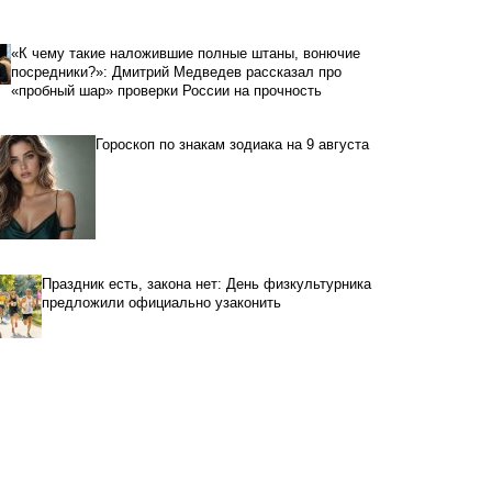
«К чему такие наложившие полные штаны, вонючие
посредники?»: Дмитрий Медведев рассказал про
«пробный шар» проверки России на прочность
Гороскоп по знакам зодиака на 9 августа
Праздник есть, закона нет: День физкультурника
предложили официально узаконить