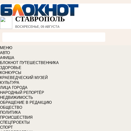
СТАВРОПОЛЬ
ВОСКРЕСЕНЬЕ, 09 АВГУСТА
МЕНЮ
АВТО
АФИША
БЛОКНОТ ПУТЕШЕСТВЕННИКА
ЗДОРОВЬЕ
КОНКУРСЫ
КРАЕВЕДЧЕСКИЙ МУЗЕЙ
КУЛЬТУРА
ЛИЦА ГОРОДА
НАРОДНЫЙ РЕПОРТЁР
НЕДВИЖИМОСТЬ
ОБРАЩЕНИЕ В РЕДАКЦИЮ
ОБЩЕСТВО
ПОЛИТИКА
ПРОИСШЕСТВИЯ
СПЕЦПРОЕКТЫ
СПОРТ