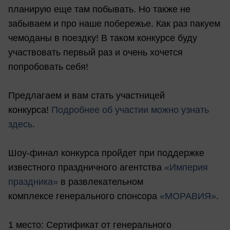
планирую еще там побывать. Но также не
забываем и про наше побережье. Как раз пакуем
чемоданы в поездку! В таком конкурсе буду
участвовать первый раз и очень хочется
попробовать себя!
Предлагаем и вам стать участницей
конкурса!
Подробнее об участии можно узнать
здесь
.
Шоу-финал конкурса пройдет при поддержке
известного праздничного агентства
«Империя
праздника»
в развлекательном
комплексе генерального спонсора
«МОРАВИЯ»
.
1 место: Сертификат от генерального