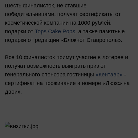
Шесть финалисток, не ставшие
победительницами, получат сертификаты от
косметической компании на 1000 рублей,
подарки от
Tops Cake Pops
, а также памятные
подарки от редакции «Блокнот Ставрополь».
Все 10 финалисток примут участие в лотерее и
получат возможность выиграть приз от
генерального спонсора гостиницы
«Кентавр»
-
сертификат на проживание в номере «Люкс» на
двоих.