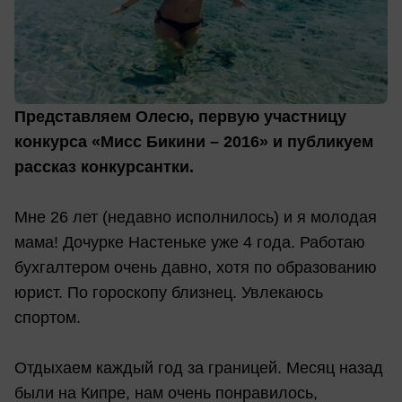
Представляем Олесю, первую участницу
конкурса «Мисс Бикини – 2016» и публикуем
рассказ конкурсантки.
Мне 26 лет (недавно исполнилось) и я молодая
мама! Дочурке Настеньке уже 4 года. Работаю
бухгалтером очень давно, хотя по образованию
юрист. По гороскопу близнец. Увлекаюсь
спортом.
Отдыхаем каждый год за границей. Месяц назад
были на Кипре, нам очень понравилось,