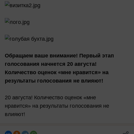
Обращаем ваше внимание! Первый этап
голосования начнется 20 августа!
Количество оценок «мне нравится» на
результаты голосования не влияют!
20 августа! Количество оценок «мне
нравится» на результаты голосования не
влияют!