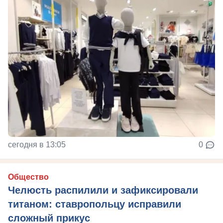
сегодня в 13:05
0
Общество
Челюсть распилили и зафиксировали
титаном: ставропольцу исправили
сложный прикус