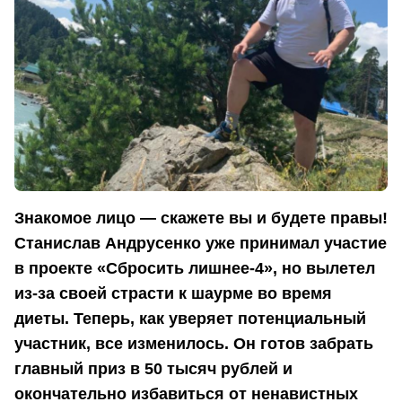
Знакомое лицо — скажете вы и будете правы!
Станислав Андрусенко уже принимал участие
в проекте «Сбросить лишнее-4», но вылетел
из-за своей страсти к шаурме во время
диеты. Теперь, как уверяет потенциальный
участник, все изменилось. Он готов забрать
главный приз в 50 тысяч рублей и
окончательно избавиться от ненавистных