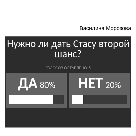
Василина Морозова