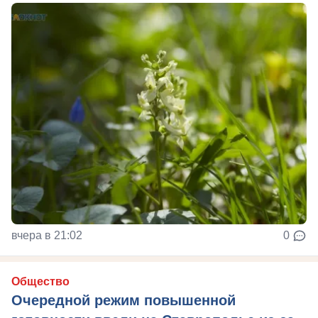
вчера в 21:02
0
Общество
Очередной режим повышенной