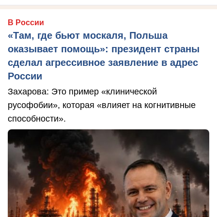
В России
«Там, где бьют москаля, Польша
оказывает помощь»: президент страны
сделал агрессивное заявление в адрес
России
Захарова: Это пример «клинической
русофобии», которая «влияет на когнитивные
способности».