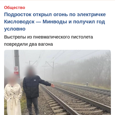
Общество
Подросток открыл огонь по электричке
Кисловодск — Минводы и получил год
условно
Выстрелы из пневматического пистолета
повредили два вагона