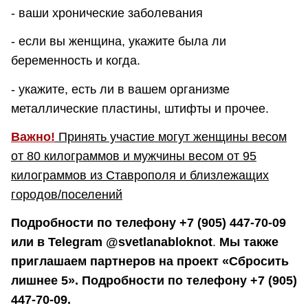
- ваши хронические заболевания
- если вы женщина, укажите была ли
беременность и когда.
- укажите, есть ли в вашем организме
металлические пластины, штифты и прочее.
Важно!
Принять участие могут женщины весом
от 80 килограммов и мужчины весом от 95
килограммов из Ставрополя и близлежащих
городов/поселений
Подробности по телефону +7 (905) 447-70-09
или в Telegram @svetlanabloknot
.
Мы также
приглашаем партнеров на проект «Сбросить
лишнее 5». Подробности по телефону +7 (905)
447-70-09.