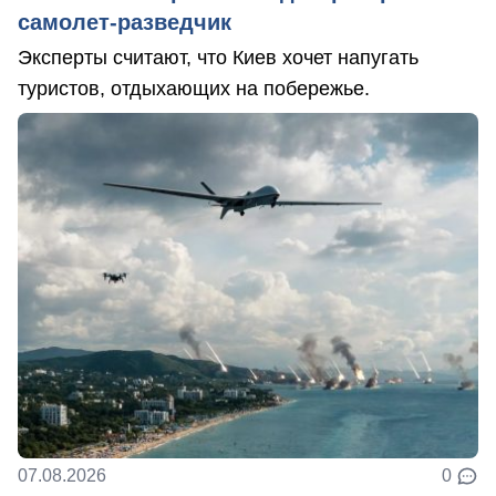
самолет-разведчик
Эксперты считают, что Киев хочет напугать
туристов, отдыхающих на побережье.
07.08.2026
0