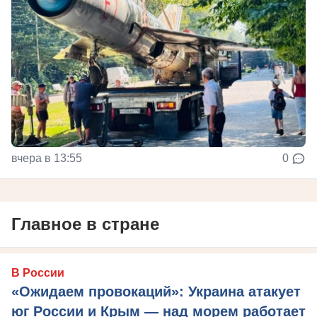
вчера в 13:55
0
Главное в стране
В России
«Ожидаем провокаций»: Украина атакует
юг России и Крым — над морем работает