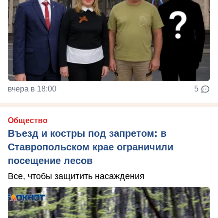
вчера в 18:00
5
Общество
Въезд и костры под запретом: в
Ставропольском крае ограничили
посещение лесов
Все, чтобы защитить насаждения