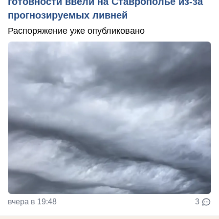
готовности ввели на Ставрополье из-за
прогнозируемых ливней
Распоряжение уже опубликовано
вчера в 19:48
3