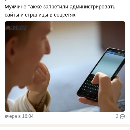
Мужчине также запретили администрировать
сайты и страницы в соцсетях
вчера в 16:04
2