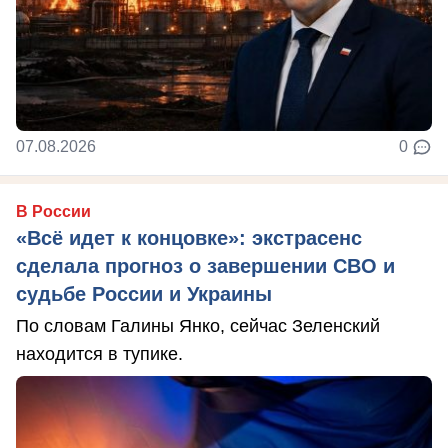
07.08.2026
0
В России
«Всё идет к концовке»: экстрасенс
сделала прогноз о завершении СВО и
судьбе России и Украины
По словам Галины Янко, сейчас Зеленский
находится в тупике.