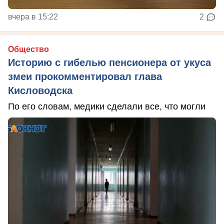
вчера в 15:22
2
Общество
Историю с гибелью пенсионера от укуса
змеи прокомментировал глава
Кисловодска
По его словам, медики сделали все, что могли