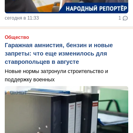
сегодня в 11:33
1
Общество
Гаражная амнистия, бензин и новые
запреты: что еще изменилось для
ставропольцев в августе
Новые нормы затронули строительство и
поддержку военных