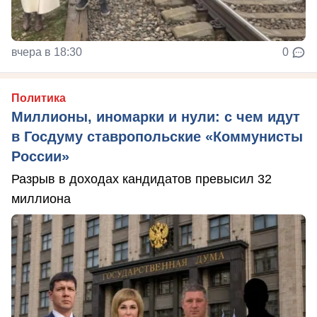
вчера в 18:30
0
Политика
Миллионы, иномарки и нули: с чем идут
в Госдуму ставропольские «Коммунисты
России»
Разрыв в доходах кандидатов превысил 32
миллиона