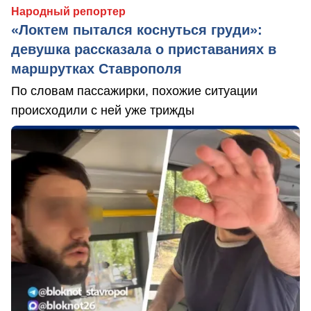
Народный репортер
«Локтем пытался коснуться груди»:
девушка рассказала о приставаниях в
маршрутках Ставрополя
По словам пассажирки, похожие ситуации
происходили с ней уже трижды