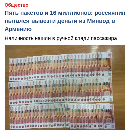
Общество
Пять пакетов и 16 миллионов: россиянин
пытался вывезти деньги из Минвод в
Армению
Наличность нашли в ручной клади пассажира