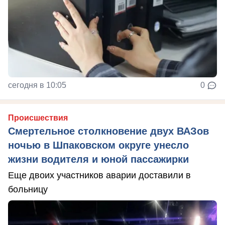
сегодня в 10:05
0
Происшествия
Смертельное столкновение двух ВАЗов
ночью в Шпаковском округе унесло
жизни водителя и юной пассажирки
Еще двоих участников аварии доставили в
больницу