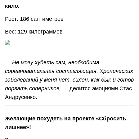
кило.
Рост: 186 сантиметров
Вес: 129 килограммов
—
Не могу худеть сам, необходима
соревновательная составляющая. Хронических
заболеваний у меня нет, силен, как бык и готов
порвать соперников,
— делится эмоциями Стас
Андрусенко.
Желающие похудеть на проекте «Сбросить
лишнее»!