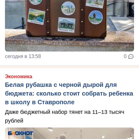
сегодня в 13:58
0
Экономика
Белая рубашка с черной дырой для
бюджета: сколько стоит собрать ребенка
в школу в Ставрополе
Даже бюджетный набор тянет на 11–13 тысяч
рублей