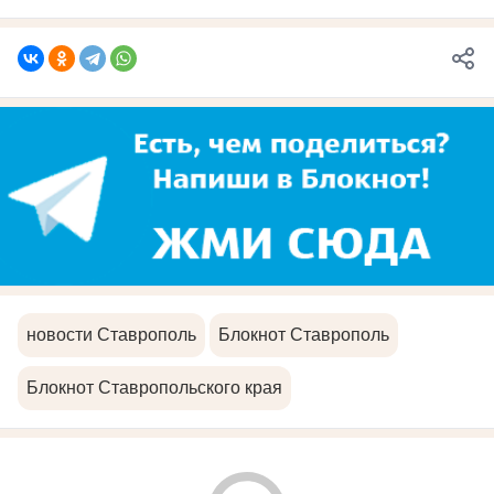
новости Ставрополь
Блокнот Ставрополь
Блокнот Ставропольского края