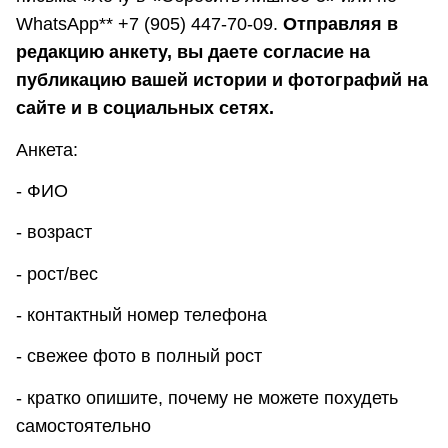
WhatsApp** +7 (905) 447-70-09.
Отправляя в
редакцию анкету, вы даете согласие на
публикацию вашей истории и фотографий на
сайте и в социальных сетях.
Анкета:
- ФИО
- возраст
- рост/вес
- контактный номер телефона
- свежее фото в полный рост
- кратко опишите, почему не можете похудеть
самостоятельно