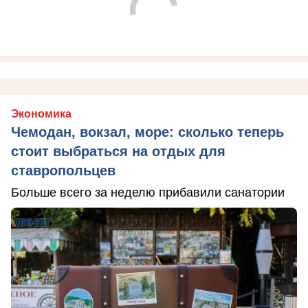
Экономика
Чемодан, вокзал, море: сколько теперь
стоит выбраться на отдых для
ставропольцев
Больше всего за неделю прибавили санатории