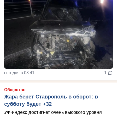
сегодня в 08:41
1
Общество
Жара берет Ставрополь в оборот: в
субботу будет +32
УФ-индекс достигнет очень высокого уровня