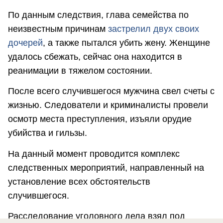
По данным следствия, глава семейства по
неизвестным причинам
застрелил двух своих
дочерей
, а также пытался убить жену. Женщине
удалось сбежать, сейчас она находится в
реанимации в тяжелом состоянии.
После всего случившегося мужчина свел счеты с
жизнью. Следователи и криминалисты провели
осмотр места преступления, изъяли орудие
убийства и гильзы.
На данный момент проводится комплекс
следственных мероприятий, направленный на
установление всех обстоятельств
случившегося.
Расследование уголовного дела взял под