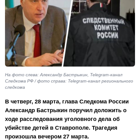
На фото слева: Александр Бастрыкин, Telegram-канал
Следкома РФ / фото справа: Telegram-канал регионального
следкома
В четверг, 28 марта, глава Следкома России
Александр Бастрыкин поручил доложить о
ходе расследования уголовного дела об
убийстве детей в Ставрополе. Трагедия
произошла вечером 27 марта.