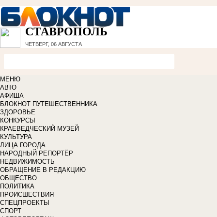
СТАВРОПОЛЬ
ЧЕТВЕРГ, 06 АВГУСТА
МЕНЮ
АВТО
АФИША
БЛОКНОТ ПУТЕШЕСТВЕННИКА
ЗДОРОВЬЕ
КОНКУРСЫ
КРАЕВЕДЧЕСКИЙ МУЗЕЙ
КУЛЬТУРА
ЛИЦА ГОРОДА
НАРОДНЫЙ РЕПОРТЁР
НЕДВИЖИМОСТЬ
ОБРАЩЕНИЕ В РЕДАКЦИЮ
ОБЩЕСТВО
ПОЛИТИКА
ПРОИСШЕСТВИЯ
СПЕЦПРОЕКТЫ
СПОРТ