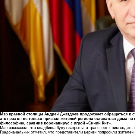
Мэр краевой столицы Андрей Джатдоев продолжает обращаться к ст
этот раз он не только призвал жителей региона оставаться дома на
философию, сравнив коронавирус с игрой «Синий Кит».
Мэр рассказал, что кладбища будут закрыты, а транспорт к ним ходить
Градоначальник отметил, что представители церкви попросили жителей