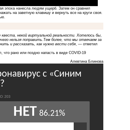
ая эпоха нанесла людям ущерб. Затем он сравнил
нажать на заветную клавишу и вернуть все на круги своя.
ью.
квеста, некой виртуальной реальности. Хотелось бы,
чего нельзя поправить.Тем более, что мы отвечаем за
нить и рассказать, как нужно вести себя
, — отметил
, что рано или поздно напасть в виде COVID-19
Алевтина Блинова