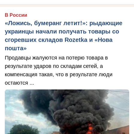
В России
«Ложись, бумеранг летит!»: рыдающие
украинцы начали получать товары со
сгоревших складов Rozetka и «Нова
пошта»
Продавцы жалуются на потерю товара в
результате ударов по складам сетей, а
компенсация такая, что в результате люди
остаются ...