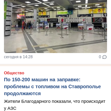
сегодня в 14:28
0
Общество
По 150-200 машин на заправке:
проблемы с топливом на Ставрополье
продолжаются
Жители Благодарного показали, что происходит
у АЗС