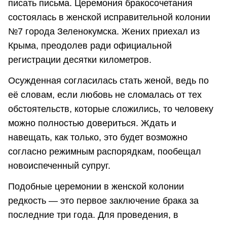
писать письма. Церемония бракосочетания
состоялась в женской исправительной колонии
№7 города Зеленокумска. Жених приехал из
Крыма, преодолев ради официальной
регистрации десятки километров.
Осужденная согласилась стать женой, ведь по
её словам, если любовь не сломалась от тех
обстоятельств, которые сложились, то человеку
можно полностью довериться. Ждать и
навещать, как только, это будет возможно
согласно режимным распорядкам, пообещал
новоиспеченный супруг.
Подобные церемонии в женской колонии
редкость — это первое заключение брака за
последние три года. Для проведения, в