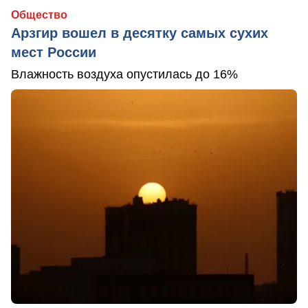
Общество
Арзгир вошел в десятку самых сухих
мест России
Влажность воздуха опустилась до 16%