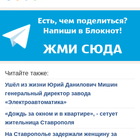
Читайте также:
Ушёл из жизни Юрий Данилович Мишин
генеральный директор завода
«Электроавтоматика»
«Дождь за окном и в квартире», - сетует
жительница Ставрополя
На Ставрополье задержали женщину за