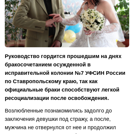
Руководство гордится прошедшим на днях
бракосочетанием осужденной в
исправительной колонии №7 УФСИН России
по Ставропольскому краю, так как
официальные браки способствуют легкой
ресоциализации после освобождения.
Возлюбленные познакомились задолго до
заключения девушки под стражу, а после,
мужчина не отвернулся от нее и продолжил