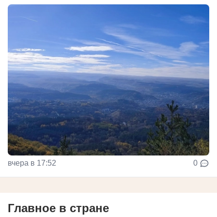
вчера в 17:52
0
Главное в стране