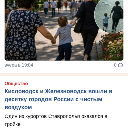
вчера в 19:04
0
Общество
Кисловодск и Железноводск вошли в
десятку городов России с чистым
воздухом
Один из курортов Ставрополья оказался в
тройке