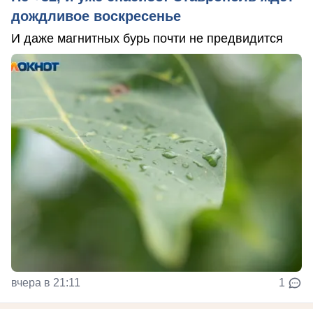
дождливое воскресенье
И даже магнитных бурь почти не предвидится
вчера в 21:11
1