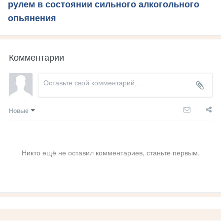
рулем в состоянии сильного алкогольного
опьянения
Комментарии
Новые
Никто ещё не оставил комментариев, станьте первым.