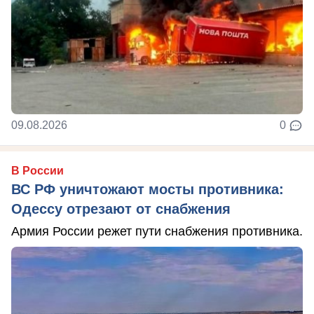
09.08.2026
0
В России
ВС РФ уничтожают мосты противника:
Одессу отрезают от снабжения
Армия России режет пути снабжения противника.