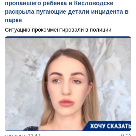
пропавшего ребенка в Кисловодске
раскрыла пугающие детали инцидента в
парке
Ситуацию прокомментировали в полиции
сегодня в 12:42
0