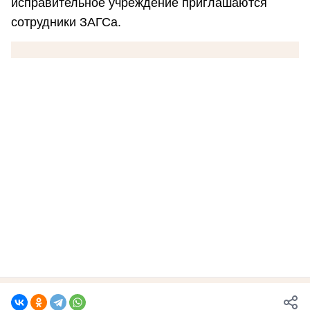
исправительное учреждение приглашаются
сотрудники ЗАГСа.