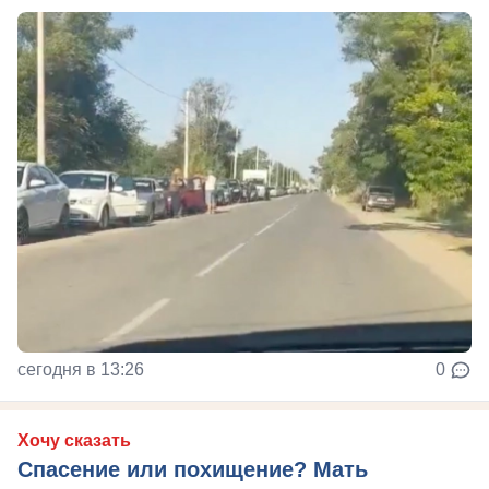
сегодня в 13:26
0
Хочу сказать
Спасение или похищение? Мать