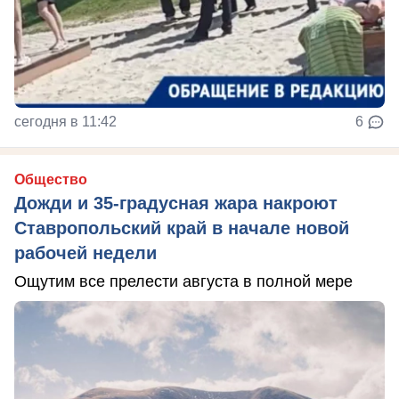
сегодня в 11:42
6
Общество
Дожди и 35-градусная жара накроют
Ставропольский край в начале новой
рабочей недели
Ощутим все прелести августа в полной мере