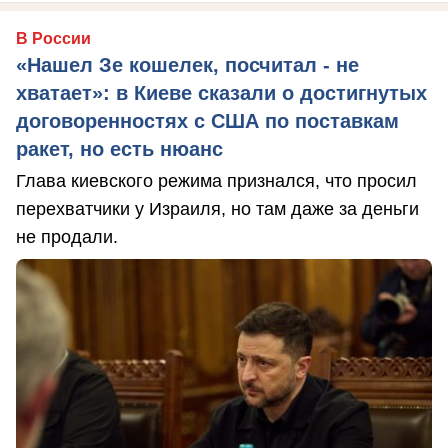
В России
«Нашел Зе кошелек, посчитал - не
хватает»: в Киеве сказали о достигнутых
договоренностях с США по поставкам
ракет, но есть нюанс
Глава киевского режима признался, что просил
перехватчики у Израиля, но там даже за деньги
не продали.