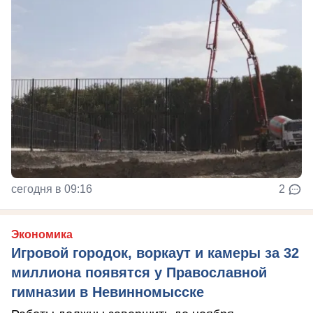
сегодня в 09:16
2
Экономика
Игровой городок, воркаут и камеры за 32
миллиона появятся у Православной
гимназии в Невинномысске