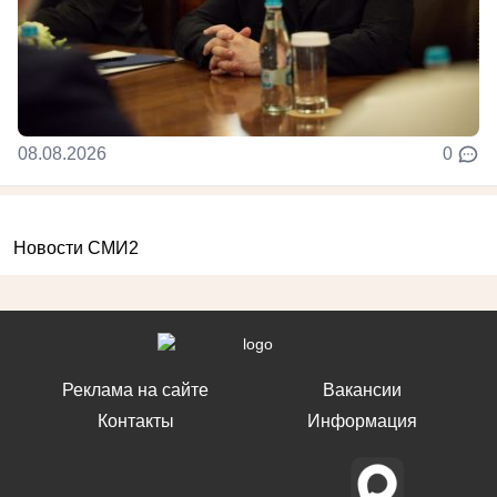
08.08.2026
0
Новости СМИ2
Реклама на сайте
Вакансии
Контакты
Информация