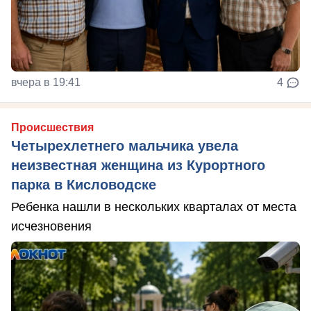
вчера в 19:41
4
Происшествия
Четырехлетнего мальчика увела
неизвестная женщина из Курортного
парка в Кисловодске
Ребенка нашли в нескольких кварталах от места
исчезновения