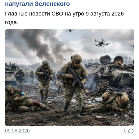
напугали Зеленского
Главные новости СВО на утро 9 августа 2026
года.
09.08.2026
0