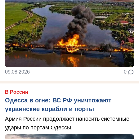
09.08.2026
0
В России
Одесса в огне: ВС РФ уничтожают
украинские корабли и порты
Армия России продолжает наносить системные
удары по портам Одессы.