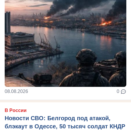
08.08.2026
0
В России
Новости СВО: Белгород под атакой,
блэкаут в Одессе, 50 тысяч солдат КНДР