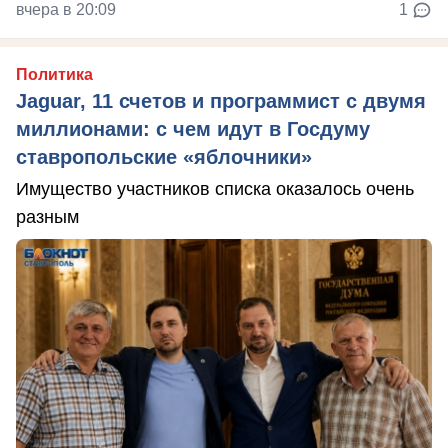
вчера в 20:09
1
Политика
Jaguar, 11 счетов и программист с двумя
миллионами: с чем идут в Госдуму
ставропольские «яблочники»
Имущество участников списка оказалось очень
разным