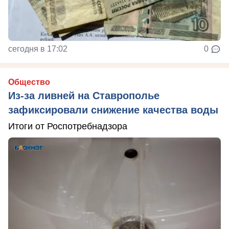
сегодня в 17:02
0
Общество
Из-за ливней на Ставрополье
зафиксировали снижение качества воды
Итоги от Роспотребнадзора