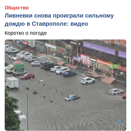
Общество
Ливневки снова проиграли сильному
дождю в Ставрополе: видео
Коротко о погоде