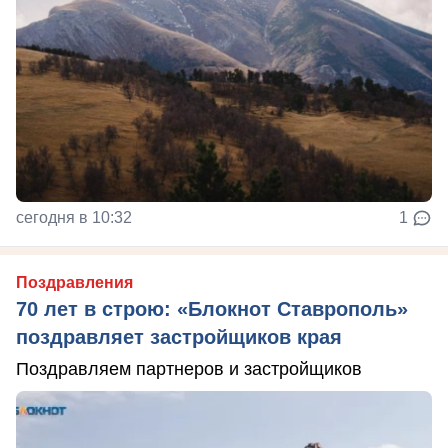
сегодня в 10:32
1
Поздравления
70 лет в строю: «Блокнот Ставрополь»
поздравляет застройщиков края
Поздравляем партнеров и застройщиков