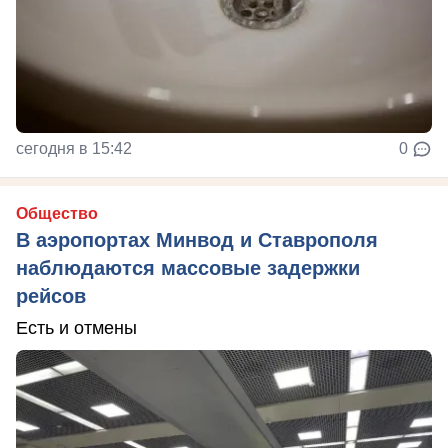
сегодня в 15:42
0
Общество
В аэропортах Минвод и Ставрополя
наблюдаются массовые задержки
рейсов
Есть и отмены