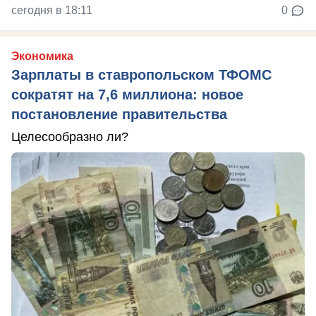
сегодня в 18:11
0
Экономика
Зарплаты в ставропольском ТФОМС
сократят на 7,6 миллиона: новое
постановление правительства
Целесообразно ли?