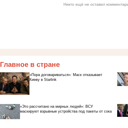
Никто ещё не оставил комментари
Главное в стране
«Пора договариваться»: Маск отказывает
Киеву в Starlink
«Это рассчитано на мирных людей»: ВСУ
маскируют взрывные устройства под пакеты от сока