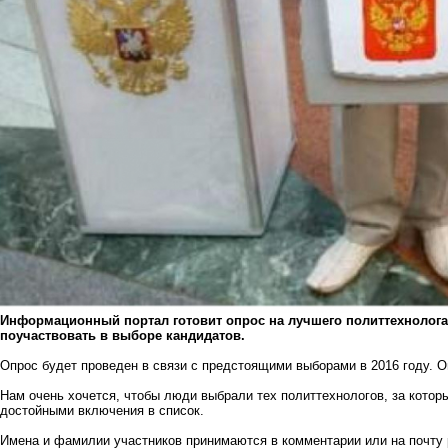
Информационный портал готовит опрос на лучшего политтехнолога 
поучаствовать в выборе кандидатов.
Опрос будет проведен в связи с предстоящими выборами в 2016 году. Он
Нам очень хочется, чтобы люди выбрали тех политтехнологов, за которы
достойными включения в список.
Имена и фамилии участников принимаются в комментарии или на почту