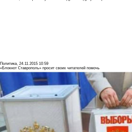
Политика
,
24.11.2015 10:59
«Блокнот Ставрополь» просит своих читателей помочь