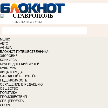
СТАВРОПОЛЬ
СУББОТА, 08 АВГУСТА
МЕНЮ
АВТО
АФИША
БЛОКНОТ ПУТЕШЕСТВЕННИКА
ЗДОРОВЬЕ
КОНКУРСЫ
КРАЕВЕДЧЕСКИЙ МУЗЕЙ
КУЛЬТУРА
ЛИЦА ГОРОДА
НАРОДНЫЙ РЕПОРТЁР
НЕДВИЖИМОСТЬ
ОБРАЩЕНИЕ В РЕДАКЦИЮ
ОБЩЕСТВО
ПОЛИТИКА
ПРОИСШЕСТВИЯ
СПЕЦПРОЕКТЫ
СПОРТ