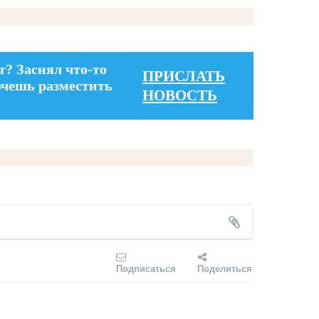
т? Заснял что-то
ПРИСЛАТЬ
очешь разместить
НОВОСТЬ
Подписаться
Поделиться