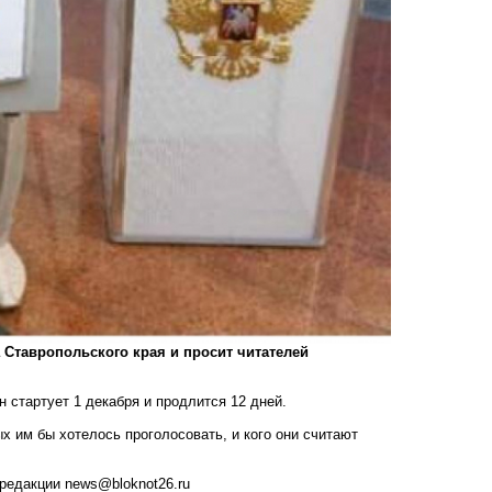
Ставропольского края и просит читателей
 стартует 1 декабря и продлится 12 дней.
х им бы хотелось проголосовать, и кого они считают
 редакции
news@bloknot26.ru