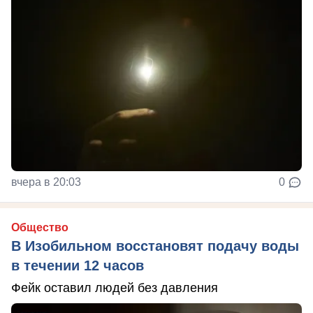
вчера в 20:03
0
Общество
В Изобильном восстановят подачу воды
в течении 12 часов
Фейк оставил людей без давления