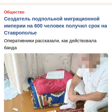
Общество
Создатель подпольной миграционной
империи на 600 человек получил срок на
Ставрополье
Оперативники рассказали, как действовала
банда