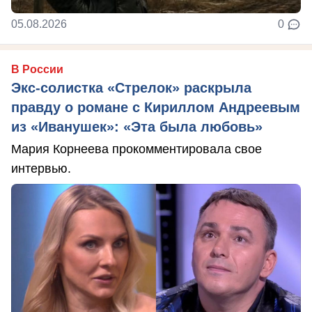
05.08.2026
0
В России
Экс-солистка «Стрелок» раскрыла
правду о романе с Кириллом Андреевым
из «Иванушек»: «Эта была любовь»
Мария Корнеева прокомментировала свое
интервью.