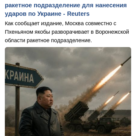
ракетное подразделение для нанесения
ударов по Украине - Reuters
Как сообщает издание, Москва совместно с
Пхеньяном якобы разворачивает в Воронежской
области ракетное подразделение.