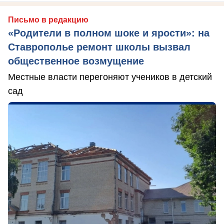
Письмо в редакцию
«Родители в полном шоке и ярости»: на
Ставрополье ремонт школы вызвал
общественное возмущение
Местные власти перегоняют учеников в детский
сад