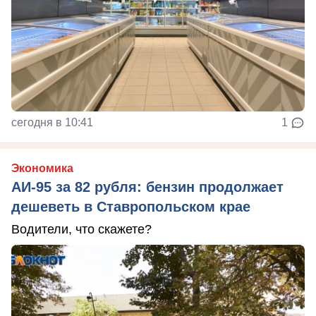
сегодня в 10:41
1
Экономика
АИ-95 за 82 рубля: бензин продолжает
дешеветь в Ставропольском крае
Водители, что скажете?