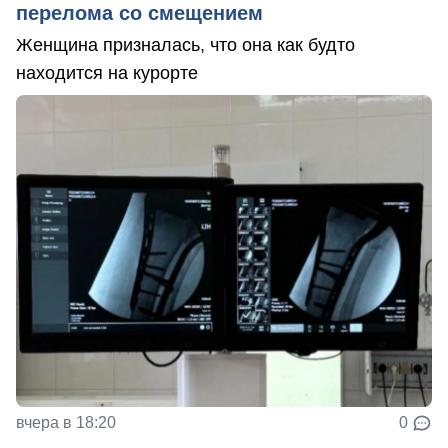
перелома со смещением
Женщина призналась, что она как будто
находится на курорте
вчера в 18:20
0