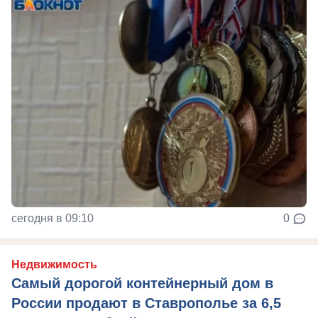
сегодня в 09:10
0
Недвижимость
Самый дорогой контейнерный дом в
России продают в Ставрополье за 6,5