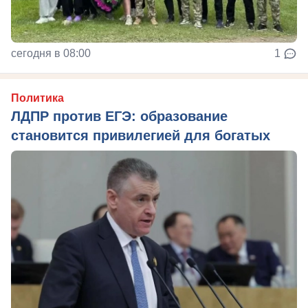
сегодня в 08:00
1
Политика
ЛДПР против ЕГЭ: образование
становится привилегией для богатых