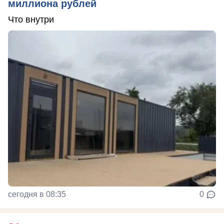
миллиона рублей
Что внутри
сегодня в 08:35
0