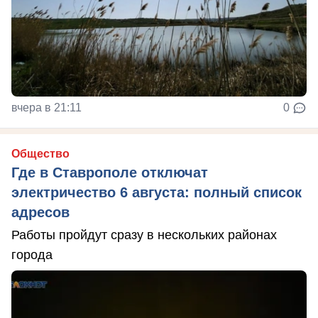
вчера в 21:11
0
Общество
Где в Ставрополе отключат
электричество 6 августа: полный список
адресов
Работы пройдут сразу в нескольких районах
города