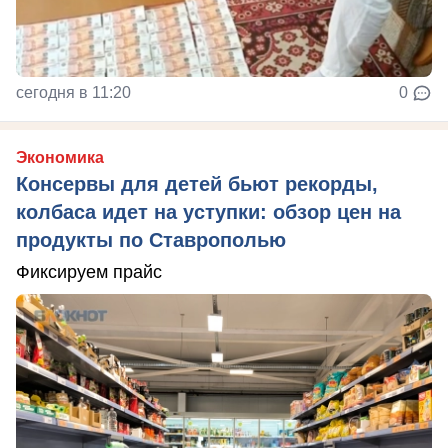
сегодня в 11:20
0
Экономика
Консервы для детей бьют рекорды,
колбаса идет на уступки: обзор цен на
продукты по Ставрополью
Фиксируем прайс