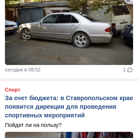
сегодня в 09:52
1
Спорт
За счет бюджета: в Ставропольском крае
появится дирекция для проведения
спортивных мероприятий
Пойдет ли на пользу?