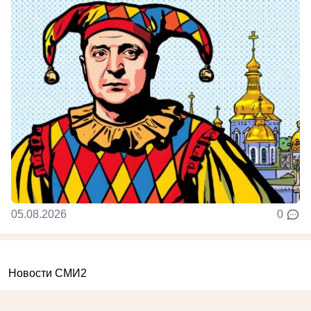
05.08.2026
0
Новости СМИ2