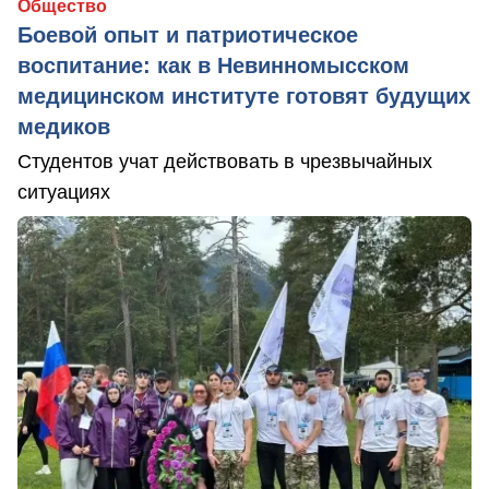
Общество
Боевой опыт и патриотическое
воспитание: как в Невинномысском
медицинском институте готовят будущих
медиков
Студентов учат действовать в чрезвычайных
ситуациях