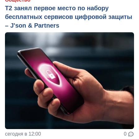
Т2 занял первое место по набору
бесплатных сервисов цифровой защиты
– J'son & Partners
сегодня в 12:00
0