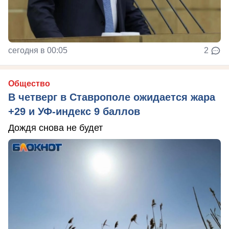
сегодня в 00:05
2
Общество
В четверг в Ставрополе ожидается жара
+29 и УФ-индекс 9 баллов
Дождя снова не будет