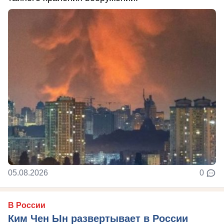
05.08.2026
0
В России
Ким Чен Ын развертывает в России