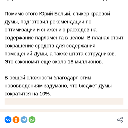
Помимо этого Юрий Белый, спикер краевой
Думы, подготовил рекомендации по
оптимизации и снижению расходов на
содержание парламента в целом. В планах стоит
сокращение средств для содержания
помещений Думы, а также штата сотрудников.
Это сэкономит еще около 18 миллионов.
В общей сложности благодаря этим
нововведениям задумано, что бюджет Думы
сократится на 10%.