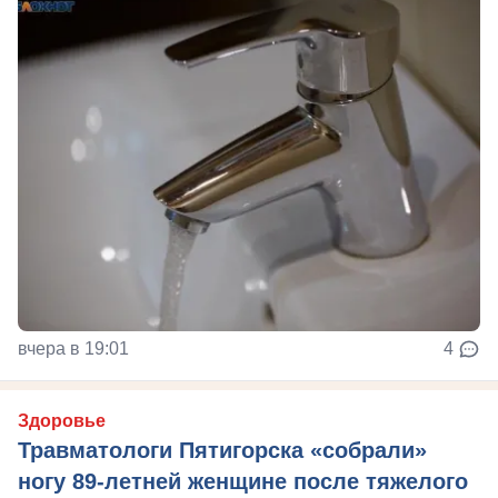
вчера в 19:01
4
Здоровье
Травматологи Пятигорска «собрали»
ногу 89-летней женщине после тяжелого