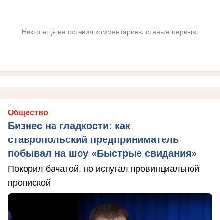
Никто ещё не оставил комментариев, станьте первым.
Общество
Бизнес на гладкости: как
ставропольский предприниматель
побывал на шоу «Быстрые свидания»
Покорил бачатой, но испугал провинциальной
пропиской