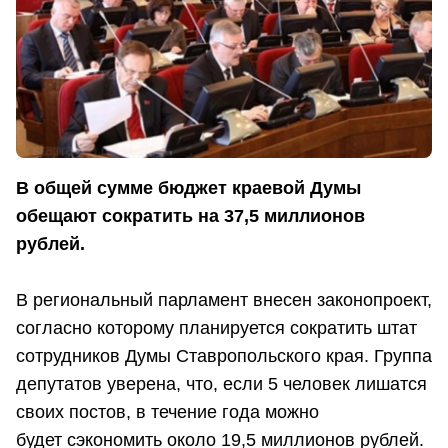
В общей сумме бюджет краевой Думы
обещают сократить на 37,5 миллионов
рублей.
В региональный парламент внесен законопроект,
согласно которому планируется сократить штат
сотрудников Думы Ставропольского края. Группа
депутатов уверена, что, если 5 человек лишатся
своих постов, в течение года можно
будет сэкономить около 19,5 миллионов рублей.