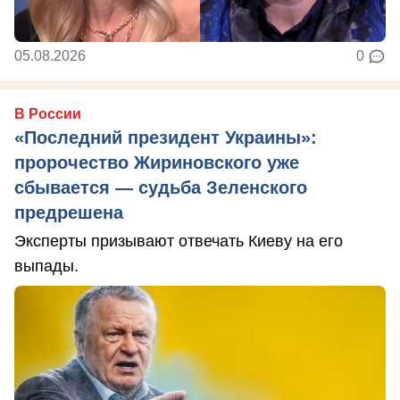
05.08.2026
0
В России
«Последний президент Украины»:
пророчество Жириновского уже
сбывается — судьба Зеленского
предрешена
Эксперты призывают отвечать Киеву на его
выпады.