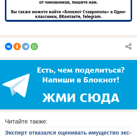
Читайте также:
Эксперт отказался оценивать имущество экс-