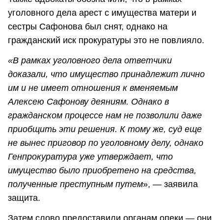
уголовного дела арест с имущества матери и
сестры Сафонова был снят, однако на
гражданский иск прокуратуры это не повлияло.
«В рамках уголовного дела ответчики
доказали, что имущество принадлежит лично
им и не имеет отношения к вменяемым
Алексею Сафонову деяниям. Однако в
гражданском процессе нам не позволили даже
приобщить эти решения. К тому же, суд еще
не вынес приговор по уголовному делу, однако
Генпрокуратура уже утверждает, что
имущество было приобретено на средства,
полученные преступным путем
», — заявила
защита.
Затем слово предоставили органам опеки — они