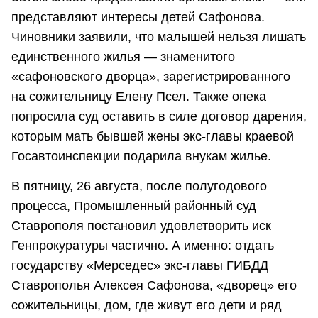
представляют интересы детей Сафонова.
Чиновники заявили, что малышей нельзя лишать
единственного жилья — знаменитого
«сафоновского дворца», зарегистрированного
на сожительницу Елену Псел. Также опека
попросила суд оставить в силе договор дарения,
которым мать бывшей жены экс-главы краевой
Госавтоинспекции подарила внукам жилье.
В пятницу, 26 августа, после полугодового
процесса, Промышленный районный суд
Ставрополя постановил удовлетворить иск
Генпрокуратуры частично. А именно: отдать
государству «Мерседес» экс-главы ГИБДД
Ставрополья Алексея Сафонова, «дворец» его
сожительницы, дом, где живут его дети и ряд