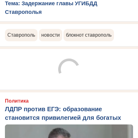
Тема: Задержание главы УГИБДД
Ставрополья
Ставрополь
новости
блокнот ставрополь
Политика
ЛДПР против ЕГЭ: образование
становится привилегией для богатых