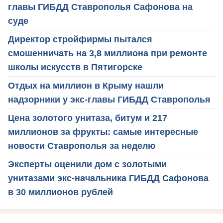
главы ГИБДД Ставрополья Сафонова на
суде
Директор стройфирмы пытался
смошенничать на 3,8 миллиона при ремонте
школы искусств в Пятигорске
Отдых на миллион в Крыму нашли
надзорники у экс-главы ГИБДД Ставрополья
Цена золотого унитаза, битум и 217
миллионов за фрукты: самые интересные
новости Ставрополья за неделю
Эксперты оценили дом с золотыми
унитазами экс-начальника ГИБДД Сафонова
в 30 миллионов рублей