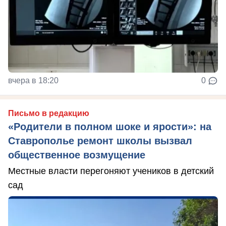
вчера в 18:20
0
Письмо в редакцию
«Родители в полном шоке и ярости»: на
Ставрополье ремонт школы вызвал
общественное возмущение
Местные власти перегоняют учеников в детский
сад