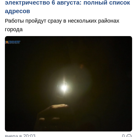
электричество 6 августа: полный список
адресов
Работы пройдут сразу в нескольких районах
города
вчера в 20:03
0