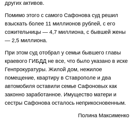
других активов.
Помимо этого с самого Сафонова суд решил
взыскать более 11 миллионов рублей, с его
сожительницы — 4,7 миллиона, с бывшей жены
— 2,5 миллиона.
При этом суд отобрал у семьи бывшего главы
краевого ГИБДД не все, что было указано в иске
Генпрокуратуры. Жилой дом, нежилое
помещение, квартиру в Ставрополе и два
автомобиля оставили семье Сафоновых как
законно заработанное. Имущество матери и
сестры Сафонова осталось неприкосновенным.
Полина Максименко