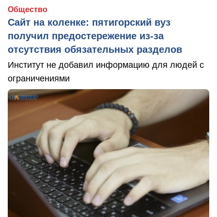
Общество
Сайт на коленке: пятигорский вуз
получил предостережение из-за
отсутствия обязательных разделов
Институт не добавил информацию для людей с
ограничениями