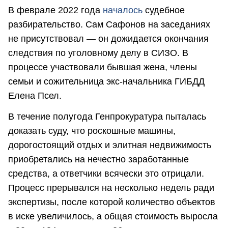
В феврале 2022 года
началось
судебное
разбирательство. Сам Сафонов на заседаниях
не присутствовал — он дожидается окончания
следствия по уголовному делу в СИЗО. В
процессе участвовали бывшая жена, члены
семьи и сожительница экс-начальника ГИБДД
Елена Псел.
В течение полугода Генпрокуратура пыталась
доказать суду, что роскошные машины,
дорогостоящий отдых и элитная недвижимость
приобретались на нечестно заработанные
средства, а ответчики всячески это отрицали.
Процесс прерывался на несколько недель ради
экспертизы, после которой количество объектов
в иске увеличилось, а общая стоимость выросла