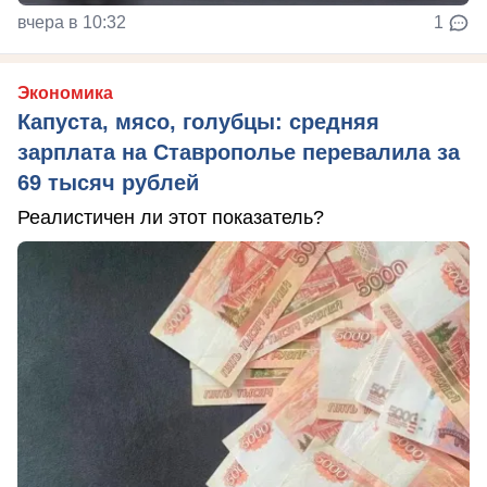
вчера в 10:32
1
Экономика
Капуста, мясо, голубцы: средняя
зарплата на Ставрополье перевалила за
69 тысяч рублей
Реалистичен ли этот показатель?