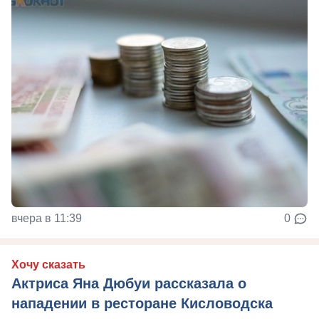
вчера в 11:39
0
Хочу сказать
Актриса Яна Дюбуи рассказала о
нападении в ресторане Кисловодска