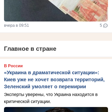
вчера в 09:51
5
Главное в стране
В России
«Украина в драматической ситуации»:
Киев уже не хочет возврата территорий,
Зеленский умоляет о перемирии
Эксперты уверены, что Украина находится в
критической ситуации.