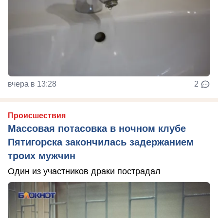
вчера в 13:28
2
Происшествия
Массовая потасовка в ночном клубе
Пятигорска закончилась задержанием
троих мужчин
Один из участников драки пострадал