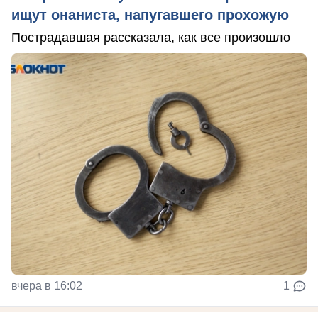
ищут онаниста, напугавшего прохожую
Пострадавшая рассказала, как все произошло
вчера в 16:02
1