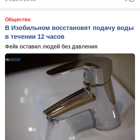
Общество
В Изобильном восстановят подачу воды
в течении 12 часов
Фейк оставил людей без давления