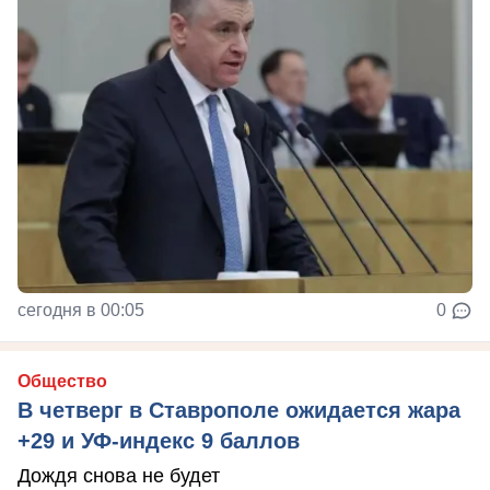
сегодня в 00:05
0
Общество
В четверг в Ставрополе ожидается жара
+29 и УФ-индекс 9 баллов
Дождя снова не будет