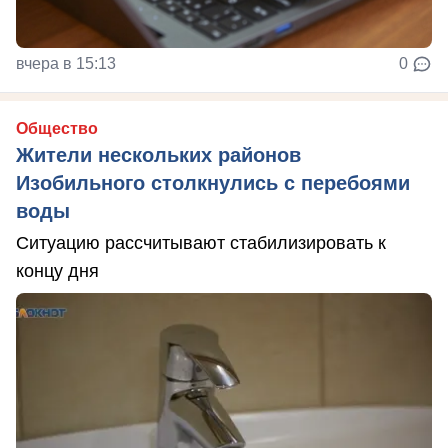
вчера в 15:13
0
Общество
Жители нескольких районов
Изобильного столкнулись с перебоями
воды
Ситуацию рассчитывают стабилизировать к
концу дня