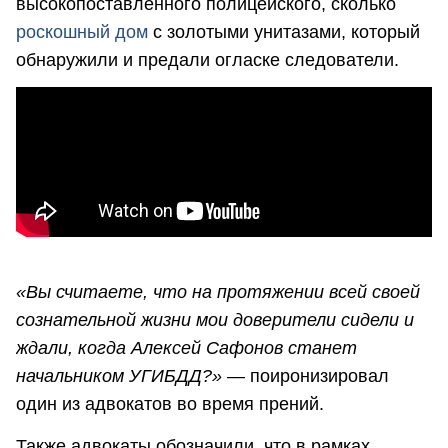
высокопоставленного полицейского, сколько
роскошный дом
с золотыми унитазами, который
обнаружили и предали огласке следователи.
«Вы считаете, что на протяжении всей своей
сознательной жизни мои доверители сидели и
ждали, когда Алексей Сафонов станет
начальником УГИБДД?»
— поиронизировал
один из адвокатов во время прений.
Также адвокаты обозначили, что в рамках