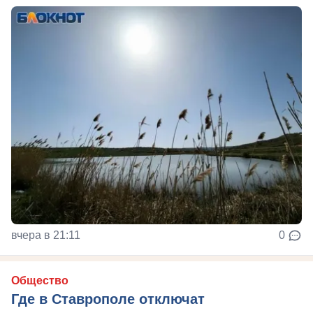
вчера в 21:11
0
Общество
Где в Ставрополе отключат