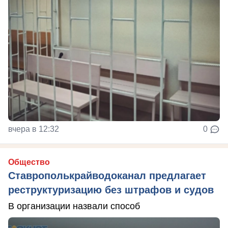
вчера в 12:32
0
Общество
Ставрополькрайводоканал предлагает
реструктуризацию без штрафов и судов
В организации назвали способ