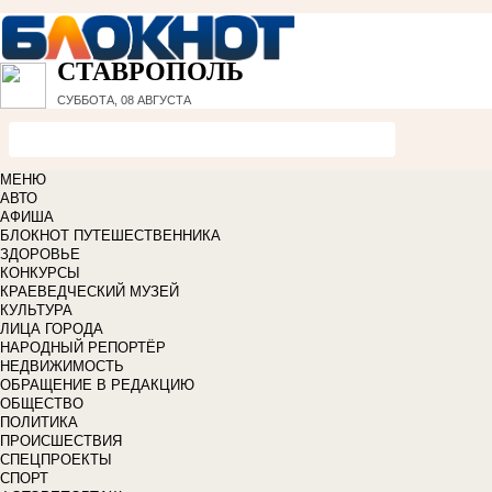
СТАВРОПОЛЬ
СУББОТА, 08 АВГУСТА
МЕНЮ
АВТО
АФИША
БЛОКНОТ ПУТЕШЕСТВЕННИКА
ЗДОРОВЬЕ
КОНКУРСЫ
КРАЕВЕДЧЕСКИЙ МУЗЕЙ
КУЛЬТУРА
ЛИЦА ГОРОДА
НАРОДНЫЙ РЕПОРТЁР
НЕДВИЖИМОСТЬ
ОБРАЩЕНИЕ В РЕДАКЦИЮ
ОБЩЕСТВО
ПОЛИТИКА
ПРОИСШЕСТВИЯ
СПЕЦПРОЕКТЫ
СПОРТ