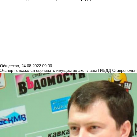
Общество
,
24.08.2022 09:00
Эксперт отказался оценивать имущество экс-главы ГИБДД Ставрополья