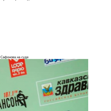
 Сафонова на суде