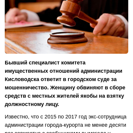
Бывший специалист комитета
имущественных отношений администрации
Кисловодска ответит в городском суде за
мошенничество. Женщину обвиняют в сборе
средств с местных жителей якобы на взятку
должностному лицу.
Известно, что с 2015 по 2017 год экс-сотрудница
администрации города-курорта не менее десяти