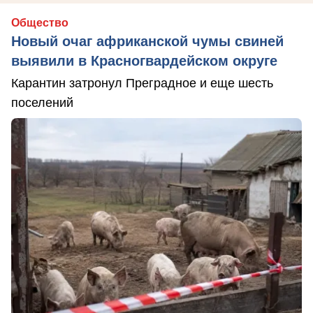
Общество
Новый очаг африканской чумы свиней
выявили в Красногвардейском округе
Карантин затронул Преградное и еще шесть
поселений