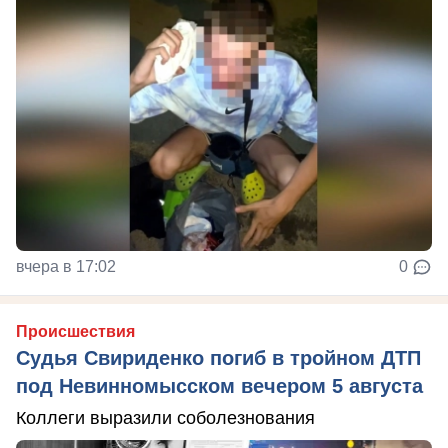
вчера в 17:02
0
Происшествия
Судья Свириденко погиб в тройном ДТП
под Невинномысском вечером 5 августа
Коллеги выразили соболезнования