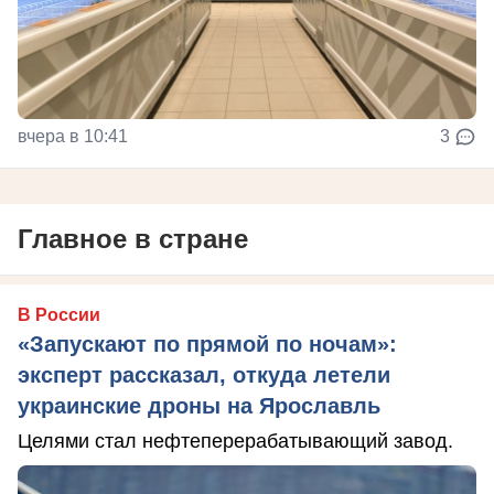
вчера в 10:41
3
Главное в стране
В России
«Запускают по прямой по ночам»:
эксперт рассказал, откуда летели
украинские дроны на Ярославль
Целями стал нефтеперерабатывающий завод.