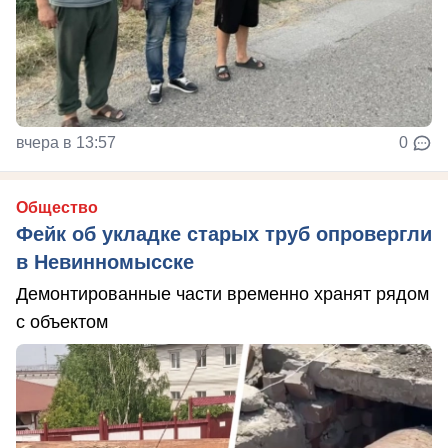
вчера в 13:57
0
Общество
Фейк об укладке старых труб опровергли
в Невинномысске
Демонтированные части временно хранят рядом
с объектом