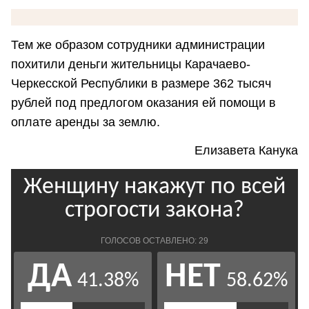
Тем же образом сотрудники администрации
похитили деньги жительницы Карачаево-
Черкесской Республики в размере 362 тысяч
рублей под предлогом оказания ей помощи в
оплате аренды за землю.
Елизавета Канука