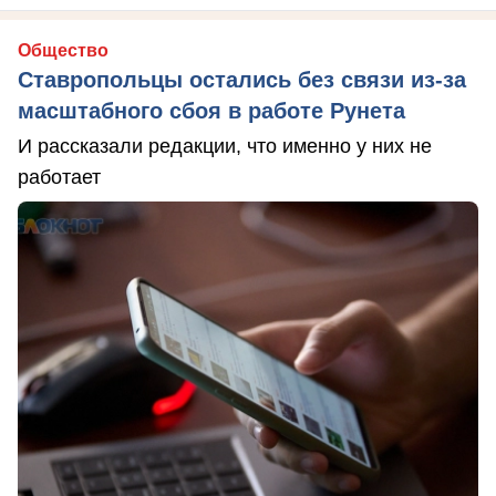
Общество
Ставропольцы остались без связи из-за
масштабного сбоя в работе Рунета
И рассказали редакции, что именно у них не
работает