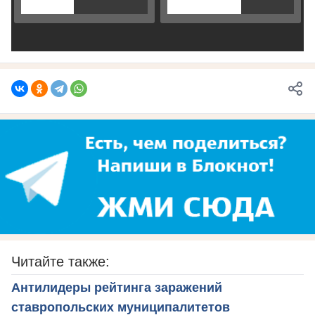
Читайте также:
Антилидеры рейтинга заражений
ставропольских муниципалитетов