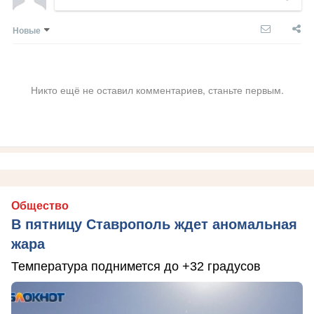
Новые
Никто ещё не оставил комментариев, станьте первым.
Общество
В пятницу Ставрополь ждет аномальная
жара
Температура поднимется до +32 градусов