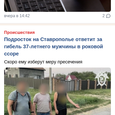
вчера в 14:42
2
Происшествия
Подросток на Ставрополье ответит за
гибель 37-летнего мужчины в роковой
ссоре
Скоро ему изберут меру пресечения