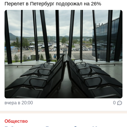
Перелет в Петербург подорожал на 26%
вчера в 20:00
0
Общество