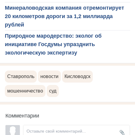
Минераловодская компания отремонтирует
20 километров дороги за 1,2 миллиарда
рублей
Природное мародерство: эколог об
инициативе Госдумы упразднить
экологическую экспертизу
Ставрополь
новости
Кисловодск
мошенничество
суд
Комментарии