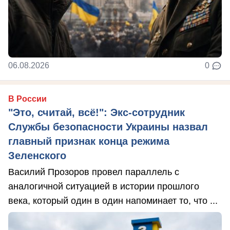
06.08.2026
0
В России
"Это, считай, всё!": Экс-сотрудник
Службы безопасности Украины назвал
главный признак конца режима
Зеленского
Василий Прозоров провел параллель с
аналогичной ситуацией в истории прошлого
века, который один в один напоминает то, что ...