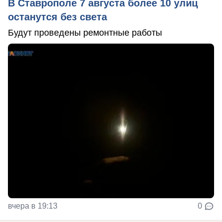
В Ставрополе 7 августа более 10 улиц
останутся без света
Будут проведены ремонтные работы
вчера в 19:13
0