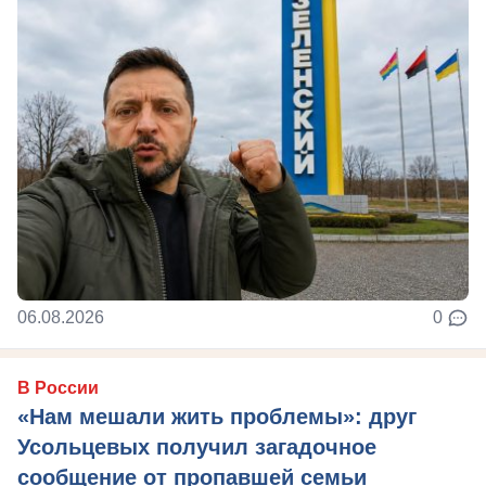
06.08.2026
0
В России
«Нам мешали жить проблемы»: друг
Усольцевых получил загадочное
сообщение от пропавшей семьи