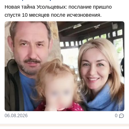
Новая тайна Усольцевых: послание пришло
спустя 10 месяцев после исчезновения.
06.08.2026
0