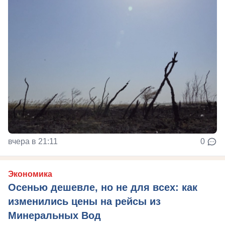
вчера в 21:11
0
Экономика
Осенью дешевле, но не для всех: как
изменились цены на рейсы из
Минеральных Вод