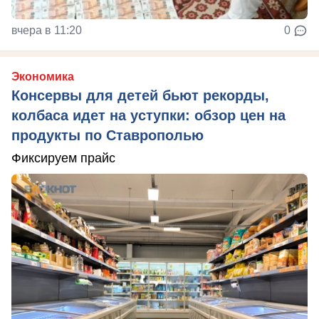
вчера в 11:20
0
Экономика
Консервы для детей бьют рекорды,
колбаса идет на уступки: обзор цен на
продукты по Ставрополью
Фиксируем прайс