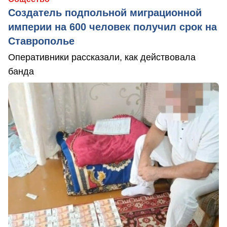
Создатель подпольной миграционной
империи на 600 человек получил срок на
Ставрополье
Оперативники рассказали, как действовала
банда