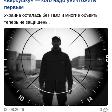
«верхушку» — кого надо уничтожить
первым
Украина осталась без ПВО и многие объекты
теперь не защищены.
06.08.2026
0