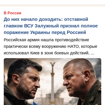
В России
До них начало доходить: отставной
главком ВСУ Залужный признал полное
поражение Украины перед Россией
Российская армия нашла противодействие
практически всему вооружению НАТО, которые
использовал Киев в зоне боевых действий, ...