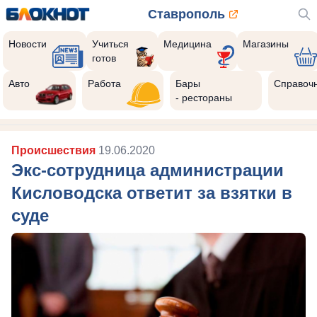
Ставрополь
Новости
Учиться
Медицина
Магазины
готов
Авто
Работа
Бары
Справоч
- рестораны
Происшествия
19.06.2020
Экс-сотрудница администрации
Кисловодска ответит за взятки в
суде