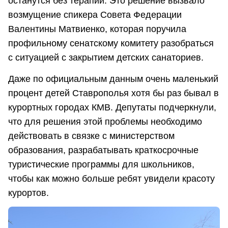
останутся без терапии. Это решение вызвало
возмущение спикера Совета Федерации
Валентины Матвиенко, которая поручила
профильному сенатскому комитету разобраться
с ситуацией с закрытием детских санаториев.
Даже по официальным данным очень маленький
процент детей Ставрополья хотя бы раз бывал в
курортных городах КМВ. Депутаты подчеркнули,
что для решения этой проблемы необходимо
действовать в связке с министерством
образования, разрабатывать краткосрочные
туристические программы для школьников,
чтобы как можно больше ребят увидели красоту
курортов.