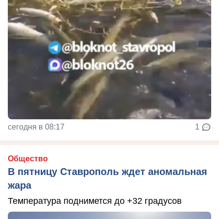
сегодня в 08:17
1
Общество
В пятницу Ставрополь ждет аномальная
жара
Температура поднимется до +32 градусов