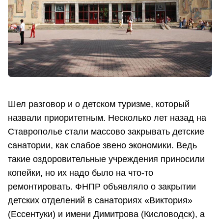
Шел разговор и о детском туризме, который
назвали приоритетным. Несколько лет назад на
Ставрополье стали массово закрывать детские
санатории, как слабое звено экономики. Ведь
такие оздоровительные учреждения приносили
копейки, но их надо было на что-то
ремонтировать. ФНПР объявляло о закрытии
детских отделений в санаториях «Виктория»
(Ессентуки) и имени Димитрова (Кисловодск), а