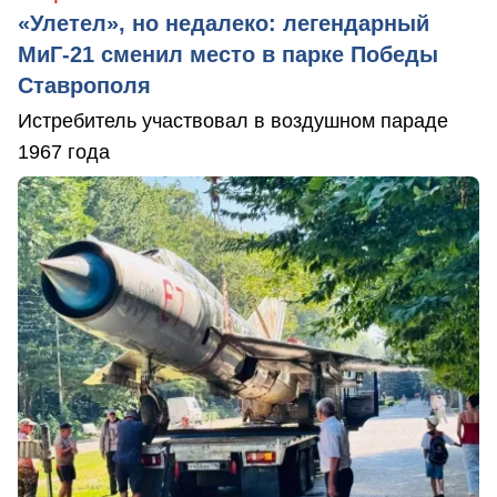
«Улетел», но недалеко: легендарный
МиГ-21 сменил место в парке Победы
Ставрополя
Истребитель участвовал в воздушном параде
1967 года