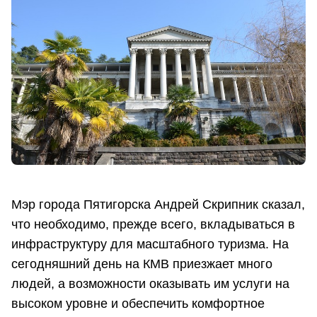
Мэр города Пятигорска Андрей Скрипник сказал,
что необходимо, прежде всего, вкладываться в
инфраструктуру для масштабного туризма. На
сегодняшний день на КМВ приезжает много
людей, а возможности оказывать им услуги на
высоком уровне и обеспечить комфортное