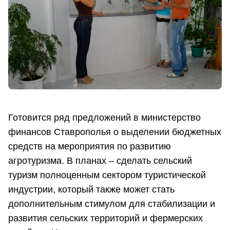
Готовится ряд предложений в министерство
финансов Ставрополья о выделении бюджетных
средств на мероприятия по развитию
агротуризма. В планах – сделать сельский
туризм полноценным сектором туристической
индустрии, который также может стать
дополнительным стимулом для стабилизации и
развития сельских территорий и фермерских