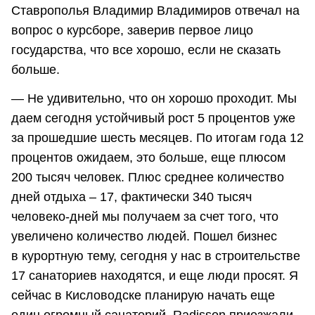
Ставрополья Владимир Владимиров отвечал на
вопрос о курсборе, заверив первое лицо
государства, что все хорошо, если не сказать
больше.
— Не удивительно, что он хорошо проходит. Мы
даем сегодня устойчивый рост 5 процентов уже
за прошедшие шесть месяцев. По итогам года 12
процентов ожидаем, это больше, еще плюсом
200 тысяч человек. Плюс среднее количество
дней отдыха – 17, фактически 340 тысяч
человеко-дней мы получаем за счет того, что
увеличено количество людей. Пошел бизнес
в курортную тему, сегодня у нас в строительстве
17 санаториев находятся, и еще люди просят. Я
сейчас в Кисловодске планирую начать еще