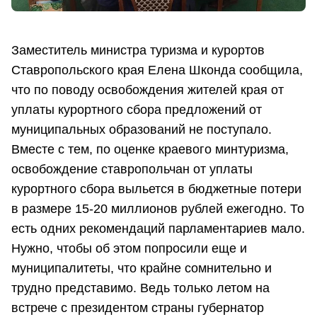
Заместитель министра туризма и курортов
Ставропольского края Елена Шконда сообщила,
что по поводу освобождения жителей края от
уплаты курортного сбора предложений от
муниципальных образований не поступало.
Вместе с тем, по оценке краевого минтуризма,
освобождение ставропольчан от уплаты
курортного сбора выльется в бюджетные потери
в размере 15-20 миллионов рублей ежегодно. То
есть одних рекомендаций парламентариев мало.
Нужно, чтобы об этом попросили еще и
муниципалитеты, что крайне сомнительно и
трудно представимо. Ведь только летом на
встрече с президентом страны губернатор