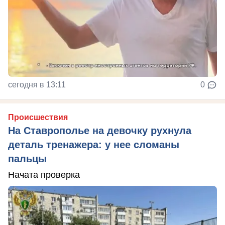
сегодня в 13:11
0
Происшествия
На Ставрополье на девочку рухнула
деталь тренажера: у нее сломаны
пальцы
Начата проверка