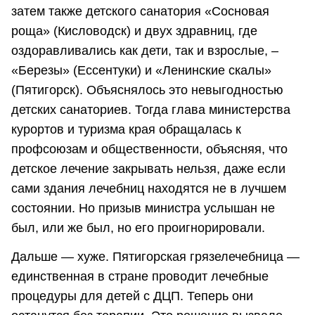
затем также детского санатория «Сосновая
роща» (Кисловодск) и двух здравниц, где
оздоравливались как дети, так и взрослые, –
«Березы» (Ессентуки) и «Ленинские скалы»
(Пятигорск). Объяснялось это невыгодностью
детских санаториев. Тогда глава министерства
курортов и туризма края обращалась к
профсоюзам и общественности, объясняя, что
детское лечение закрывать нельзя, даже если
сами здания лечебниц находятся не в лучшем
состоянии. Но призыв министра услышан не
был, или же был, но его проигнорировали.
Дальше — хуже. Пятигорская грязелечебница —
единственная в стране проводит лечебные
процедуры для детей с ДЦП. Теперь они