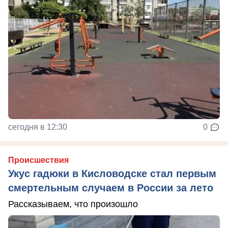
сегодня в 12:30
0
Происшествия
Укус гадюки в Кисловодске стал первым
смертельным случаем в России за лето
Рассказываем, что произошло