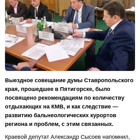
Выездное совещание думы Ставропольского
края, прошедшее в Пятигорске, было
посвящено рекомендациям по количеству
отдыхающих на КМВ, и как следствие —
развитию бальнеологических курортов
региона и проблем, с этим связанных.
Краевой депутат Александр Сысоев напомнил,