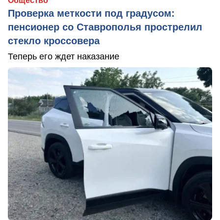
Общество
Проверка меткости под градусом:
пенсионер со Ставрополья прострелил
стекло кроссовера
Теперь его ждет наказание