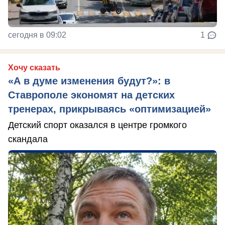
сегодня в 09:02
1
Хочу сказать
«А в думе изменения будут?»: в
Ставрополе экономят на детских
тренерах, прикрываясь «оптимизацией»
Детский спорт оказался в центре громкого
скандала