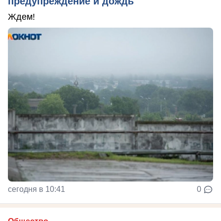
предупреждение и дождь
Ждем!
сегодня в 10:41
0