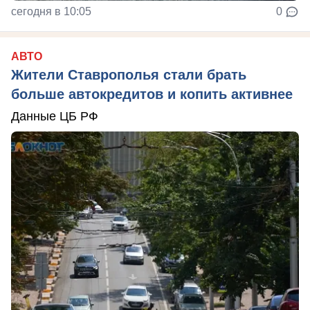
сегодня в 10:05
0
АВТО
Жители Ставрополья стали брать
больше автокредитов и копить активнее
Данные ЦБ РФ