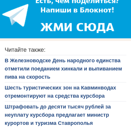
Читайте также:
В Железноводске День народного единства
отметили поеданием хинкали и выпиванием
пива на скорость
Шесть туристических зон на Кавминводах
отремонтируют на средства курсбора
Штрафовать до десяти тысяч рублей за
неуплату курсбора предлагает министр
курортов и туризма Ставрополья