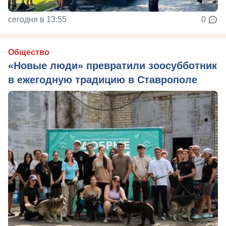
сегодня в 13:55
0
Общество
«Новые люди» превратили зоосубботник
в ежегодную традицию в Ставрополе