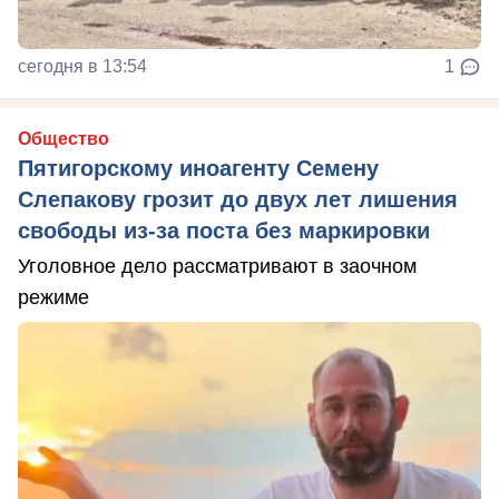
сегодня в 13:54
1
Общество
Пятигорскому иноагенту Семену
Слепакову грозит до двух лет лишения
свободы из-за поста без маркировки
Уголовное дело рассматривают в заочном
режиме