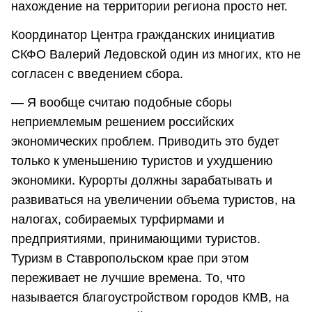
нахождение на территории региона просто нет.
Координатор Центра гражданских инициатив
СКФО Валерий Ледовской один из многих, кто не
согласен с введением сбора.
— Я вообще считаю подобные сборы
неприемлемым решением российских
экономических проблем. Приводить это будет
только к уменьшению туристов и ухудшению
экономики. Курорты должны зарабатывать и
развиваться на увеличении объема туристов, на
налогах, собираемых турфирмами и
предприятиями, принимающими туристов.
Туризм в Ставропольском крае при этом
переживает не лучшие времена. То, что
называется благоустройством городов КМВ, на