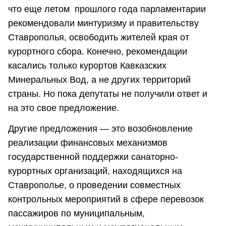
что еще летом прошлого года парламентарии
рекомендовали минтуризму и правительству
Ставрополья, освободить жителей края от
курортного сбора. Конечно, рекомендации
касались только курортов Кавказских
Минеральных Вод, а не других территорий
страны. Но пока депутаты не получили ответ и
на это свое предложение.
Другие предложения — это возобновление
реализации финансовых механизмов
государственной поддержки санаторно-
курортных организаций, находящихся на
Ставрополье, о проведении совместных
контрольных мероприятий в сфере перевозок
пассажиров по муниципальным,