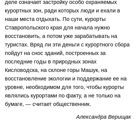
деле означает застройку особо охраняемых
курортных зон, ради которых люди и ехали в
наши места отдыхать. По сути, курорты
Ставропольского края для начала нужно
восстановить, а потом уже зарабатывать на
туристах. Вряд ли эти деньги с курортного сбора
пойдут на снос зданий, построенных за
последние годы в природных зонах
Кисловодска, на склоне горы Машук, на
восстановление экологии и поддержание ее на
уровне, необходимом для того, чтобы курорты
являлись курортами по факту, а не только на
бумаге, — считает общественник.
Александра Верищак