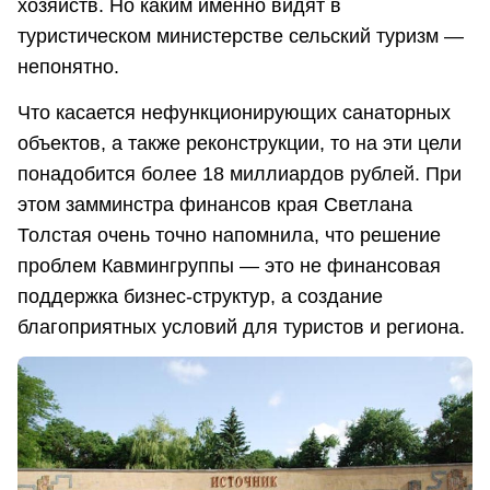
хозяйств. Но каким именно видят в
туристическом министерстве сельский туризм —
непонятно.
Что касается нефункционирующих санаторных
объектов, а также реконструкции, то на эти цели
понадобится более 18 миллиардов рублей. При
этом замминстра финансов края Светлана
Толстая очень точно напомнила, что решение
проблем Кавмингруппы — это не финансовая
поддержка бизнес-структур, а создание
благоприятных условий для туристов и региона.