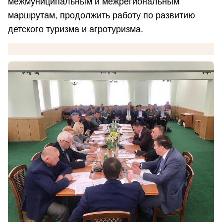
межмуниципальным и межрегиональным
маршрутам, продолжить работу по развитию
детского туризма и агротуризма.