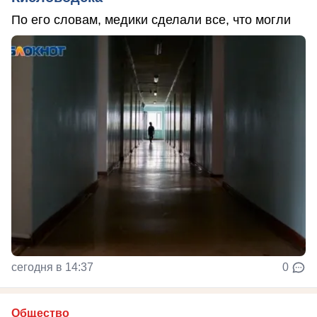
По его словам, медики сделали все, что могли
сегодня в 14:37
0
Общество