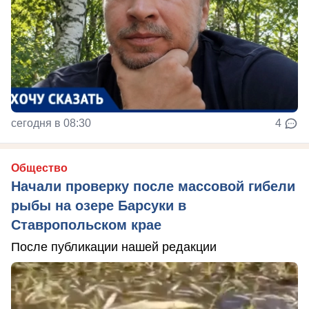
сегодня в 08:30
4
Общество
Начали проверку после массовой гибели
рыбы на озере Барсуки в
Ставропольском крае
После публикации нашей редакции