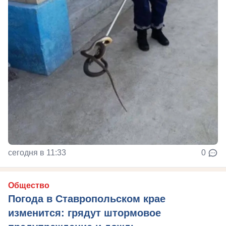
сегодня в 11:33
0
Общество
Погода в Ставропольском крае
изменится: грядут штормовое