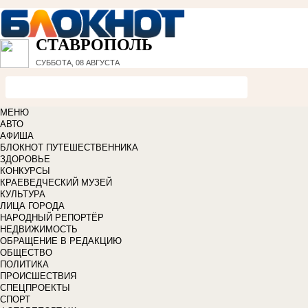
СТАВРОПОЛЬ
СУББОТА, 08 АВГУСТА
МЕНЮ
АВТО
АФИША
БЛОКНОТ ПУТЕШЕСТВЕННИКА
ЗДОРОВЬЕ
КОНКУРСЫ
КРАЕВЕДЧЕСКИЙ МУЗЕЙ
КУЛЬТУРА
ЛИЦА ГОРОДА
НАРОДНЫЙ РЕПОРТЁР
НЕДВИЖИМОСТЬ
ОБРАЩЕНИЕ В РЕДАКЦИЮ
ОБЩЕСТВО
ПОЛИТИКА
ПРОИСШЕСТВИЯ
СПЕЦПРОЕКТЫ
СПОРТ