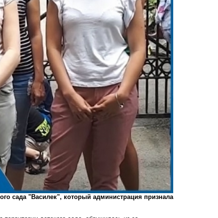
ого сада "Василек", который администрация признала