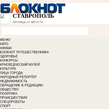
СТАВРОПОЛЬ
ПЯТНИЦА, 07 АВГУСТА
МЕНЮ
АВТО
АФИША
БЛОКНОТ ПУТЕШЕСТВЕННИКА
ЗДОРОВЬЕ
КОНКУРСЫ
КРАЕВЕДЧЕСКИЙ МУЗЕЙ
КУЛЬТУРА
ЛИЦА ГОРОДА
НАРОДНЫЙ РЕПОРТЁР
НЕДВИЖИМОСТЬ
ОБРАЩЕНИЕ В РЕДАКЦИЮ
ОБЩЕСТВО
ПОЛИТИКА
ПРОИСШЕСТВИЯ
СПЕЦПРОЕКТЫ
СПОРТ