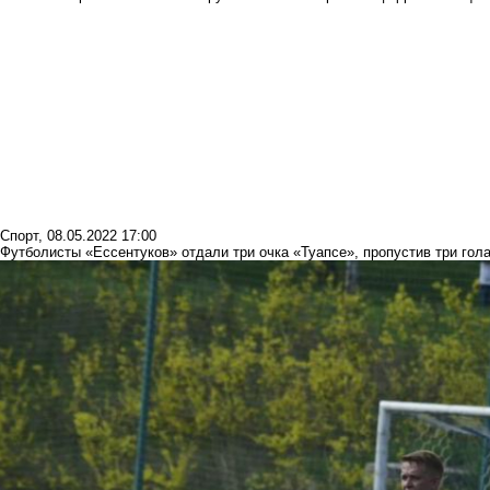
Спорт
,
08.05.2022 17:00
Футболисты «Ессентуков» отдали три очка «Туапсе», пропустив три гол