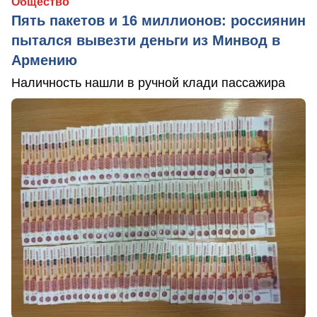
Общество
Пять пакетов и 16 миллионов: россиянин
пытался вывезти деньги из Минвод в
Армению
Наличность нашли в ручной клади пассажира