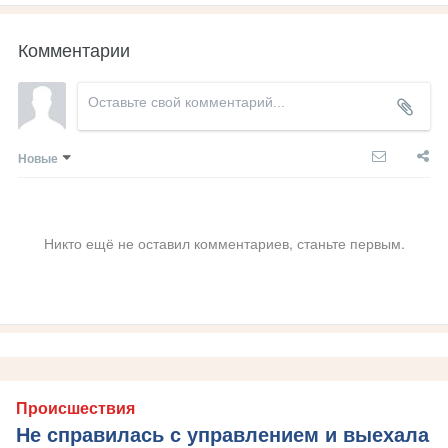
Комментарии
Новые
Никто ещё не оставил комментариев, станьте первым.
Происшествия
Не справилась с управлением и выехала