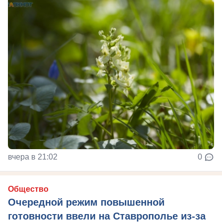
вчера в 21:02
0
Общество
Очередной режим повышенной
готовности ввели на Ставрополье из-за