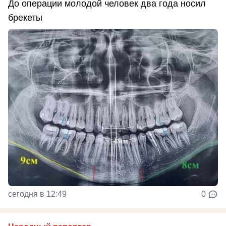
До операции молодой человек два года носил
брекеты
сегодня в 12:49
0