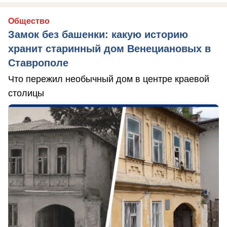
Общество
Замок без башенки: какую историю
хранит старинный дом Венециановых в
Ставрополе
Что пережил необычный дом в центре краевой
столицы