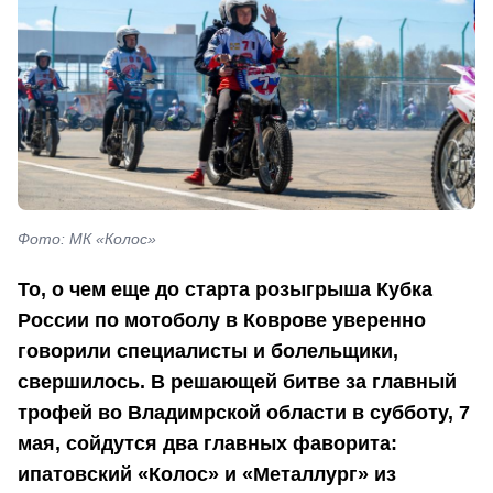
Фото: МК «Колос»
То, о чем еще до старта розыгрыша Кубка
России по мотоболу в Коврове уверенно
говорили специалисты и болельщики,
свершилось. В решающей битве за главный
трофей во Владимрской области в субботу, 7
мая, сойдутся два главных фаворита:
ипатовский «Колос» и «Металлург» из