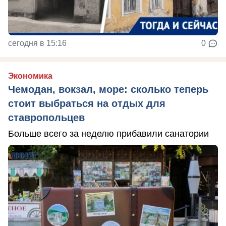
сегодня в 15:16
0
Экономика
Чемодан, вокзал, море: сколько теперь
стоит выбраться на отдых для
ставропольцев
Больше всего за неделю прибавили санатории