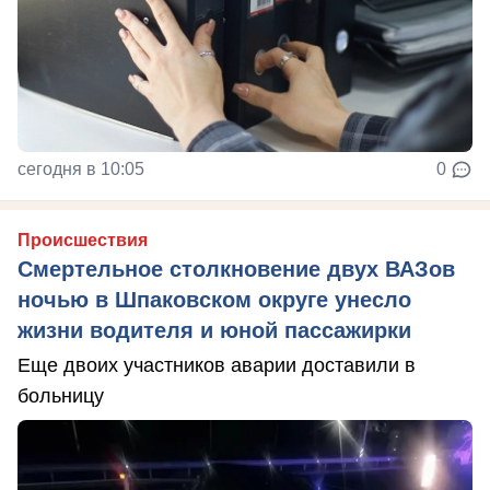
сегодня в 10:05
0
Происшествия
Смертельное столкновение двух ВАЗов
ночью в Шпаковском округе унесло
жизни водителя и юной пассажирки
Еще двоих участников аварии доставили в
больницу