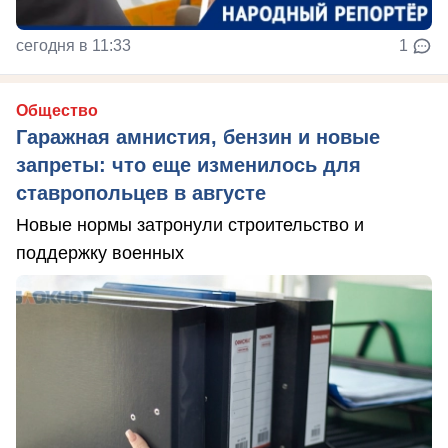
сегодня в 11:33
1
Общество
Гаражная амнистия, бензин и новые
запреты: что еще изменилось для
ставропольцев в августе
Новые нормы затронули строительство и
поддержку военных