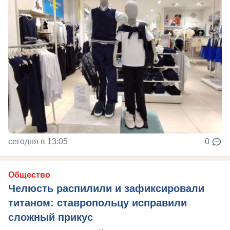
сегодня в 13:05
0
Общество
Челюсть распилили и зафиксировали
титаном: ставропольцу исправили
сложный прикус