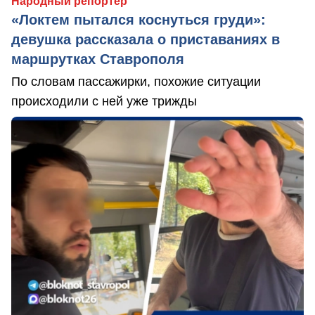
Народный репортер
«Локтем пытался коснуться груди»:
девушка рассказала о приставаниях в
маршрутках Ставрополя
По словам пассажирки, похожие ситуации
происходили с ней уже трижды