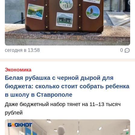
сегодня в 13:58
0
Экономика
Белая рубашка с черной дырой для
бюджета: сколько стоит собрать ребенка
в школу в Ставрополе
Даже бюджетный набор тянет на 11–13 тысяч
рублей