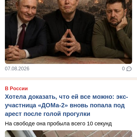
07.08.2026
0
В России
Хотела доказать, что ей все можно: экс-
участница «ДОМа-2» вновь попала под
арест после голой прогулки
На свободе она пробыла всего 10 секунд