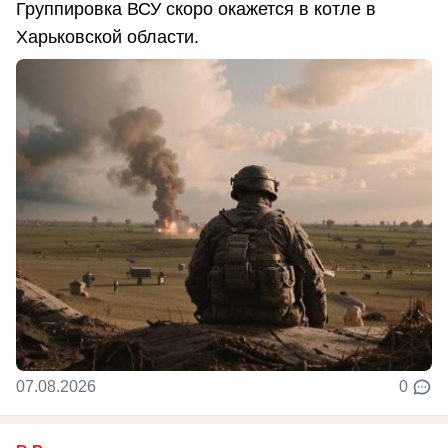
Группировка ВСУ скоро окажется в котле в
Харьковской области.
07.08.2026
0