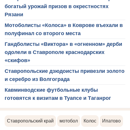
богатый урожай призов в окрестностях
Рязани
Мотоболисты «Колоса» в Коврове въехали в
полуфинал со второго места
Гандболисты «Виктора» в «огненном» дерби
одолели в Ставрополе краснодарских
«скифов»
Ставропольские дзюдоисты привезли золото
и серебро из Волгограда
Кавминводские футбольные клубы
готовятся к визитам в Туапсе и Таганрог
Ставропольский край
мотобол
Колос
Ипатово