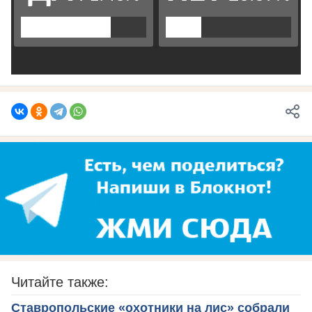
Читайте также:
Ставропольские «охотники на лис» собрали