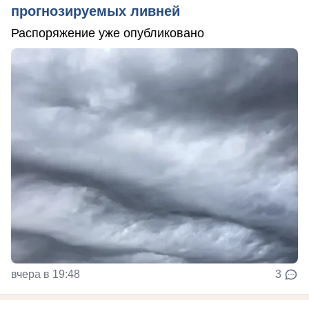
прогнозируемых ливней
Распоряжение уже опубликовано
вчера в 19:48
3