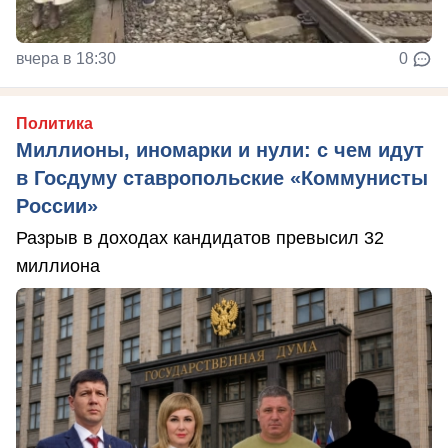
вчера в 18:30
0
Политика
Миллионы, иномарки и нули: с чем идут
в Госдуму ставропольские «Коммунисты
России»
Разрыв в доходах кандидатов превысил 32
миллиона