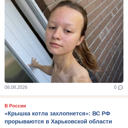
08.08.2026
0
В России
«Крышка котла захлопнется»: ВС РФ
прорываются в Харьковской области