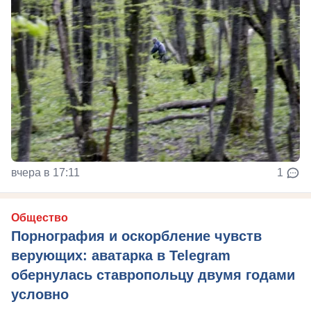
вчера в 17:11
1
Общество
Порнография и оскорбление чувств
верующих: аватарка в Telegram
обернулась ставропольцу двумя годами
условно