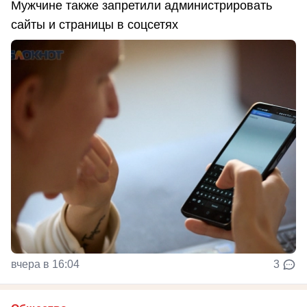
Мужчине также запретили администрировать
сайты и страницы в соцсетях
вчера в 16:04
3