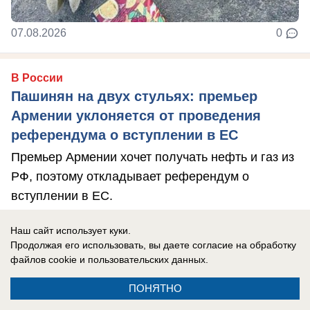
07.08.2026
0
В России
Пашинян на двух стульях: премьер
Армении уклоняется от проведения
референдума о вступлении в ЕС
Премьер Армении хочет получать нефть и газ из
РФ, поэтому откладывает референдум о
вступлении в ЕС.
Наш сайт использует куки.
Продолжая его использовать, вы даете согласие на обработку
файлов cookie
и пользовательских данных.
ПОНЯТНО