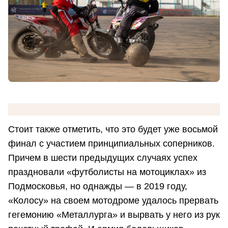
Стоит также отметить, что это будет уже восьмой
финал с участием принципиальных соперников.
Причем в шести предыдущих случаях успех
праздновали «футболисты на мотоциклах» из
Подмосковья, но однажды — в 2019 году,
«Колосу» на своем мотодроме удалось прервать
гегемонию «Металлурга» и вырвать у него из рук