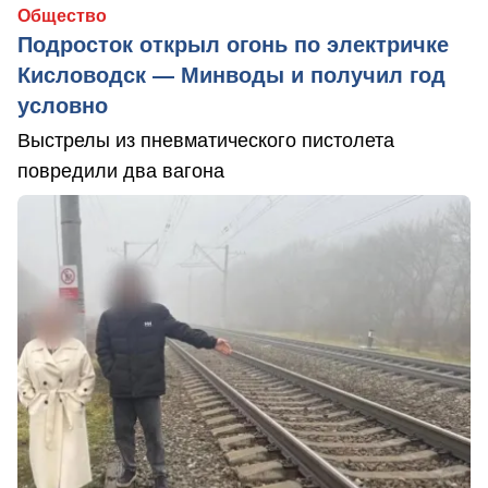
Общество
Подросток открыл огонь по электричке
Кисловодск — Минводы и получил год
условно
Выстрелы из пневматического пистолета
повредили два вагона