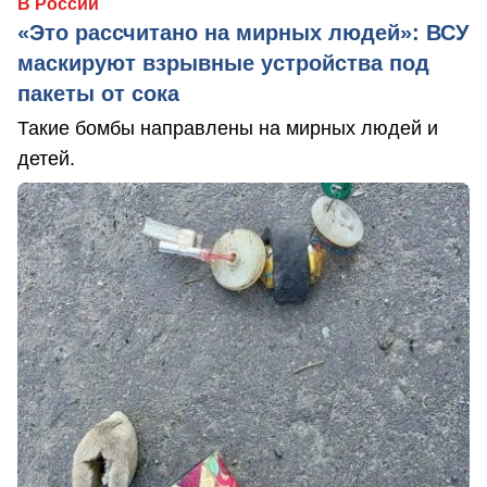
В России
«Это рассчитано на мирных людей»: ВСУ
маскируют взрывные устройства под
пакеты от сока
Такие бомбы направлены на мирных людей и
детей.