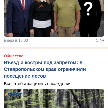
вчера в 18:00
5
Общество
Въезд и костры под запретом: в
Ставропольском крае ограничили
посещение лесов
Все, чтобы защитить насаждения