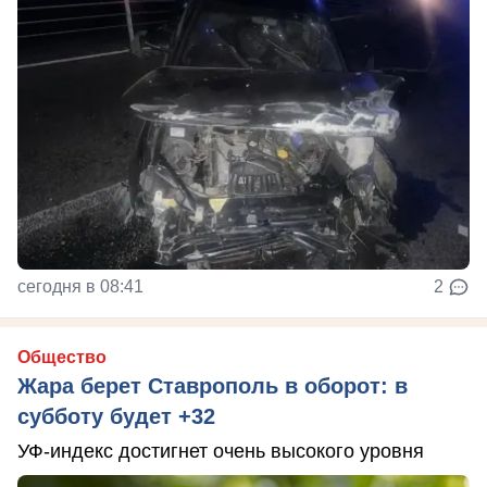
сегодня в 08:41
2
Общество
Жара берет Ставрополь в оборот: в
субботу будет +32
УФ-индекс достигнет очень высокого уровня