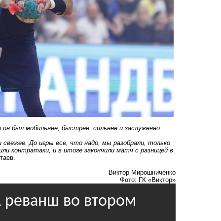
 он был мобильнее, быстрее, сильнее и заслуженно
свежее. До игры все, что надо, мы разобрали, только
чили контратаки, и в итоге закончили матч с разницей в
таев.
Виктор Мирошниченко
Фото: ГК «Виктор»