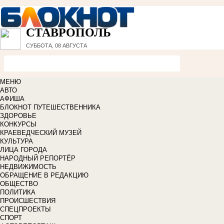
СТАВРОПОЛЬ
СУББОТА, 08 АВГУСТА
МЕНЮ
АВТО
АФИША
БЛОКНОТ ПУТЕШЕСТВЕННИКА
ЗДОРОВЬЕ
КОНКУРСЫ
КРАЕВЕДЧЕСКИЙ МУЗЕЙ
КУЛЬТУРА
ЛИЦА ГОРОДА
НАРОДНЫЙ РЕПОРТЁР
НЕДВИЖИМОСТЬ
ОБРАЩЕНИЕ В РЕДАКЦИЮ
ОБЩЕСТВО
ПОЛИТИКА
ПРОИСШЕСТВИЯ
СПЕЦПРОЕКТЫ
СПОРТ