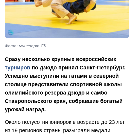
Фото: минспорт СК
Сразу несколько крупных всероссийских
турниров
по дзюдо принял Санкт-Петербург.
Успешно выступили на татами в северной
столице представители спортивной школы
олимпийского резерва дзюдо и самбо
Ставропольского края, собравшие богатый
урожай наград.
Около полусотни юниорок в возрасте до 23 лет
из 19 регионов страны разыграли медали