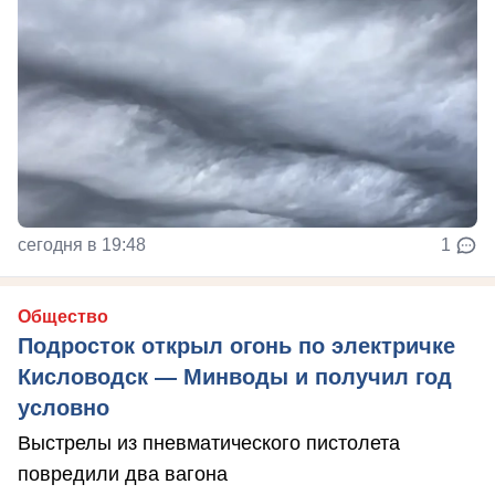
сегодня в 19:48
1
Общество
Подросток открыл огонь по электричке
Кисловодск — Минводы и получил год
условно
Выстрелы из пневматического пистолета
повредили два вагона