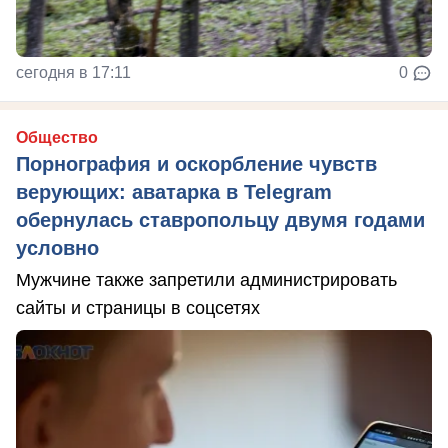
сегодня в 17:11
0
Общество
Порнография и оскорбление чувств
верующих: аватарка в Telegram
обернулась ставропольцу двумя годами
условно
Мужчине также запретили администрировать
сайты и страницы в соцсетях