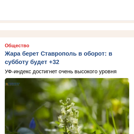
Общество
Жара берет Ставрополь в оборот: в
субботу будет +32
УФ-индекс достигнет очень высокого уровня