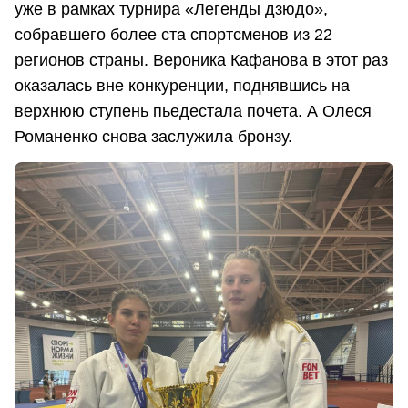
уже в рамках турнира «Легенды дзюдо»,
собравшего более ста спортсменов из 22
регионов страны. Вероника Кафанова в этот раз
оказалась вне конкуренции, поднявшись на
верхнюю ступень пьедестала почета. А Олеся
Романенко снова заслужила бронзу.