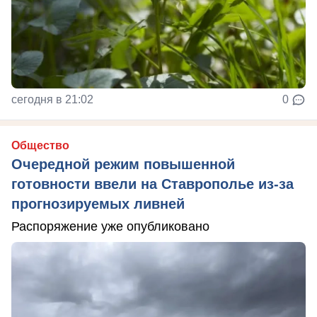
сегодня в 21:02
0
Общество
Очередной режим повышенной
готовности ввели на Ставрополье из-за
прогнозируемых ливней
Распоряжение уже опубликовано