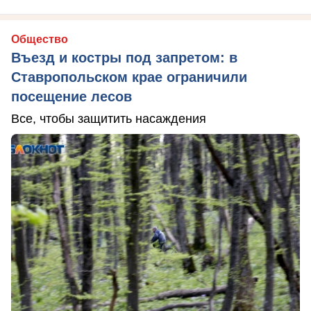
Общество
Въезд и костры под запретом: в
Ставропольском крае ограничили
посещение лесов
Все, чтобы защитить насаждения