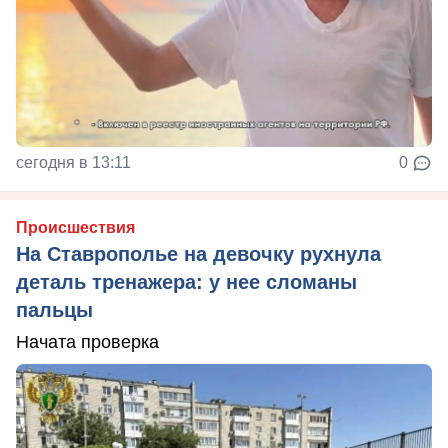
сегодня в 13:11
0
Происшествия
На Ставрополье на девочку рухнула
деталь тренажера: у нее сломаны
пальцы
Начата проверка