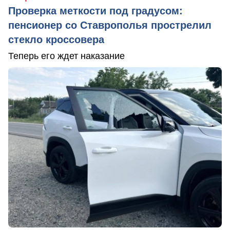
Проверка меткости под градусом:
пенсионер со Ставрополья прострелил
стекло кроссовера
Теперь его ждет наказание