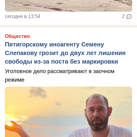
сегодня в 13:54
2
Общество
Пятигорскому иноагенту Семену
Слепакову грозит до двух лет лишения
свободы из-за поста без маркировки
Уголовное дело рассматривают в заочном
режиме