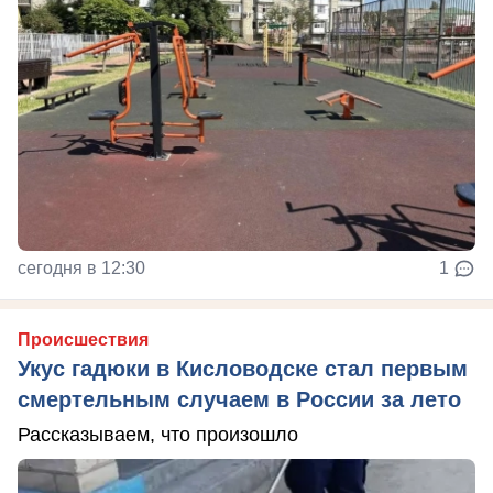
сегодня в 12:30
1
Происшествия
Укус гадюки в Кисловодске стал первым
смертельным случаем в России за лето
Рассказываем, что произошло