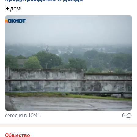
Ждем!
сегодня в 10:41
0
Общество