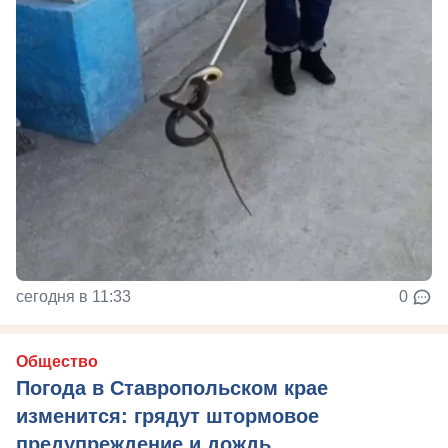
сегодня в 11:33
0
Общество
Погода в Ставропольском крае
изменится: грядут штормовое
предупреждение и дождь