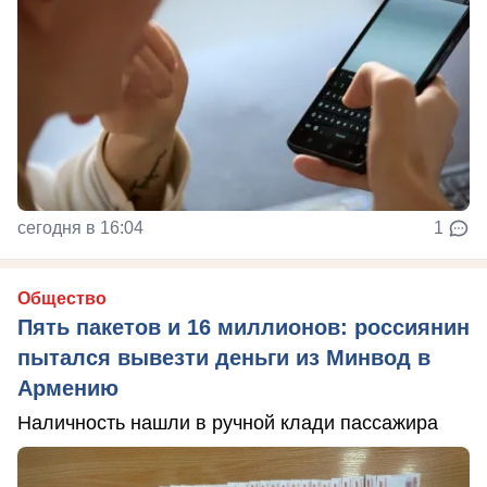
сегодня в 16:04
1
Общество
Пять пакетов и 16 миллионов: россиянин
пытался вывезти деньги из Минвод в
Армению
Наличность нашли в ручной клади пассажира