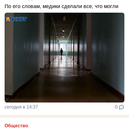
По его словам, медики сделали все, что могли
сегодня в 14:37
0
Общество