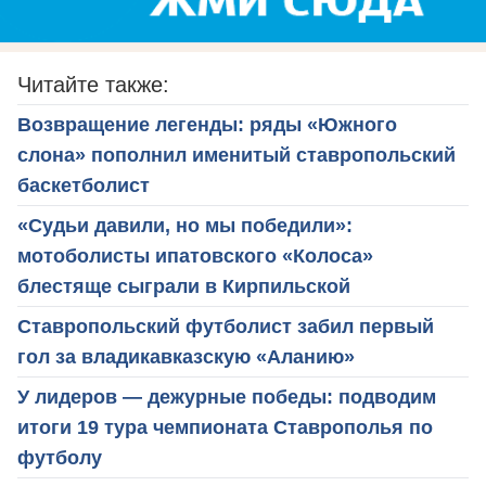
Читайте также:
Возвращение легенды: ряды «Южного
слона» пополнил именитый ставропольский
баскетболист
«Судьи давили, но мы победили»:
мотоболисты ипатовского «Колоса»
блестяще сыграли в Кирпильской
Ставропольский футболист забил первый
гол за владикавказскую «Аланию»
У лидеров — дежурные победы: подводим
итоги 19 тура чемпионата Ставрополья по
футболу