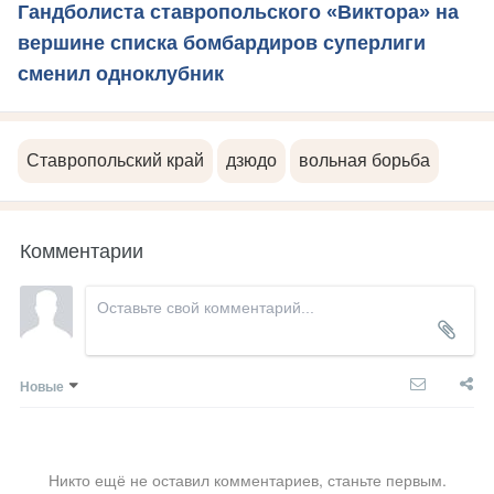
Гандболиста ставропольского «Виктора» на
вершине списка бомбардиров суперлиги
сменил одноклубник
Ставропольский край
дзюдо
вольная борьба
Комментарии
Новые
Никто ещё не оставил комментариев, станьте первым.