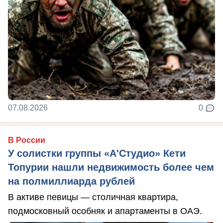
07.08.2026
0
В России
У солистки группы «А'Студио» Кети
Топурии нашли недвижимость более чем
на полмиллиарда рублей
В активе певицы — столичная квартира,
подмосковный особняк и апартаменты в ОАЭ.