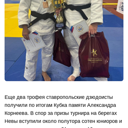
Еще два трофея ставропольские дзюдоисты
получили по итогам Кубка памяти Александра
Корнеева. В спор за призы турнира на берегах
Невы вступили около полутора сотен юниоров и