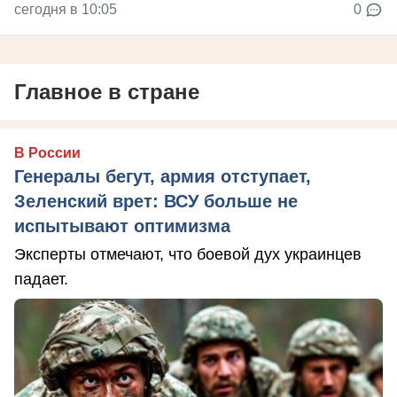
сегодня в 10:05
0
Главное в стране
В России
Генералы бегут, армия отступает,
Зеленский врет: ВСУ больше не
испытывают оптимизма
Эксперты отмечают, что боевой дух украинцев
падает.