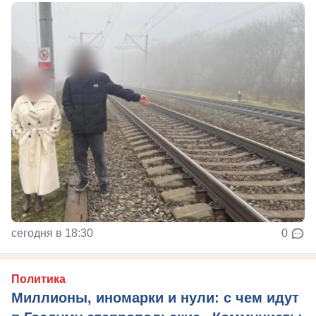
сегодня в 18:30
0
Политика
Миллионы, иномарки и нули: с чем идут