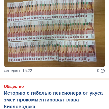
сегодня в 15:22
0
Общество
Историю с гибелью пенсионера от укуса
змеи прокомментировал глава
Кисловодска