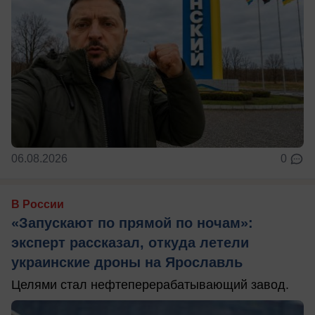
06.08.2026
0
В России
«Запускают по прямой по ночам»:
эксперт рассказал, откуда летели
украинские дроны на Ярославль
Целями стал нефтеперерабатывающий завод.