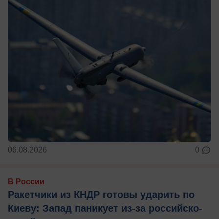
06.08.2026
0
В России
Ракетчики из КНДР готовы ударить по
Киеву: Запад паникует из-за российско-