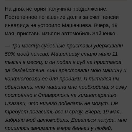
На днях история получила продолжение.
Постепенное погашение долга за счет пенсии
инвалида не устроило Машенцева. Вчера, 19
мая, приставы изъяли автомобиль Зайченко.
— Три месяца судебные приставы удерживали
50% моей пенсии. Машенцеву стало мало 11
тысяч в месяц, и он подал в суд на приставов
за бездействие. Они арестовали мою машину и
конфисковали ее для продажи. Я пытался им
объяснить, что машина мне необходима, я езжу
постоянно в Ставрополь на химиотерапию.
Сказали, что ничего поделать не могут. Он
требует погасить все и сразу. Вчера, 19 мая,
забрали мой автомобиль. Деваться некуда, мне
пришлось занимать вчера деньги у людей,