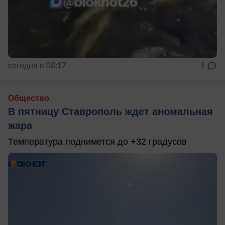
сегодня в 08:17
1
Общество
В пятницу Ставрополь ждет аномальная
жара
Температура поднимется до +32 градусов