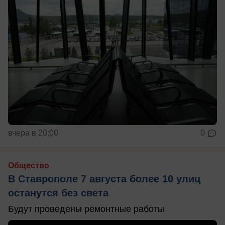
вчера в 20:00
0
Общество
В Ставрополе 7 августа более 10 улиц
останутся без света
Будут проведены ремонтные работы