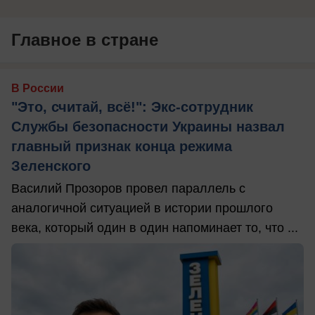
Главное в стране
В России
"Это, считай, всё!": Экс-сотрудник
Службы безопасности Украины назвал
главный признак конца режима
Зеленского
Василий Прозоров провел параллель с
аналогичной ситуацией в истории прошлого
века, который один в один напоминает то, что ...