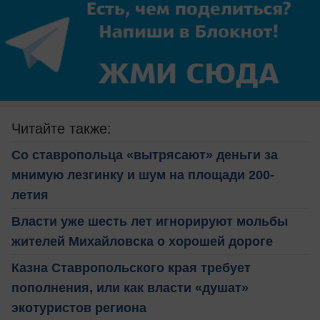
Читайте также:
Со ставропольца «вытрясают» деньги за
мнимую лезгинку и шум на площади 200-
летия
Власти уже шесть лет игнорируют мольбы
жителей Михайловска о хорошей дороге
Казна Ставропольского края требует
пополнения, или как власти «душат»
экотуристов региона