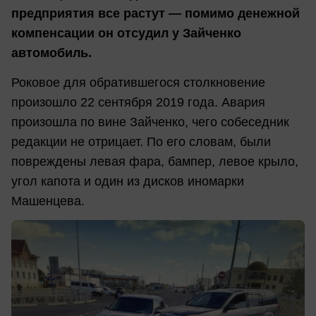
предприятия все растут — помимо денежной
компенсации он отсудил у Зайченко
автомобиль.
Роковое для обратившегося столкновение
произошло 22 сентября 2019 года. Авария
произошла по вине Зайченко, чего собеседник
редакции не отрицает. По его словам, были
повреждены левая фара, бампер, левое крыло,
угол капота и один из дисков иномарки
Машенцева.