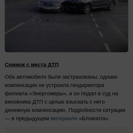
Снимок с места ДТП
Оба автомобиля были застрахованы, однако
компенсация не устроила гендиректора
филиала «Энергомеры», и он подал в суд на
виновника ДТП с целью взыскать с него
денежную компенсацию. Подробности ситуации
— в предыдущем
материале
«Блокнота».