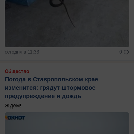
сегодня в 11:33
0
Общество
Погода в Ставропольском крае
изменится: грядут штормовое
предупреждение и дождь
Ждем!