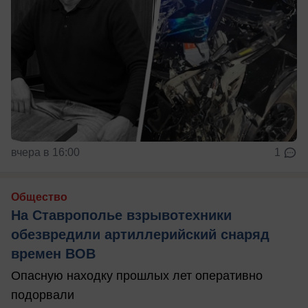
вчера в 16:00
1
Общество
На Ставрополье взрывотехники
обезвредили артиллерийский снаряд
времен ВОВ
Опасную находку прошлых лет оперативно
подорвали