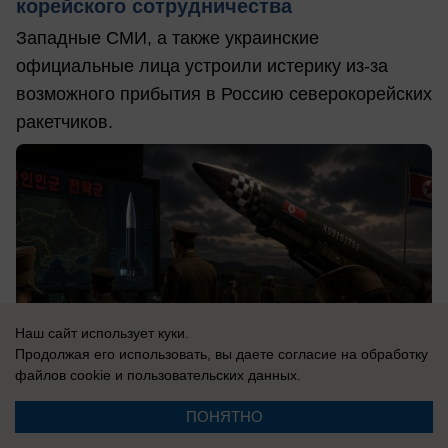
корейского сотрудничества
Западные СМИ, а также украинские
официальные лица устроили истерику из-за
возможного прибытия в Россию северокорейских
ракетчиков.
Наш сайт использует куки.
Продолжая его использовать, вы даете согласие на обработку
файлов cookie
и пользовательских данных.
ПОНЯТНО