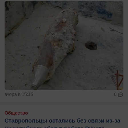
вчера в 15:15
0
Общество
Ставропольцы остались без связи из-за