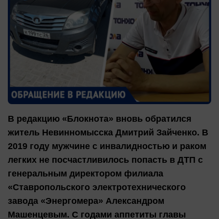
В редакцию «Блокнота» вновь обратился
житель Невинномысска Дмитрий Зайченко. В
2019 году мужчине с инвалидностью и раком
легких не посчастливилось попасть в ДТП с
генеральным директором филиала
«Ставропольского электротехнического
завода «Энергомера» Александром
Машенцевым. С годами аппетиты главы