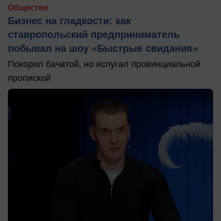
Общество
Бизнес на гладкости: как
ставропольский предприниматель
побывал на шоу «Быстрые свидания»
Покорил бачатой, но испугал провинциальной
пропиской