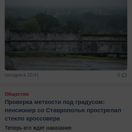
сегодня в 10:41
0
Общество
Проверка меткости под градусом:
пенсионер со Ставрополья прострелил
стекло кроссовера
Теперь его ждет наказание