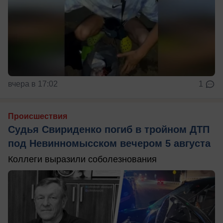
вчера в 17:02
1
Происшествия
Судья Свириденко погиб в тройном ДТП
под Невинномысском вечером 5 августа
Коллеги выразили соболезнования