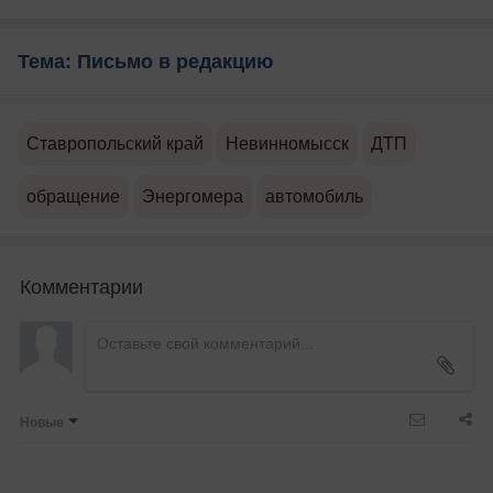
Тема: Письмо в редакцию
Ставропольский край
Невинномысск
ДТП
обращение
Энергомера
автомобиль
Комментарии
Новые