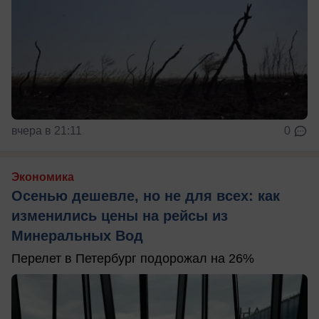
вчера в 21:11
0
Экономика
Осенью дешевле, но не для всех: как
изменились цены на рейсы из
Минеральных Вод
Перелет в Петербург подорожал на 26%