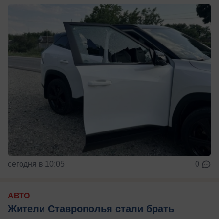
сегодня в 10:05
0
АВТО
Жители Ставрополья стали брать