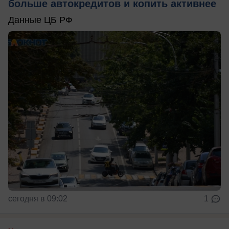
больше автокредитов и копить активнее
Данные ЦБ РФ
сегодня в 09:02
1