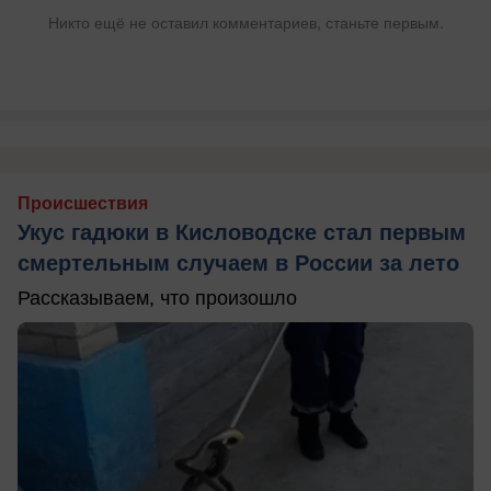
Никто ещё не оставил комментариев, станьте первым.
Происшествия
Укус гадюки в Кисловодске стал первым
смертельным случаем в России за лето
Рассказываем, что произошло