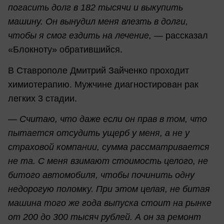
погасить долг в 182 тысячи и выкупить
машину. Он вынудил меня влезть в долги,
чтобы я смог ездить на лечение, —
рассказал
«Блокноту» обратившийся.
В Ставрополе Дмитрий Зайченко проходит
химиотерапию. Мужчине диагностирован рак
легких 3 стадии.
— Считаю, что даже если он прав в том, что
пытается отсудить ущерб у меня, а не у
страховой компании, сумма рассматривается
не та. С меня взимают стоимость целого, не
битого автомобиля, чтобы починить одну
недорогую поломку. При этом целая, не битая
машина того же года выпуска стоит на рынке
от 200 до 300 тысяч рублей. А он за ремонт