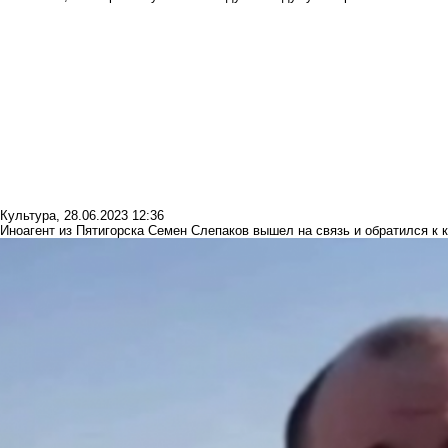
Культура
,
28.06.2023 12:36
Иноагент из Пятигорска Семен Слепаков вышел на связь и обратился к 