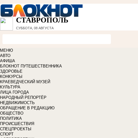
СТАВРОПОЛЬ
СУББОТА, 08 АВГУСТА
МЕНЮ
АВТО
АФИША
БЛОКНОТ ПУТЕШЕСТВЕННИКА
ЗДОРОВЬЕ
КОНКУРСЫ
КРАЕВЕДЧЕСКИЙ МУЗЕЙ
КУЛЬТУРА
ЛИЦА ГОРОДА
НАРОДНЫЙ РЕПОРТЁР
НЕДВИЖИМОСТЬ
ОБРАЩЕНИЕ В РЕДАКЦИЮ
ОБЩЕСТВО
ПОЛИТИКА
ПРОИСШЕСТВИЯ
СПЕЦПРОЕКТЫ
СПОРТ