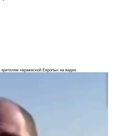
к зрителям «вражеской Европы» на видео