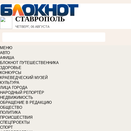
СТАВРОПОЛЬ
ЧЕТВЕРГ, 06 АВГУСТА
МЕНЮ
АВТО
АФИША
БЛОКНОТ ПУТЕШЕСТВЕННИКА
ЗДОРОВЬЕ
КОНКУРСЫ
КРАЕВЕДЧЕСКИЙ МУЗЕЙ
КУЛЬТУРА
ЛИЦА ГОРОДА
НАРОДНЫЙ РЕПОРТЁР
НЕДВИЖИМОСТЬ
ОБРАЩЕНИЕ В РЕДАКЦИЮ
ОБЩЕСТВО
ПОЛИТИКА
ПРОИСШЕСТВИЯ
СПЕЦПРОЕКТЫ
СПОРТ