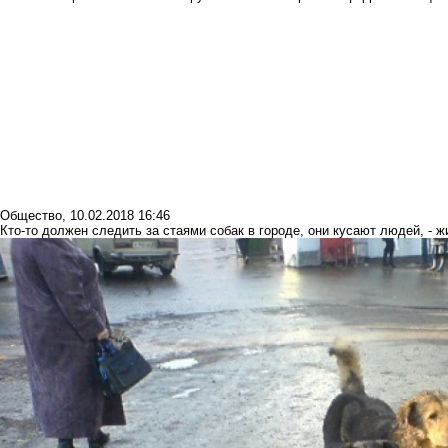
Общество
,
10.02.2018 16:46
Кто-то должен следить за стаями собак в городе, они кусают людей, - 