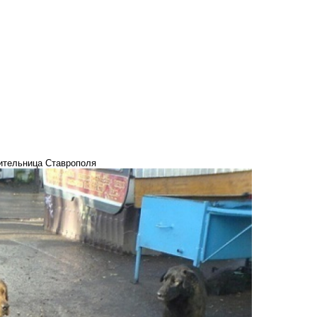
жительница Ставрополя