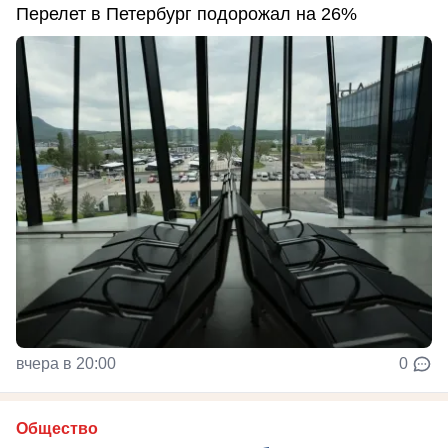
Перелет в Петербург подорожал на 26%
вчера в 20:00
0
Общество