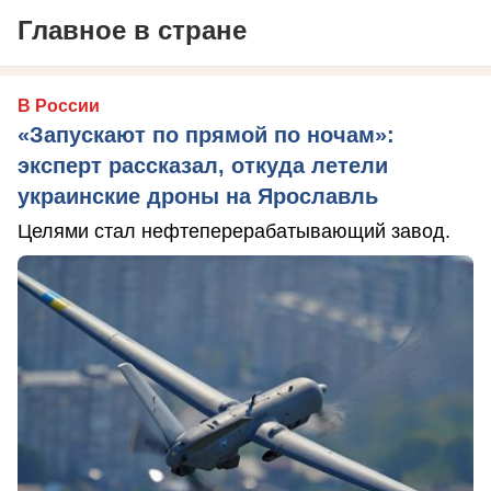
Главное в стране
В России
«Запускают по прямой по ночам»:
эксперт рассказал, откуда летели
украинские дроны на Ярославль
Целями стал нефтеперерабатывающий завод.