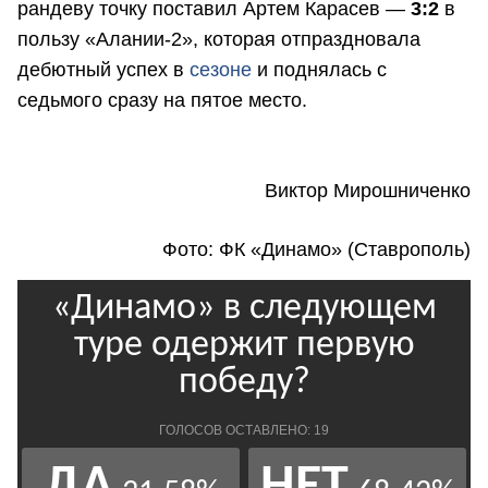
рандеву точку поставил Артем Карасев —
3:2
в
пользу «Алании-2», которая отпраздновала
дебютный успех в
сезоне
и поднялась с
седьмого сразу на пятое место.
Виктор Мирошниченко
Фото: ФК «Динамо» (Ставрополь)