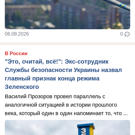
06.08.2026
0
В России
"Это, считай, всё!": Экс-сотрудник
Службы безопасности Украины назвал
главный признак конца режима
Зеленского
Василий Прозоров провел параллель с
аналогичной ситуацией в истории прошлого
века, который один в один напоминает то, что ...