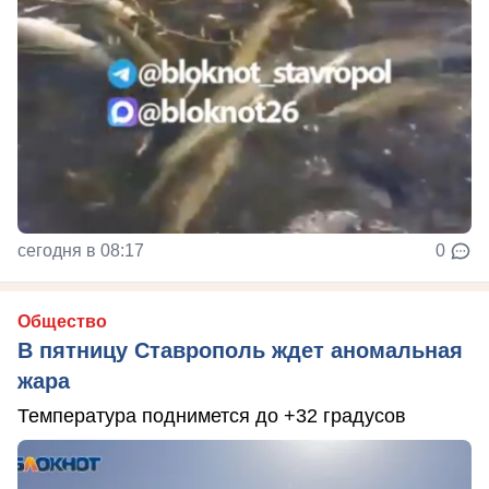
сегодня в 08:17
0
Общество
В пятницу Ставрополь ждет аномальная
жара
Температура поднимется до +32 градусов