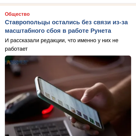
Общество
Ставропольцы остались без связи из-за
масштабного сбоя в работе Рунета
И рассказали редакции, что именно у них не
работает