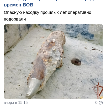
времен ВОВ
Опасную находку прошлых лет оперативно
подорвали
вчера в 15:15
0