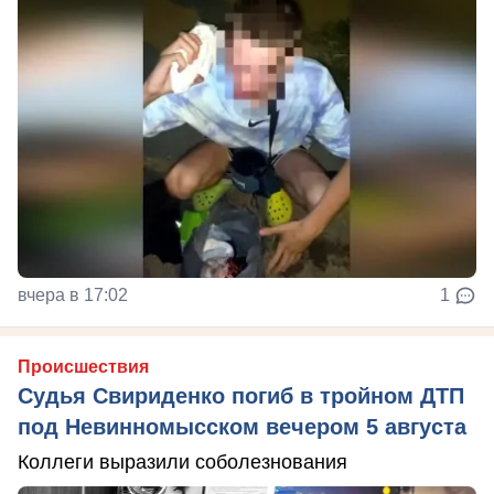
вчера в 17:02
1
Происшествия
Судья Свириденко погиб в тройном ДТП
под Невинномысском вечером 5 августа
Коллеги выразили соболезнования