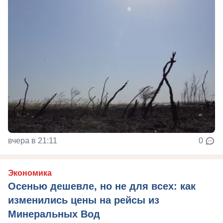
вчера в 21:11
0
Экономика
Осенью дешевле, но не для всех: как
изменились цены на рейсы из
Минеральных Вод