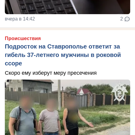
вчера в 14:42
2
Происшествия
Подросток на Ставрополье ответит за
гибель 37-летнего мужчины в роковой
ссоре
Скоро ему изберут меру пресечения