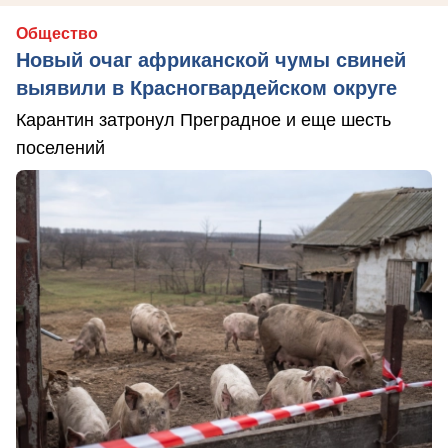
Общество
Новый очаг африканской чумы свиней
выявили в Красногвардейском округе
Карантин затронул Преградное и еще шесть
поселений