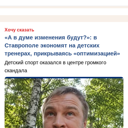
Хочу сказать
«А в думе изменения будут?»: в
Ставрополе экономят на детских
тренерах, прикрываясь «оптимизацией»
Детский спорт оказался в центре громкого
скандала