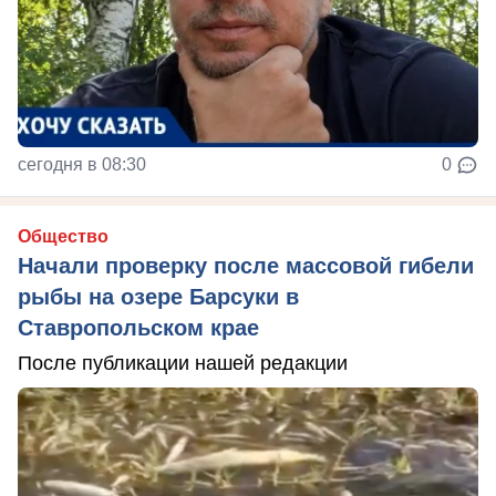
сегодня в 08:30
0
Общество
Начали проверку после массовой гибели
рыбы на озере Барсуки в
Ставропольском крае
После публикации нашей редакции