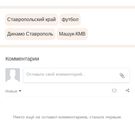
Ставропольский край
футбол
Динамо Ставрополь
Машук-КМВ
Комментарии
Новые
Никто ещё не оставил комментариев, станьте первым.