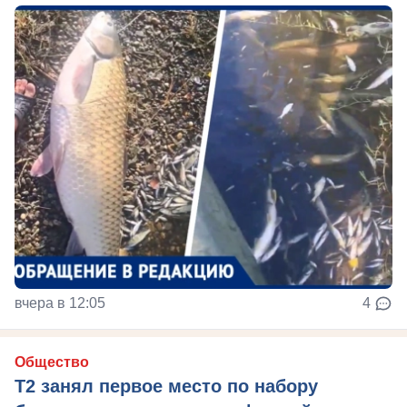
вчера в 12:05
4
Общество
Т2 занял первое место по набору