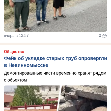
вчера в 13:57
0
Общество
Фейк об укладке старых труб опровергли
в Невинномысске
Демонтированные части временно хранят рядом
с объектом