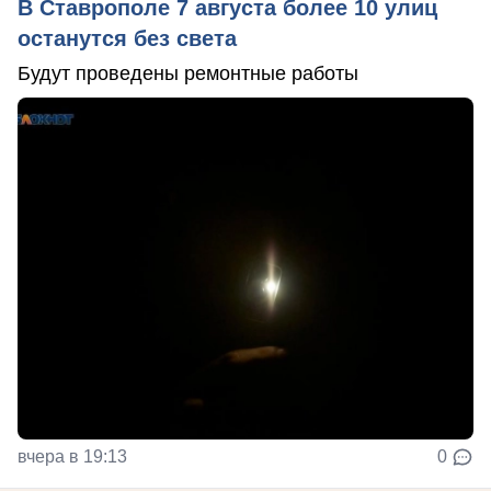
В Ставрополе 7 августа более 10 улиц
останутся без света
Будут проведены ремонтные работы
вчера в 19:13
0