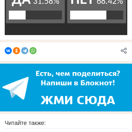
Читайте также: