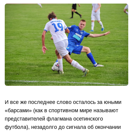
И все же последнее слово осталось за юными
«барсами» (как в спортивном мире называют
представителей флагмана осетинского
футбола), незадолго до сигнала об окончании