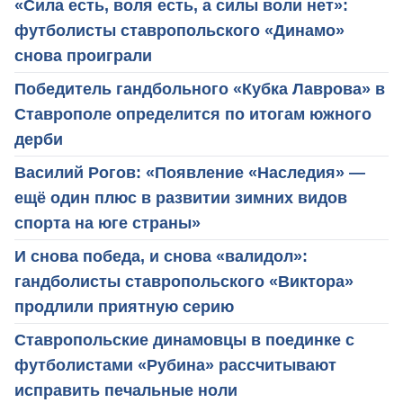
«Сила есть, воля есть, а силы воли нет»:
футболисты ставропольского «Динамо»
снова проиграли
Победитель гандбольного «Кубка Лаврова» в
Ставрополе определится по итогам южного
дерби
Василий Рогов: «Появление «Наследия» —
ещё один плюс в развитии зимних видов
спорта на юге страны»
И снова победа, и снова «валидол»:
гандболисты ставропольского «Виктора»
продлили приятную серию
Ставропольские динамовцы в поединке с
футболистами «Рубина» рассчитывают
исправить печальные ноли