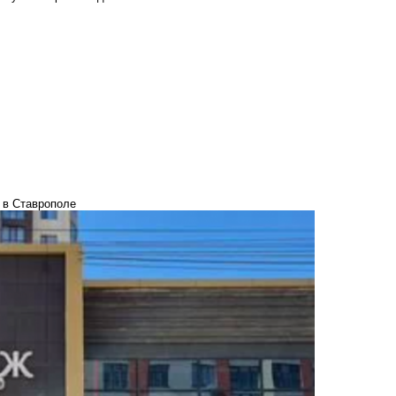
 в Ставрополе