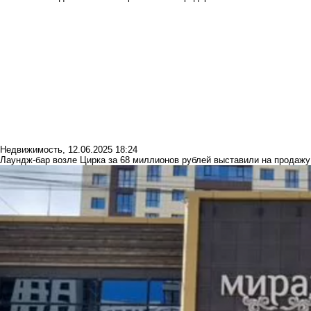
Недвижимость
,
12.06.2025 18:24
Лаундж-бар возле Цирка за 68 миллионов рублей выставили на продажу