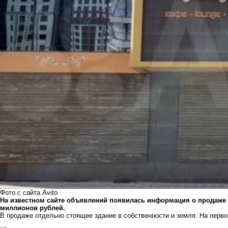
Фото с сайта Avito
На известном сайте объявлений появилась информация о продаже к
миллионов рублей.
В продаже отдельно стоящее здание в собственности и земля. На перв