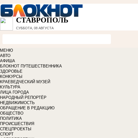
СТАВРОПОЛЬ
СУББОТА, 08 АВГУСТА
МЕНЮ
АВТО
АФИША
БЛОКНОТ ПУТЕШЕСТВЕННИКА
ЗДОРОВЬЕ
КОНКУРСЫ
КРАЕВЕДЧЕСКИЙ МУЗЕЙ
КУЛЬТУРА
ЛИЦА ГОРОДА
НАРОДНЫЙ РЕПОРТЁР
НЕДВИЖИМОСТЬ
ОБРАЩЕНИЕ В РЕДАКЦИЮ
ОБЩЕСТВО
ПОЛИТИКА
ПРОИСШЕСТВИЯ
СПЕЦПРОЕКТЫ
СПОРТ