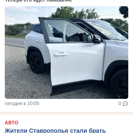
сегодня в 10:05
0
АВТО
Жители Ставрополья стали брать