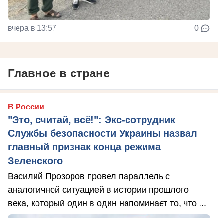
вчера в 13:57
0
Главное в стране
В России
"Это, считай, всё!": Экс-сотрудник
Службы безопасности Украины назвал
главный признак конца режима
Зеленского
Василий Прозоров провел параллель с
аналогичной ситуацией в истории прошлого
века, который один в один напоминает то, что ...