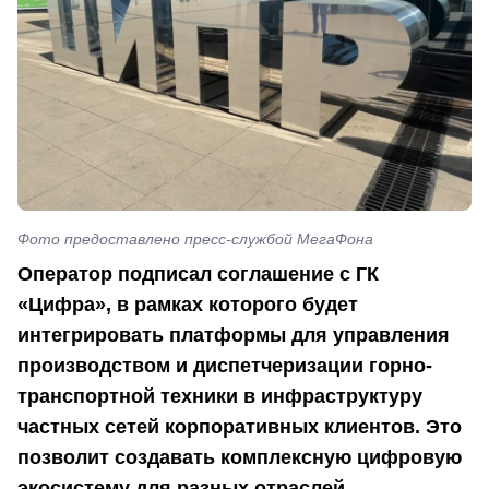
Фото предоставлено пресс-службой МегаФона
Оператор подписал соглашение с ГК
«Цифра», в рамках которого будет
интегрировать платформы для управления
производством и диспетчеризации горно-
транспортной техники в инфраструктуру
частных сетей корпоративных клиентов. Это
позволит создавать комплексную цифровую
экосистему для разных отраслей