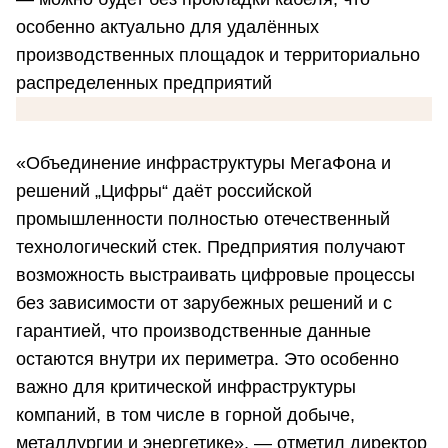
особенно актуально для удалённых
производственных площадок и территориально
распределенных предприятий
«Объединение инфраструктуры МегаФона и
решений „Цифры“ даёт российской
промышленности полностью отечественный
технологический стек. Предприятия получают
возможность выстраивать цифровые процессы
без зависимости от зарубежных решений и с
гарантией, что производственные данные
остаются внутри их периметра. Это особенно
важно для критической инфраструктуры
компаний, в том числе в горной добыче,
металлургии и энергетике», — отметил директор