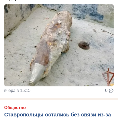
вчера в 15:15
0
Общество
Ставропольцы остались без связи из-за