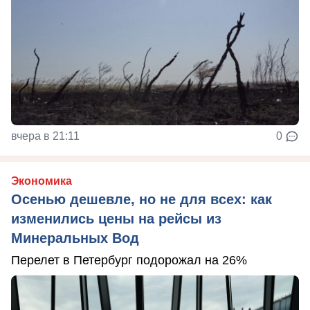
вчера в 21:11
0
Экономика
Осенью дешевле, но не для всех: как
изменились цены на рейсы из
Минеральных Вод
Перелет в Петербург подорожал на 26%