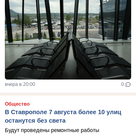
вчера в 20:00
0
Общество
В Ставрополе 7 августа более 10 улиц
останутся без света
Будут проведены ремонтные работы