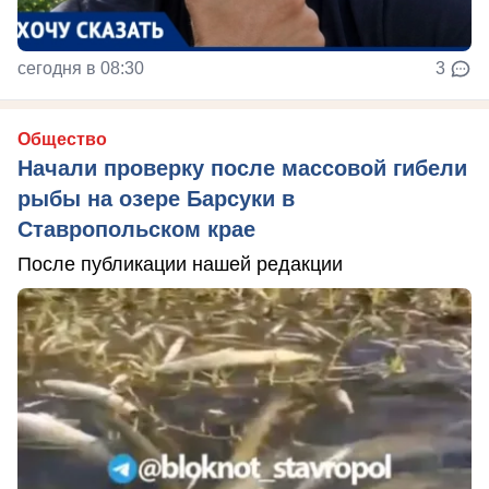
сегодня в 08:30
3
Общество
Начали проверку после массовой гибели
рыбы на озере Барсуки в
Ставропольском крае
После публикации нашей редакции