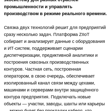
промышленности и управлять
производством в режиме реального времени.
Связка двух технологий решит для предприятий
сразу несколько задач. Платформа ZIIoT
собирает и анализирует данные с оборудования
и ИТ-систем, поддерживает сценарии
диспетчеризации, предиктивной аналитики и
построения сквозных производственных
контуров. Частная сеть, построенная
оператором, в свою очередь, обеспечивает
изолированный канал связи между цехами,
машинами и серверами внутри защищённого
контура предприятия. Подключать новые
объекты — участки, заводы, шахты или карьеры
— можно будет без прокладки кабеля, что