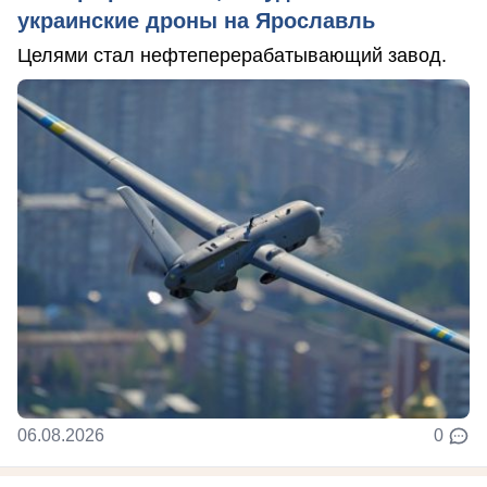
украинские дроны на Ярославль
Целями стал нефтеперерабатывающий завод.
06.08.2026
0