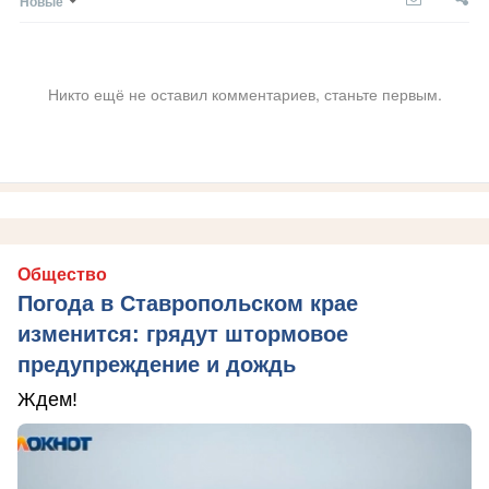
Новые
Никто ещё не оставил комментариев, станьте первым.
Общество
Погода в Ставропольском крае
изменится: грядут штормовое
предупреждение и дождь
Ждем!