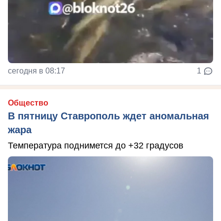
сегодня в 08:17
1
Общество
В пятницу Ставрополь ждет аномальная
жара
Температура поднимется до +32 градусов