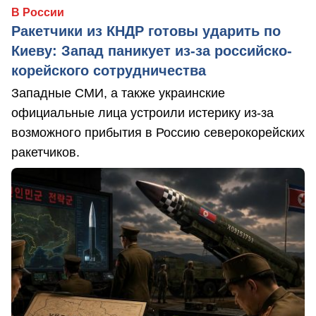
В России
Ракетчики из КНДР готовы ударить по
Киеву: Запад паникует из-за российско-
корейского сотрудничества
Западные СМИ, а также украинские
официальные лица устроили истерику из-за
возможного прибытия в Россию северокорейских
ракетчиков.