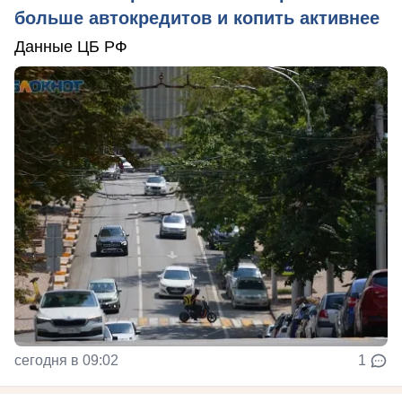
больше автокредитов и копить активнее
Данные ЦБ РФ
сегодня в 09:02
1