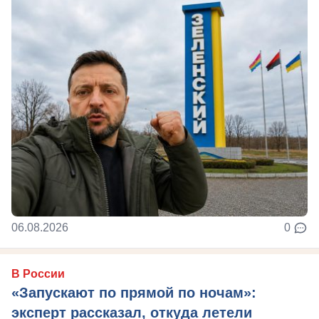
06.08.2026
0
В России
«Запускают по прямой по ночам»:
эксперт рассказал, откуда летели