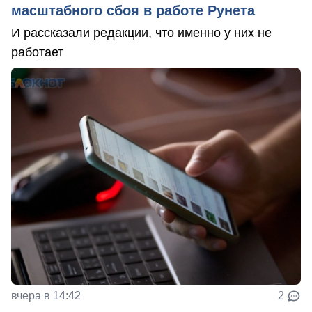
масштабного сбоя в работе Рунета
И рассказали редакции, что именно у них не
работает
вчера в 14:42
2