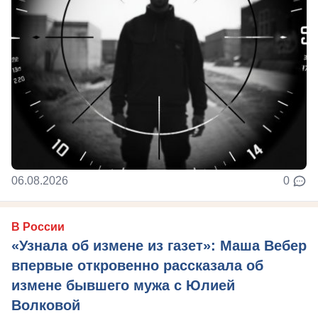
06.08.2026
0
В России
«Узнала об измене из газет»: Маша Вебер
впервые откровенно рассказала об
измене бывшего мужа с Юлией
Волковой