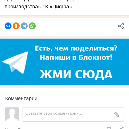
производства» ГК «Цифра»
Комментарии