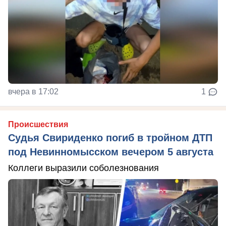
вчера в 17:02
1
Происшествия
Судья Свириденко погиб в тройном ДТП
под Невинномысском вечером 5 августа
Коллеги выразили соболезнования