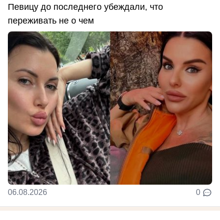
Певицу до последнего убеждали, что
переживать не о чем
06.08.2026
0