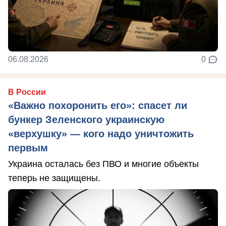
06.08.2026
0
В России
«Важно похоронить его»: спасет ли
бункер Зеленского украинскую
«верхушку» — кого надо уничтожить
первым
Украина осталась без ПВО и многие объекты
теперь не защищены.