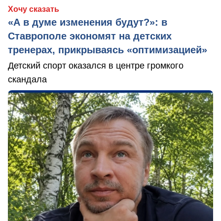
Хочу сказать
«А в думе изменения будут?»: в
Ставрополе экономят на детских
тренерах, прикрываясь «оптимизацией»
Детский спорт оказался в центре громкого
скандала