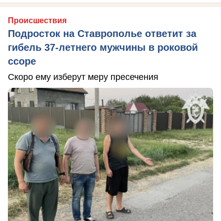
Происшествия
Подросток на Ставрополье ответит за
гибель 37-летнего мужчины в роковой
ссоре
Скоро ему изберут меру пресечения