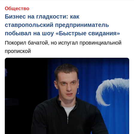
Общество
Бизнес на гладкости: как
ставропольский предприниматель
побывал на шоу «Быстрые свидания»
Покорил бачатой, но испугал провинциальной
пропиской