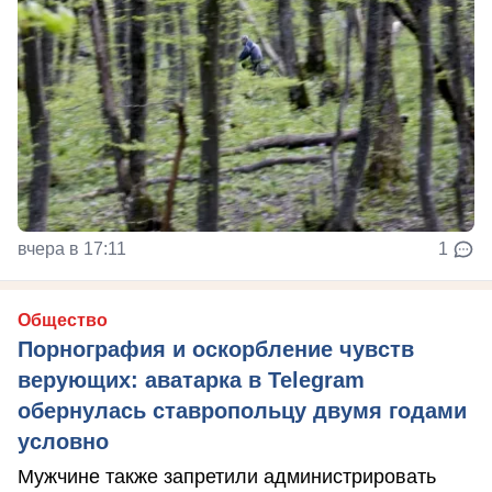
вчера в 17:11
1
Общество
Порнография и оскорбление чувств
верующих: аватарка в Telegram
обернулась ставропольцу двумя годами
условно
Мужчине также запретили администрировать