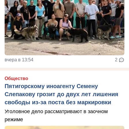
вчера в 13:54
2
Общество
Пятигорскому иноагенту Семену
Слепакову грозит до двух лет лишения
свободы из-за поста без маркировки
Уголовное дело рассматривают в заочном
режиме