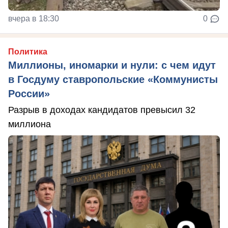
вчера в 18:30
0
Политика
Миллионы, иномарки и нули: с чем идут
в Госдуму ставропольские «Коммунисты
России»
Разрыв в доходах кандидатов превысил 32
миллиона