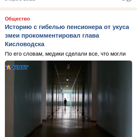
Общество
Историю с гибелью пенсионера от укуса
змеи прокомментировал глава
Кисловодска
По его словам, медики сделали все, что могли