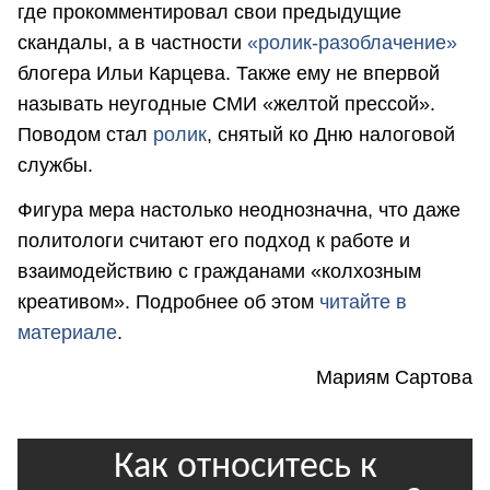
где прокомментировал свои предыдущие
скандалы, а в частности
«ролик-разоблачение»
блогера Ильи Карцева. Также ему не впервой
называть неугодные СМИ «желтой прессой».
Поводом стал
ролик
, снятый ко Дню налоговой
службы.
Фигура мера настолько неоднозначна, что даже
политологи считают его подход к работе и
взаимодействию с гражданами «колхозным
креативом». Подробнее об этом
читайте в
материале
.
Мариям Сартова