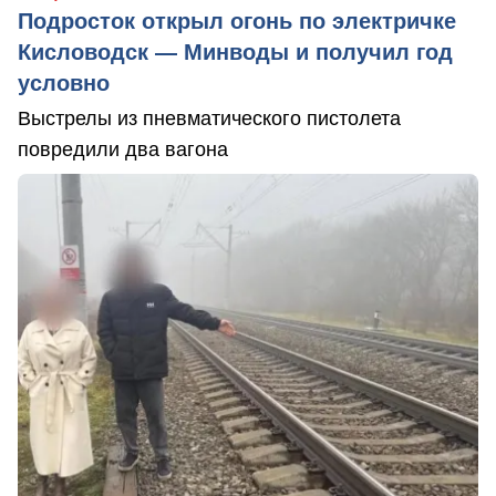
Подросток открыл огонь по электричке
Кисловодск — Минводы и получил год
условно
Выстрелы из пневматического пистолета
повредили два вагона