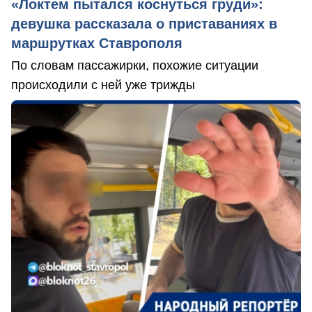
«Локтем пытался коснуться груди»:
девушка рассказала о приставаниях в
маршрутках Ставрополя
По словам пассажирки, похожие ситуации
происходили с ней уже трижды