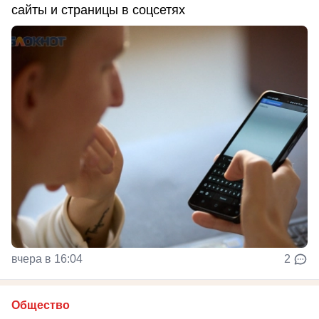
сайты и страницы в соцсетях
вчера в 16:04
2
Общество