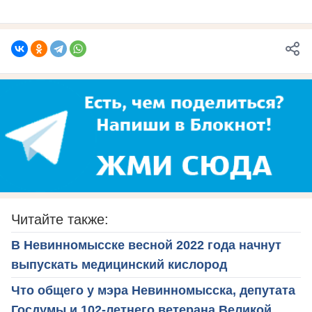
Читайте также:
В Невинномысске весной 2022 года начнут
выпускать медицинский кислород
Что общего у мэра Невинномысска, депутата
Госдумы и 102-летнего ветерана Великой