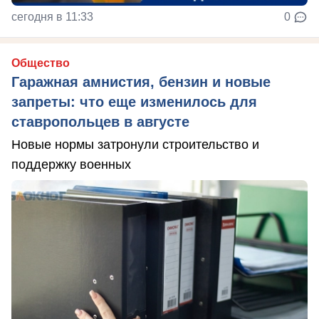
сегодня в 11:33
0
Общество
Гаражная амнистия, бензин и новые
запреты: что еще изменилось для
ставропольцев в августе
Новые нормы затронули строительство и
поддержку военных