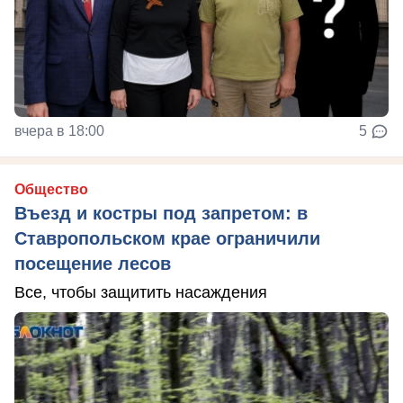
вчера в 18:00
5
Общество
Въезд и костры под запретом: в
Ставропольском крае ограничили
посещение лесов
Все, чтобы защитить насаждения