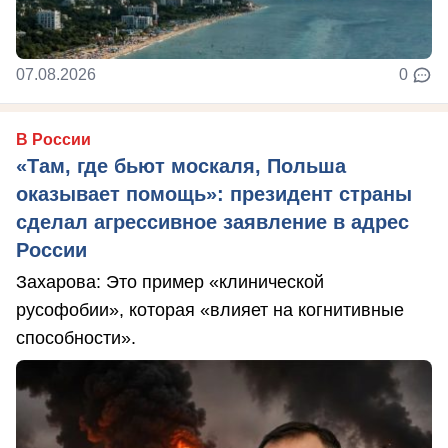
07.08.2026
0
В России
«Там, где бьют москаля, Польша
оказывает помощь»: президент страны
сделал агрессивное заявление в адрес
России
Захарова: Это пример «клинической
русофобии», которая «влияет на когнитивные
способности».