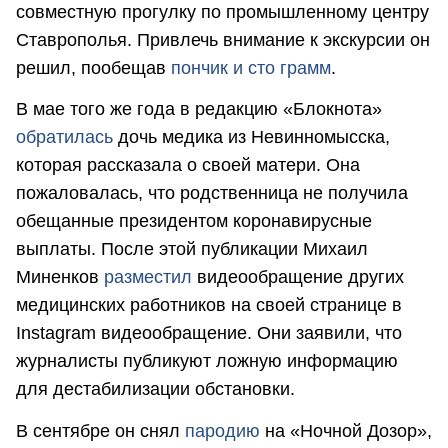
совместную прогулку по промышленному центру
Ставрополья. Привлечь внимание к экскурсии он
решил, пообещав
пончик и сто грамм
.
В мае того же года в редакцию «Блокнота»
обратилась
дочь медика из Невинномысска,
которая рассказала о своей матери. Она
пожаловалась, что родственница не получила
обещанные президентом коронавирусные
выплаты. После этой публикации Михаил
Миненков
разместил
видеообращение других
медицинских работников на своей странице в
Instagram видеообращение. Они заявили, что
журналисты публикуют ложную информацию
для дестабилизации обстановки.
В сентябре он снял
пародию
на «Ночной Дозор»,