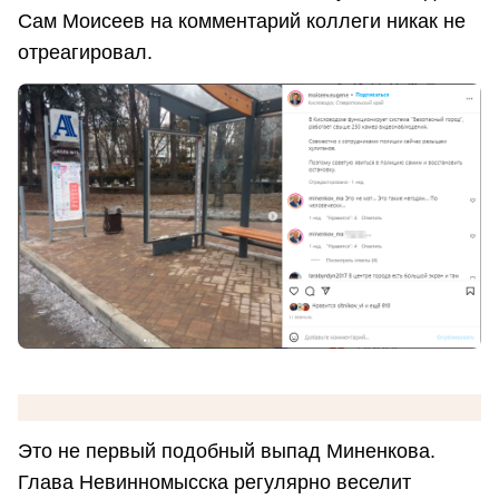
Сам Моисеев на комментарий коллеги никак не
отреагировал.
Это не первый подобный выпад Миненкова.
Глава Невинномысска регулярно веселит