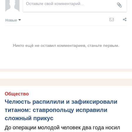
Новые
Никто ещё не оставил комментариев, станьте первым.
Общество
Челюсть распилили и зафиксировали
титаном: ставропольцу исправили
сложный прикус
До операции молодой человек два года носил