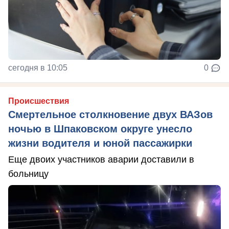
сегодня в 10:05
0
Происшествия
Смертельное столкновение двух ВАЗов
ночью в Шпаковском округе унесло
жизни водителя и юной пассажирки
Еще двоих участников аварии доставили в
больницу