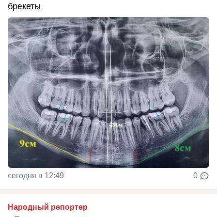
брекеты
сегодня в 12:49
0
Народный репортер