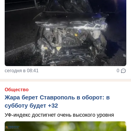
сегодня в 08:41
0
Общество
Жара берет Ставрополь в оборот: в
субботу будет +32
УФ-индекс достигнет очень высокого уровня