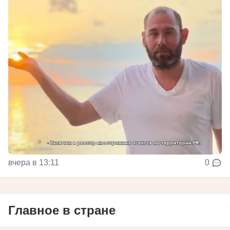
вчера в 13:11
0
Главное в стране