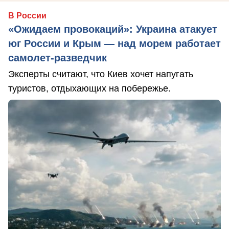
В России
«Ожидаем провокаций»: Украина атакует
юг России и Крым — над морем работает
самолет-разведчик
Эксперты считают, что Киев хочет напугать
туристов, отдыхающих на побережье.