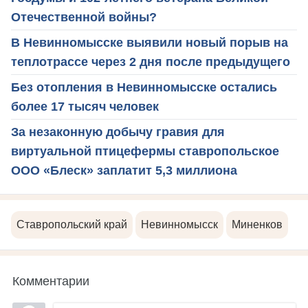
Отечественной войны?
В Невинномысске выявили новый порыв на
теплотрассе через 2 дня после предыдущего
Без отопления в Невинномысске остались
более 17 тысяч человек
За незаконную добычу гравия для
виртуальной птицефермы ставропольское
ООО «Блеск» заплатит 5,3 миллиона
Ставропольский край
Невинномысск
Миненков
Комментарии