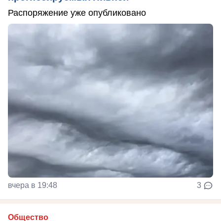
Распоряжение уже опубликовано
вчера в 19:48
3
Общество