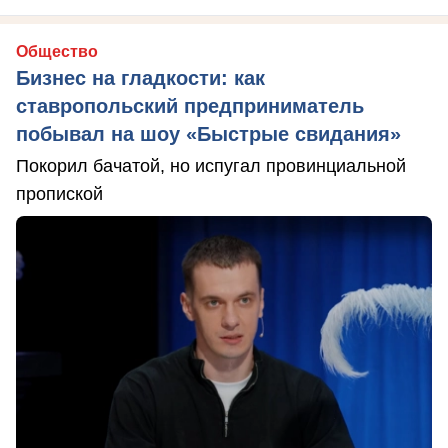
Общество
Бизнес на гладкости: как
ставропольский предприниматель
побывал на шоу «Быстрые свидания»
Покорил бачатой, но испугал провинциальной
пропиской