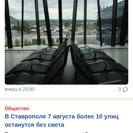
вчера в 20:00
0
Общество
В Ставрополе 7 августа более 10 улиц
останутся без света