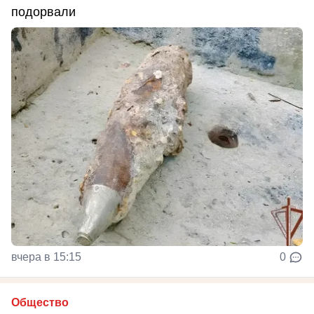
подорвали
вчера в 15:15
0
Общество