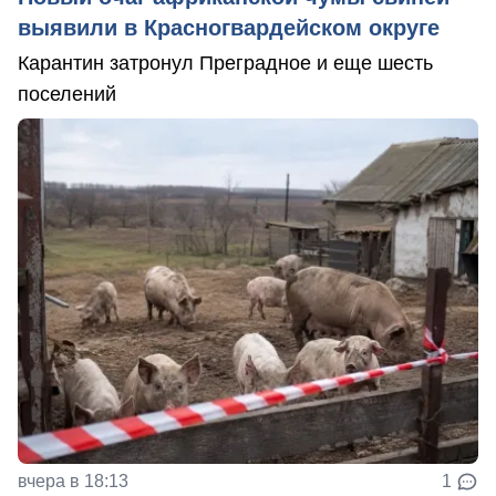
выявили в Красногвардейском округе
Карантин затронул Преградное и еще шесть
поселений
вчера в 18:13
1