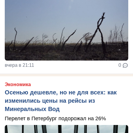
вчера в 21:11
0
Экономика
Осенью дешевле, но не для всех: как
изменились цены на рейсы из
Минеральных Вод
Перелет в Петербург подорожал на 26%