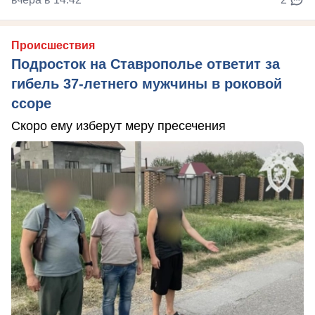
Происшествия
Подросток на Ставрополье ответит за
гибель 37-летнего мужчины в роковой
ссоре
Скоро ему изберут меру пресечения