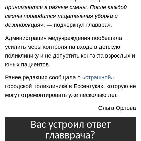
принимаются в разные смены. После каждой
смены проводится тщательная уборка и
дезинфекция
», — подчеркнул главврач.
Администрация медучреждения пообещала
усилить меры контроля на входе в детскую
поликлинику и не допустить контакта взрослых и
юных пациентов.
Ранее редакция сообщала о
«страшной»
городской поликлинике в Ессентуках, которую не
могут отремонтировать уже несколько лет.
Ольга Орлова