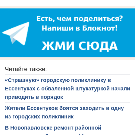
Читайте также:
«Страшную» городскую поликлинику в
Ессентуках с обваленной штукатуркой начали
приводить в порядок
Жители Ессентуков боятся заходить в одну
из городских поликлиник
В Новопавловске ремонт районной