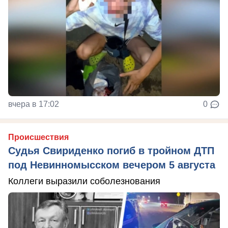
вчера в 17:02
0
Происшествия
Судья Свириденко погиб в тройном ДТП
под Невинномысском вечером 5 августа
Коллеги выразили соболезнования