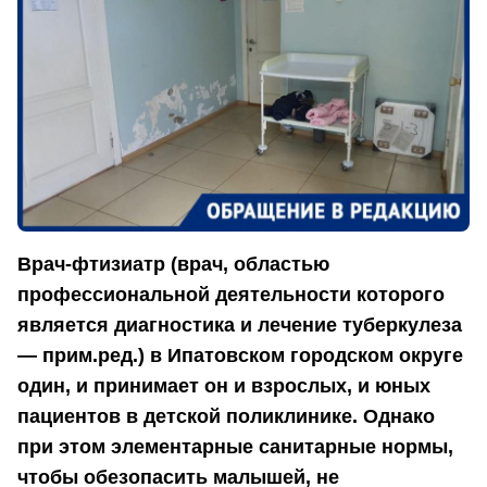
Врач-фтизиатр (врач, областью
профессиональной деятельности которого
является диагностика и лечение туберкулеза
— прим.ред.) в Ипатовском городском округе
один, и принимает он и взрослых, и юных
пациентов в детской поликлинике. Однако
при этом элементарные санитарные нормы,
чтобы обезопасить малышей, не