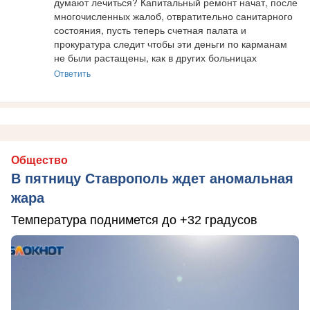
думают лечиться? Капитальный ремонт начат, после 
многочисленных жалоб, отвратительно санитарного 
состояния, пусть теперь счетная палата и 
прокуратура следит чтобы эти деньги по карманам 
не были растащены, как в других больницах
Ответить
Общество
В пятницу Ставрополь ждет аномальная
жара
Температура поднимется до +32 градусов