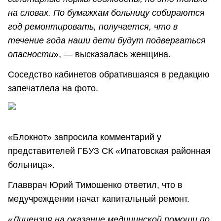
на словах. По бумажкам больницу собираются
год ремонтировать, получается, что в
течение года наши дети будут подвергаться
опасности
», — высказалась женщина.
Соседство кабинетов обратившаяся в редакцию
запечатлела на фото.
«Блокнот» запросила комментарий у
представителей ГБУЗ СК «Ипатовская районная
больница».
Главврач Юрий Тимошенко ответил, что в
медучреждении начат капитальный ремонт.
«
Лицензия на оказание медицинской помощи по