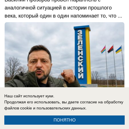
аналогичной ситуацией в истории прошлого
века, который один в один напоминает то, что ...
Наш сайт использует куки.
Продолжая его использовать, вы даете согласие на обработку
файлов cookie
и пользовательских данных.
06.08.2026
0
ПОНЯТНО