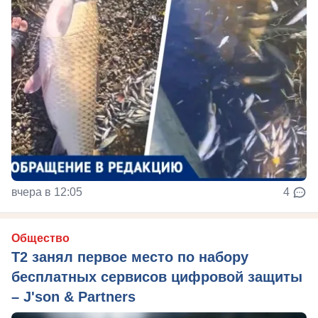
вчера в 12:05
4
Общество
Т2 занял первое место по набору
бесплатных сервисов цифровой защиты
– J'son & Partners