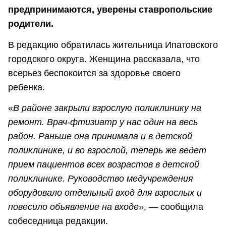
предпринимаются, уверены ставропольские
родители.
В редакцию обратилась жительница Ипатовского
городского округа. Женщина рассказала, что
всерьез беспокоится за здоровье своего
ребенка.
«
В районе закрыли взрослую поликлинику на
ремонт. Врач-фтизиатр у нас один на весь
район. Раньше она принимала и в детской
поликлинике, и во взрослой, теперь же ведет
прием пациентов всех возрастов в детской
поликлинике. Руководство медучреждения
оборудовало отдельный вход для взрослых и
повесило объявление на входе
», — сообщила
собеседница редакции.