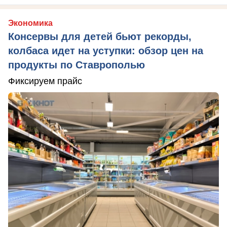
Экономика
Консервы для детей бьют рекорды,
колбаса идет на уступки: обзор цен на
продукты по Ставрополью
Фиксируем прайс