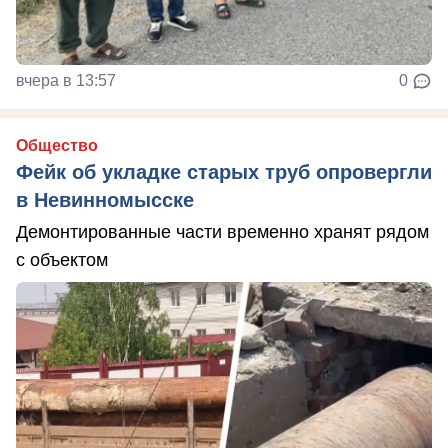
вчера в 13:57
0
Общество
Фейк об укладке старых труб опровергли
в Невинномысске
Демонтированные части временно хранят рядом
с объектом