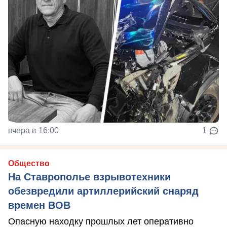
вчера в 16:00
1
Общество
На Ставрополье взрывотехники
обезвредили артиллерийский снаряд
времен ВОВ
Опасную находку прошлых лет оперативно