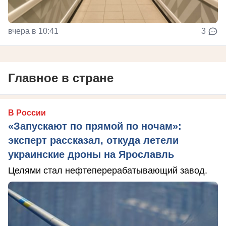
вчера в 10:41
3
Главное в стране
В России
«Запускают по прямой по ночам»:
эксперт рассказал, откуда летели
украинские дроны на Ярославль
Целями стал нефтеперерабатывающий завод.