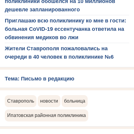
поликлиники обошелся на 10 миллионов
дешевле запланированного
Приглашаю всю поликлинику ко мне в гости:
больная CoVID-19 ессентучанка ответила на
обвинения медиков во лжи
Жители Ставрополя пожаловались на
очереди в 40 человек в поликлинике №6
Тема: Письмо в редакцию
Ставрополь
новости
больница
Ипатовская районная поликлиника