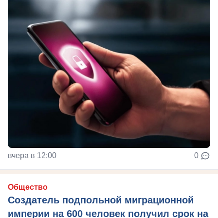
вчера в 12:00
0
Общество
Создатель подпольной миграционной
империи на 600 человек получил срок на