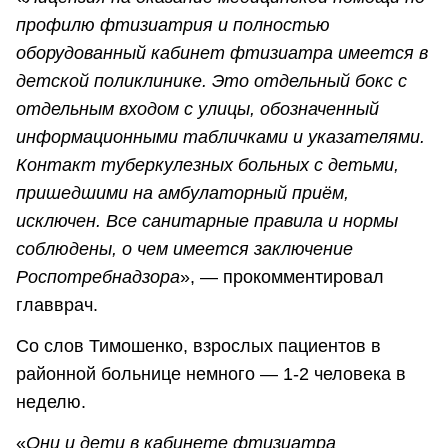
профилю фтизиатрия и полностью
оборудованный кабинет фтизиатра имеется в
детской поликлинике. Это отдельный бокс с
отдельным входом с улицы, обозначенный
информационными табличками и указателями.
Контакт туберкулезных больных с детьми,
пришедшими на амбулаторный приём,
исключен. Все санитарные правила и нормы
соблюдены, о чем имеется заключение
Роспотребнадзора
», — прокомментировал
главврач.
Со слов Тимошенко, взрослых пациентов в
районной больнице немного — 1-2 человека в
неделю.
«
Они и дети в кабинете фтизиатра