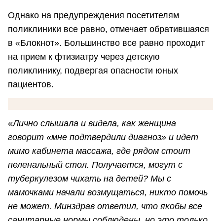
Однако на предупреждения посетителям
поликлиники все равно, отмечает обратившаяся
в «Блокнот». Большинство все равно проходит
на прием к фтизиатру через детскую
поликлинику, подвергая опасности юных
пациентов.
«
Лично слышала и видела, как женщина
говорит «мне подтвердили диагноз» и идет
мимо кабинета массажа, где рядом стоит
пеленальный стол. Получается, могут с
туберкулезом чихать на детей? Мы с
мамочками начали возмущаться, никто помочь
не может. Минздрав ответил, что якобы все
санитарные нормы соблюдены, но это только