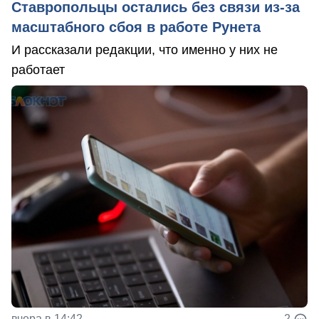
Ставропольцы остались без связи из-за
масштабного сбоя в работе Рунета
И рассказали редакции, что именно у них не
работает
вчера в 14:42
2