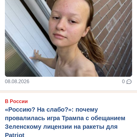
08.08.2026
0
В России
«Россию? На слабо?»: почему
провалилась игра Трампа с обещанием
Зеленскому лицензии на ракеты для
Patriot