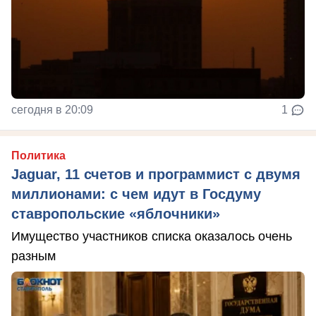
сегодня в 20:09
1
Политика
Jaguar, 11 счетов и программист с двумя
миллионами: с чем идут в Госдуму
ставропольские «яблочники»
Имущество участников списка оказалось очень
разным