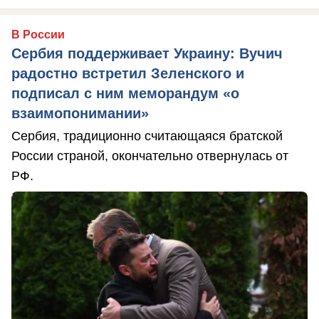
В России
Сербия поддерживает Украину: Вучич
радостно встретил Зеленского и
подписал с ним меморандум «о
взаимопонимании»
Сербия, традиционно считающаяся братской
России страной, окончательно отвернулась от
РФ.