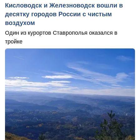
Кисловодск и Железноводск вошли в
десятку городов России с чистым
воздухом
Один из курортов Ставрополья оказался в
тройке