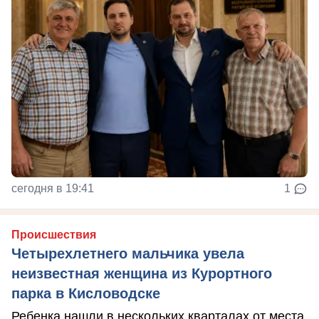
сегодня в 19:41
1
Происшествия
Четырехлетнего мальчика увела
неизвестная женщина из Курортного
парка в Кисловодске
Ребенка нашли в нескольких кварталах от места