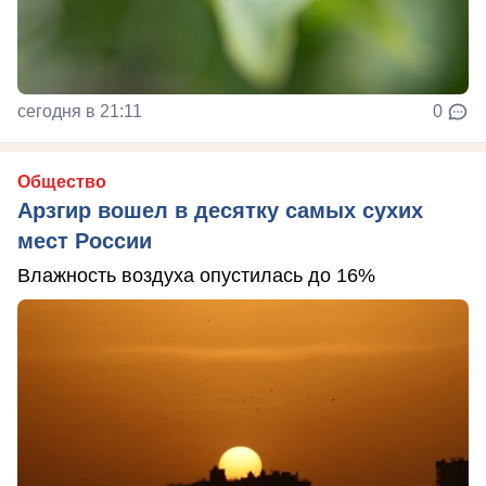
сегодня в 21:11
0
Общество
Арзгир вошел в десятку самых сухих
мест России
Влажность воздуха опустилась до 16%