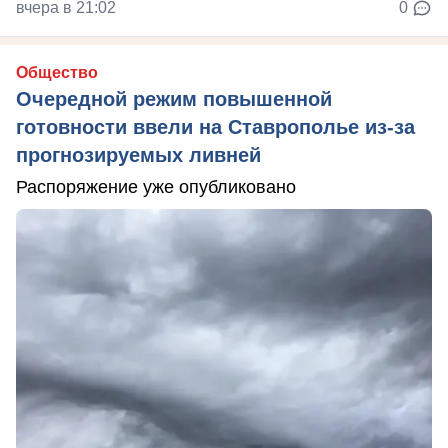
вчера в 21:02
0
Общество
Очередной режим повышенной
готовности ввели на Ставрополье из-за
прогнозируемых ливней
Распоряжение уже опубликовано