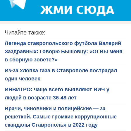
Читайте также:
Легенда ставропольского футбола Валерий
Заздравных: Говорю Бышовцу: «О! Вы меня
в сборную зовете?»
Из-за хлопка газа в Ставрополе пострадал
один человек
ИНВИТРО: чаще всего выявляют ВИЧ у
людей в возрасте 36-48 лет
Врачи, чиновники и полицейские — за
решеткой. Самые громкие коррупционные
скандалы Ставрополья в 2022 году