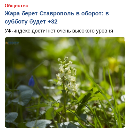
Общество
Жара берет Ставрополь в оборот: в
субботу будет +32
УФ-индекс достигнет очень высокого уровня