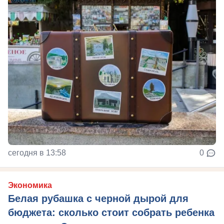
сегодня в 13:58
0
Экономика
Белая рубашка с черной дырой для
бюджета: сколько стоит собрать ребенка