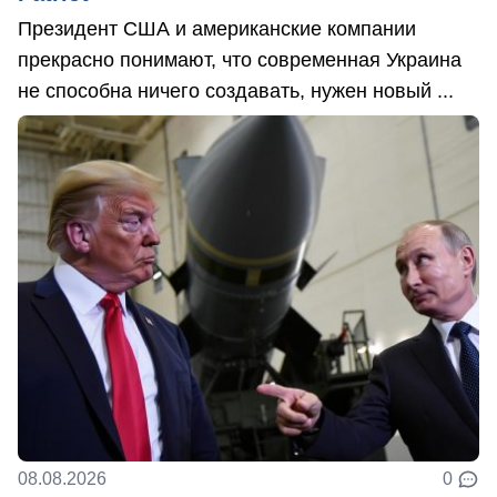
Президент США и американские компании
прекрасно понимают, что современная Украина
не способна ничего создавать, нужен новый ...
08.08.2026
0