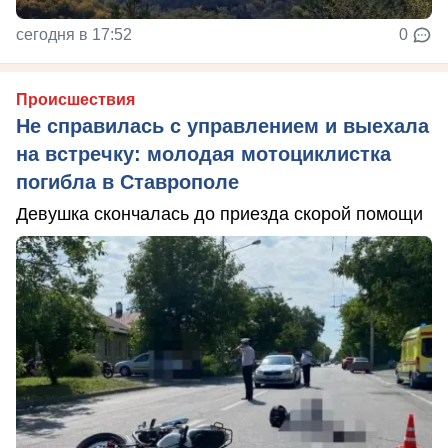
сегодня в 17:52
0
Происшествия
Не справилась с управлением и выехала
на встречку: молодая мотоциклистка
погибла в Ставрополе
Девушка скончалась до приезда скорой помощи