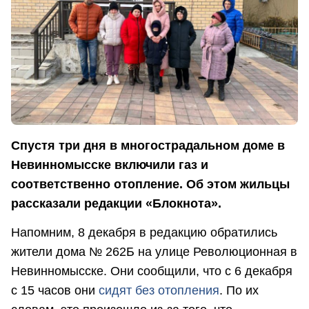
Спустя три дня в многострадальном доме в
Невинномысске включили газ и
соответственно отопление. Об этом жильцы
рассказали редакции «Блокнота».
Напомним, 8 декабря в редакцию обратились
жители дома № 262Б на улице Революционная в
Невинномысске. Они сообщили, что с 6 декабря
с 15 часов они
сидят без отопления
. По их