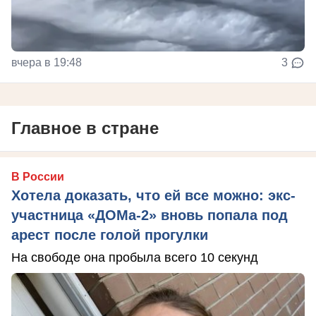
вчера в 19:48
3
Главное в стране
В России
Хотела доказать, что ей все можно: экс-
участница «ДОМа-2» вновь попала под
арест после голой прогулки
На свободе она пробыла всего 10 секунд