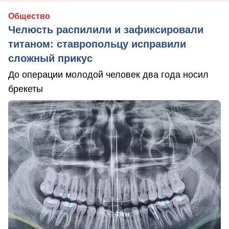
Общество
Челюсть распилили и зафиксировали
титаном: ставропольцу исправили
сложный прикус
До операции молодой человек два года носил
брекеты