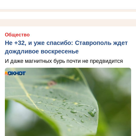
Общество
Не +32, и уже спасибо: Ставрополь ждет
дождливое воскресенье
И даже магнитных бурь почти не предвидится