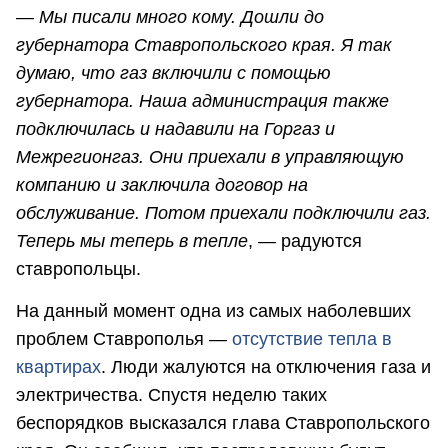
— Мы писали много кому. Дошли до
губернатора Ставропольского края. Я так
думаю, что газ включили с помощью
губернатора. Наша администрация также
подключилась и надавили на Горгаз и
Межрегионгаз. Они приехали в управляющую
компанию и заключила договор на
обслуживание. Потом приехали подключили газ.
Теперь мы теперь в тепле
, — радуются
ставропольцы.
На данный момент одна из самых наболевших
проблем Ставрополья —
отсутствие тепла в
квартирах
. Люди жалуются на отключения газа и
электричества. Спустя неделю таких
беспорядков высказался глава Ставропольского