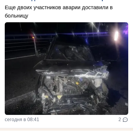
Еще двоих участников аварии доставили в
больницу
сегодня в 08:41
2