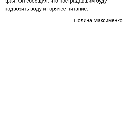
края. Он сообщил, что пострадавшим будут
подвозить воду и горячее питание.
Полина Максименко