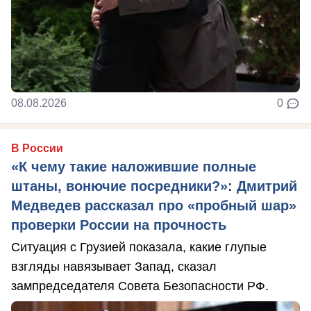
08.08.2026
0
В России
«К чему такие наложившие полные
штаны, вонючие посредники?»: Дмитрий
Медведев рассказал про «пробный шар»
проверки России на прочность
Ситуация с Грузией показала, какие глупые
взгляды навязывает Запад, сказал
зампредседателя Совета Безопасности РФ.