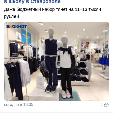
в школу в Ставрополе
Даже бюджетный набор тянет на 11–13 тысяч
рублей
сегодня в 13:05
1