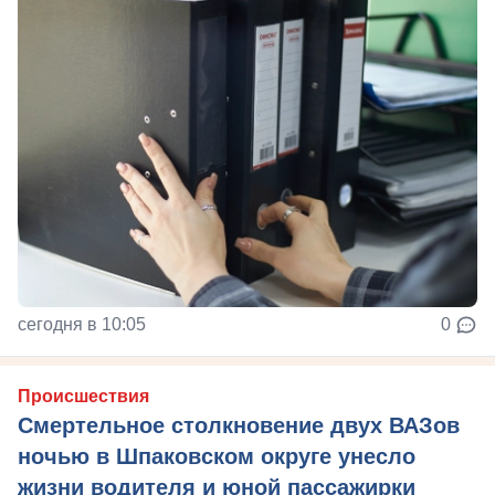
сегодня в 10:05
0
Происшествия
Смертельное столкновение двух ВАЗов
ночью в Шпаковском округе унесло
жизни водителя и юной пассажирки