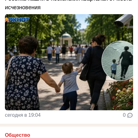
исчезновения
сегодня в 19:04
0
Общество