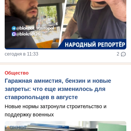
сегодня в 11:33
2
Общество
Гаражная амнистия, бензин и новые
запреты: что еще изменилось для
ставропольцев в августе
Новые нормы затронули строительство и
поддержку военных