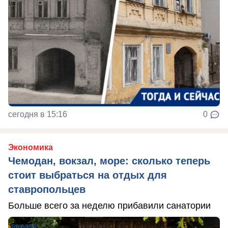
сегодня в 15:16
0
Экономика
Чемодан, вокзал, море: сколько теперь
стоит выбраться на отдых для
ставропольцев
Больше всего за неделю прибавили санатории