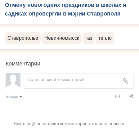
Отмену новогодних праздников в школах и
садиках опровергли в мэрии Ставрополя
Ставрополье
Невинномысск
газ
тепло
Комментарии
Новые
Никто ещё не оставил комментариев, станьте первым.