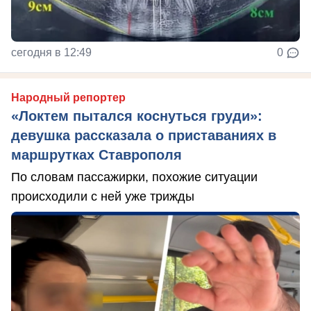
сегодня в 12:49
0
Народный репортер
«Локтем пытался коснуться груди»:
девушка рассказала о приставаниях в
маршрутках Ставрополя
По словам пассажирки, похожие ситуации
происходили с ней уже трижды