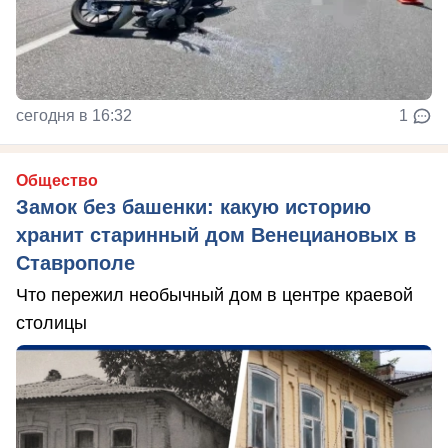
сегодня в 16:32
1
Общество
Замок без башенки: какую историю
хранит старинный дом Венециановых в
Ставрополе
Что пережил необычный дом в центре краевой
столицы