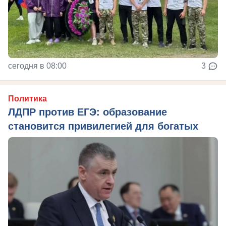
сегодня в 08:00
3
Политика
ЛДПР против ЕГЭ: образование
становится привилегией для богатых