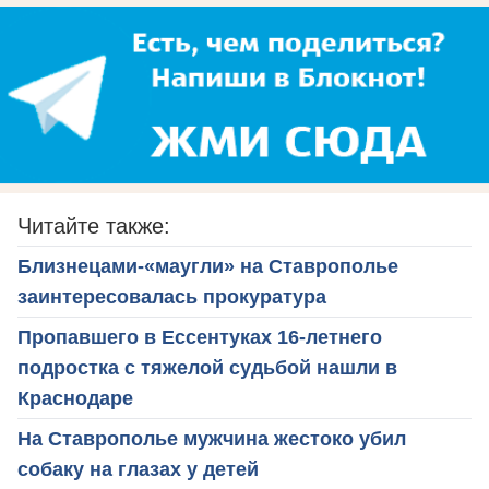
Читайте также:
Близнецами-«маугли» на Ставрополье
заинтересовалась прокуратура
Пропавшего в Ессентуках 16-летнего
подростка с тяжелой судьбой нашли в
Краснодаре
На Ставрополье мужчина жестоко убил
собаку на глазах у детей