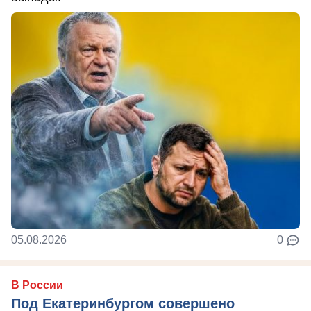
05.08.2026
0
В России
Под Екатеринбургом совершено