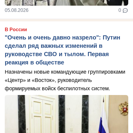
05.08.2026
0
В России
"Очень и очень давно назрело": Путин
сделал ряд важных изменений в
руководстве СВО и тылом. Первая
реакция в обществе
Назначены новые командующие группировками
«Центр» и «Восток», руководитель
формируемых войск беспилотных систем.