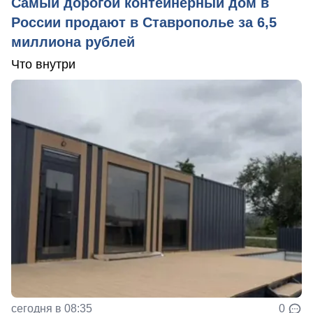
Самый дорогой контейнерный дом в
России продают в Ставрополье за 6,5
миллиона рублей
Что внутри
сегодня в 08:35
0