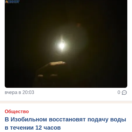
вчера в 20:03
0
Общество
В Изобильном восстановят подачу воды
в течении 12 часов