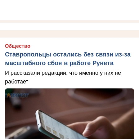
Общество
Ставропольцы остались без связи из-за
масштабного сбоя в работе Рунета
И рассказали редакции, что именно у них не
работает