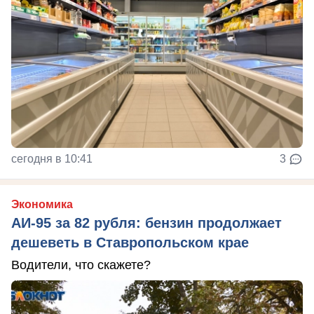
сегодня в 10:41
3
Экономика
АИ-95 за 82 рубля: бензин продолжает
дешеветь в Ставропольском крае
Водители, что скажете?