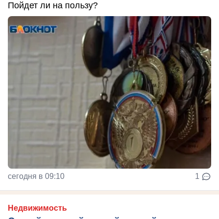
Пойдет ли на пользу?
сегодня в 09:10
1
Недвижимость