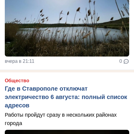
вчера в 21:11
0
Общество
Где в Ставрополе отключат
электричество 6 августа: полный список
адресов
Работы пройдут сразу в нескольких районах
города