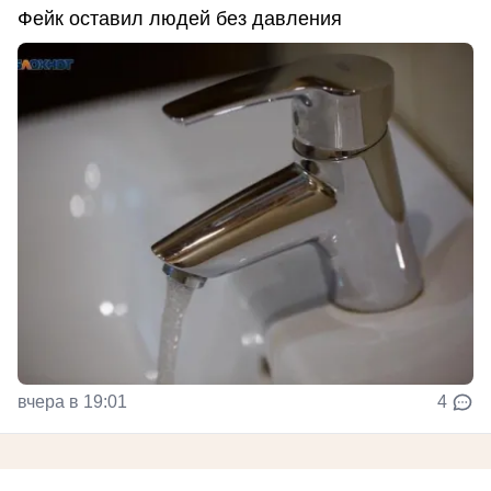
Фейк оставил людей без давления
вчера в 19:01
4