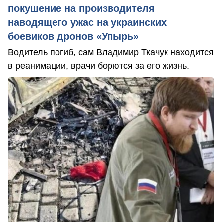
покушение на производителя
наводящего ужас на украинских
боевиков дронов «Упырь»
Водитель погиб, сам Владимир Ткачук находится
в реанимации, врачи борются за его жизнь.