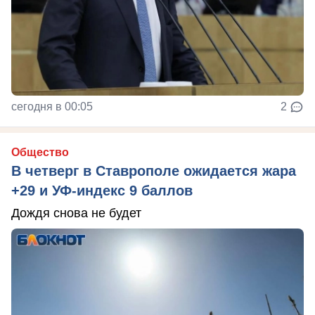
сегодня в 00:05
2
Общество
В четверг в Ставрополе ожидается жара
+29 и УФ-индекс 9 баллов
Дождя снова не будет