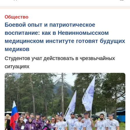
Общество
Боевой опыт и патриотическое
воспитание: как в Невинномысском
медицинском институте готовят будущих
медиков
Студентов учат действовать в чрезвычайных
ситуациях