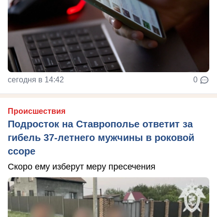
сегодня в 14:42
0
Происшествия
Подросток на Ставрополье ответит за
гибель 37-летнего мужчины в роковой
ссоре
Скоро ему изберут меру пресечения