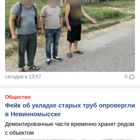
сегодня в 13:57
0
Общество
Фейк об укладке старых труб опровергли
в Невинномысске
Демонтированные части временно хранят рядом
с объектом