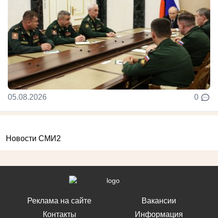
05.08.2026
0
Новости СМИ2
Реклама на сайте
Вакансии
Контакты
Информация