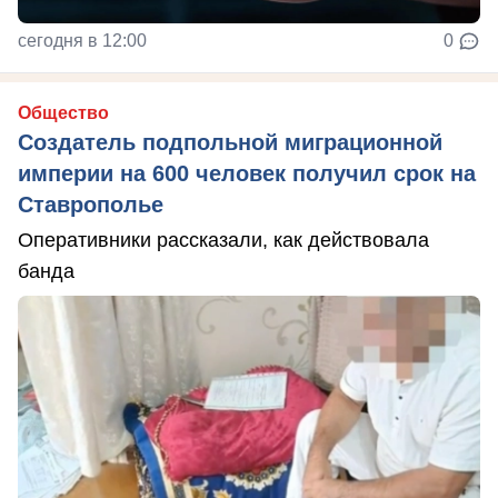
сегодня в 12:00
0
Общество
Создатель подпольной миграционной
империи на 600 человек получил срок на
Ставрополье
Оперативники рассказали, как действовала
банда