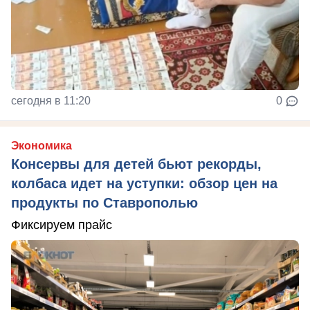
сегодня в 11:20
0
Экономика
Консервы для детей бьют рекорды,
колбаса идет на уступки: обзор цен на
продукты по Ставрополью
Фиксируем прайс