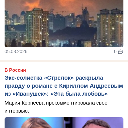
05.08.2026
0
В России
Экс-солистка «Стрелок» раскрыла
правду о романе с Кириллом Андреевым
из «Иванушек»: «Эта была любовь»
Мария Корнеева прокомментировала свое
интервью.