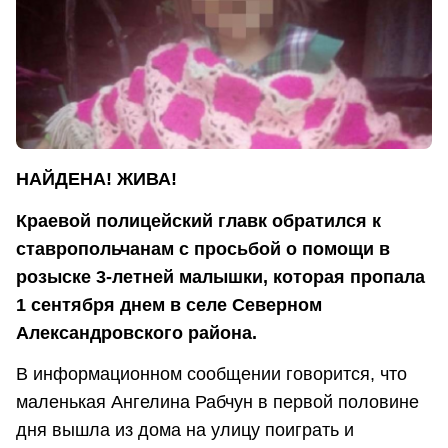
НАЙДЕНА! ЖИВА!
Краевой полицейский главк обратился к
ставропольчанам с просьбой о помощи в
розыске 3-летней малышки, которая пропала
1 сентября днем в селе Северном
Александровского района.
В информационном сообщении говорится, что
маленькая Ангелина Рабчун в первой половине
дня вышла из дома на улицу поиграть и