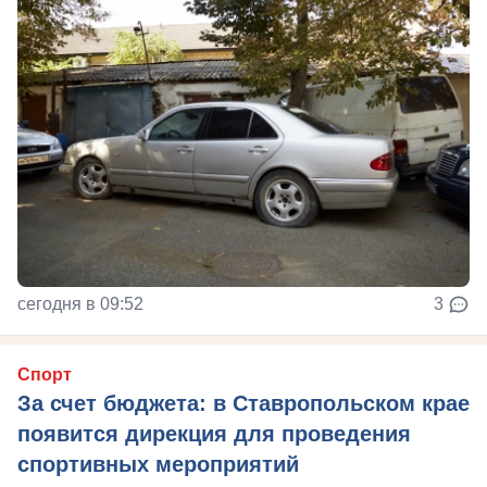
сегодня в 09:52
3
Спорт
За счет бюджета: в Ставропольском крае
появится дирекция для проведения
спортивных мероприятий