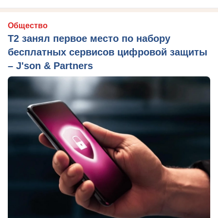
Общество
Т2 занял первое место по набору
бесплатных сервисов цифровой защиты
– J'son & Partners