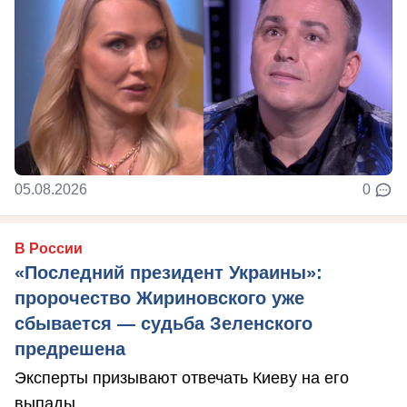
05.08.2026
0
В России
«Последний президент Украины»:
пророчество Жириновского уже
сбывается — судьба Зеленского
предрешена
Эксперты призывают отвечать Киеву на его
выпады.