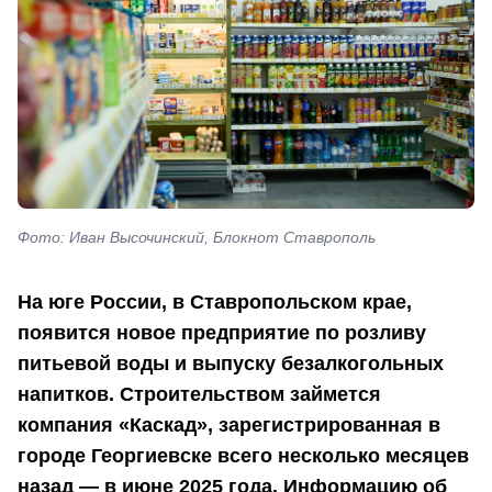
Фото: Иван Высочинский, Блокнот Ставрополь
На юге России, в Ставропольском крае,
появится новое предприятие по розливу
питьевой воды и выпуску безалкогольных
напитков. Строительством займется
компания «Каскад», зарегистрированная в
городе Георгиевске всего несколько месяцев
назад — в июне 2025 года. Информацию об