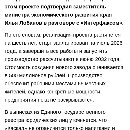
этом проекте подтвердил заместитель
министра экономического развития края
Илья Лобанов в разговоре с «Интерфаксом».
По его словам, реализация проекта растянется
на шесть лет: старт запланирован на июль 2026
года, а завершить все работы и запустить
производство рассчитывают к июню 2032 года.
Стоимость создания нового завода оценивается
в 500 миллионов рублей. Производство
обеспечит рабочими местами 65 местных
жителей, однако конкретные мощности
предприятия пока не раскрываются.
В выписках из Единого государственного
реестра юридических лиц уточняется, что
«Каскад» не ограничится только напитками и